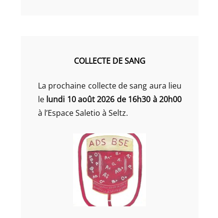
COLLECTE DE SANG
La prochaine collecte de sang aura lieu
le
lundi 10 août 2026 de 16h30 à 20h00
à l’Espace Saletio à Seltz.