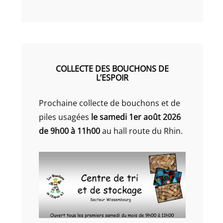
COLLECTE DES BOUCHONS DE
L’ESPOIR
Prochaine collecte de bouchons et de
piles usagées
le samedi 1er août 2026
de 9h00 à 11h00
au hall route du Rhin.