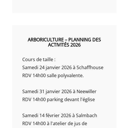
ARBORICULTURE – PLANNING DES
ACTIVITÉS 2026
Cours de taille :
Samedi 24 janvier 2026 à Schaffhouse
RDV 14h00 salle polyvalente.
Samedi 31 janvier 2026 à Neewiller
RDV 14h00 parking devant l'église
Samedi 14 février 2026 à Salmbach
RDV 14h00 à l'atelier de jus de