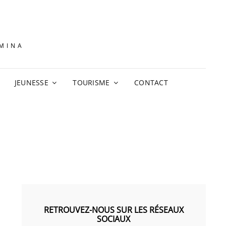
AMINA
JEUNESSE
TOURISME
CONTACT
RETROUVEZ-NOUS SUR LES RÉSEAUX
SOCIAUX