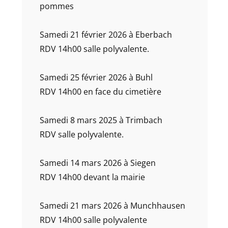
pommes
Samedi 21 février 2026 à Eberbach
RDV 14h00 salle polyvalente.
Samedi 25 février 2026 à Buhl
RDV 14h00 en face du cimetière
Samedi 8 mars 2025 à Trimbach
RDV salle polyvalente.
Samedi 14 mars 2026 à Siegen
RDV 14h00 devant la mairie
Samedi 21 mars 2026 à Munchhausen
RDV 14h00 salle polyvalente