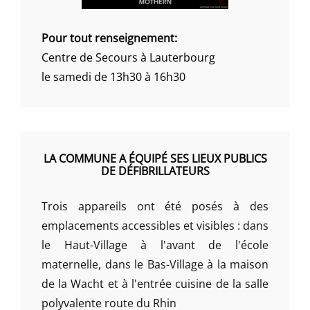
Pour tout renseignement:
Centre de Secours à Lauterbourg
le samedi de 13h30 à 16h30
LA COMMUNE A ÉQUIPÉ SES LIEUX PUBLICS
DE DÉFIBRILLATEURS
Trois appareils ont été posés à des
emplacements accessibles et visibles : dans
le Haut-Village à l'avant de l'école
maternelle, dans le Bas-Village à la maison
de la Wacht et à l'entrée cuisine de la salle
polyvalente route du Rhin