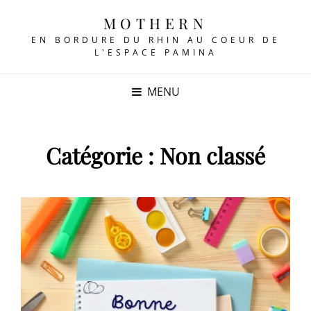
MOTHERN
EN BORDURE DU RHIN AU COEUR DE
L'ESPACE PAMINA
MENU
Catégorie :
Non classé