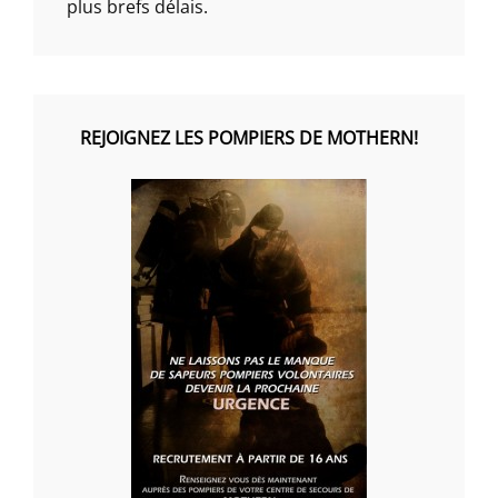
plus brefs délais.
REJOIGNEZ LES POMPIERS DE MOTHERN!