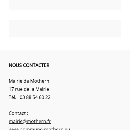
NOUS CONTACTER
Mairie de Mothern
17 rue de la Mairie
Tél. : 03 88 54 60 22
Contact :
mairie@mothern.fr
www.commune-mothern.eu