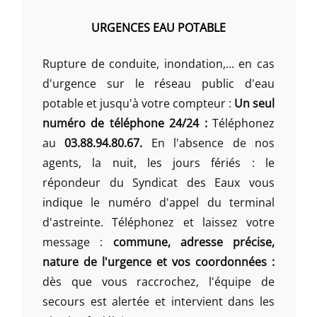
URGENCES EAU POTABLE
Rupture de conduite, inondation,... en cas
d'urgence sur le réseau public d'eau
potable et jusqu'à votre compteur :
Un seul
numéro de téléphone 24/24 :
Téléphonez
au
03.88.94.80.67.
En l'absence de nos
agents, la nuit, les jours fériés : le
répondeur du Syndicat des Eaux vous
indique le numéro d'appel du terminal
d'astreinte. Téléphonez et laissez votre
message :
commune, adresse précise,
nature de l'urgence et vos coordonnées :
dès que vous raccrochez, l'équipe de
secours est alertée et intervient dans les