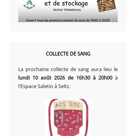
COLLECTE DE SANG
La prochaine collecte de sang aura lieu le
lundi 10 août 2026 de 16h30 à 20h00
à
l’Espace Saletio à Seltz.