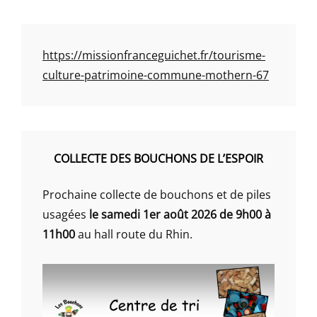
https://missionfranceguichet.fr/tourisme-
culture-patrimoine-commune-mothern-67
COLLECTE DES BOUCHONS DE L’ESPOIR
Prochaine collecte de bouchons et de piles
usagées
le samedi 1er août 2026 de 9h00 à
11h00
au hall route du Rhin.