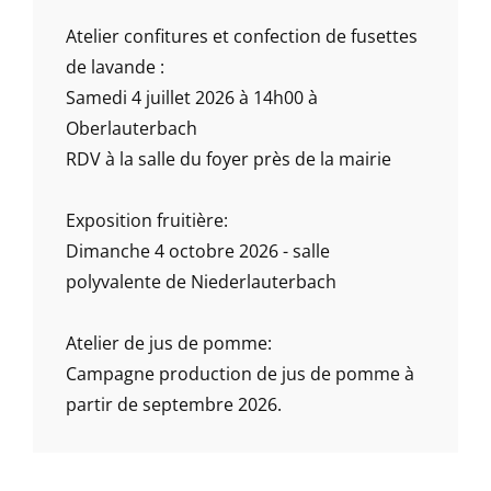
Atelier confitures et confection de fusettes
de lavande :
Samedi 4 juillet 2026 à 14h00 à
Oberlauterbach
RDV à la salle du foyer près de la mairie
Exposition fruitière:
Dimanche 4 octobre 2026 - salle
polyvalente de Niederlauterbach
Atelier de jus de pomme:
Campagne production de jus de pomme à
partir de septembre 2026.