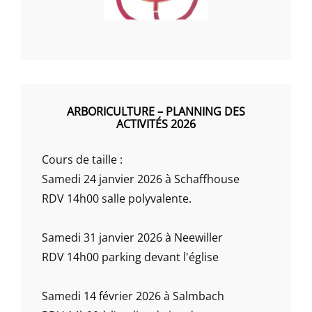
ARBORICULTURE – PLANNING DES
ACTIVITÉS 2026
Cours de taille :
Samedi 24 janvier 2026 à Schaffhouse
RDV 14h00 salle polyvalente.
Samedi 31 janvier 2026 à Neewiller
RDV 14h00 parking devant l'église
Samedi 14 février 2026 à Salmbach