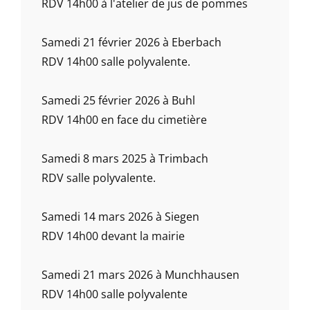
RDV 14h00 à l'atelier de jus de pommes
Samedi 21 février 2026 à Eberbach
RDV 14h00 salle polyvalente.
Samedi 25 février 2026 à Buhl
RDV 14h00 en face du cimetière
Samedi 8 mars 2025 à Trimbach
RDV salle polyvalente.
Samedi 14 mars 2026 à Siegen
RDV 14h00 devant la mairie
Samedi 21 mars 2026 à Munchhausen
RDV 14h00 salle polyvalente