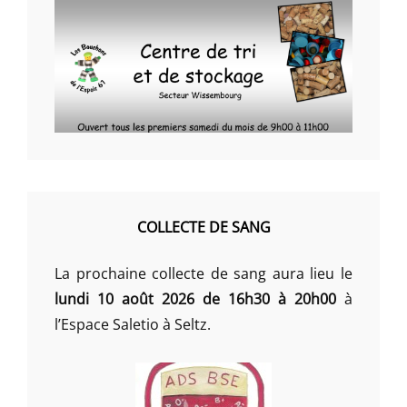
COLLECTE DE SANG
La prochaine collecte de sang aura lieu le
lundi 10 août 2026 de 16h30 à 20h00
à
l’Espace Saletio à Seltz.