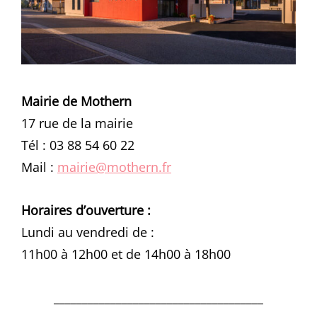
Mairie de Mothern
17 rue de la mairie
Tél : 03 88 54 60 22
Mail :
mairie@mothern.fr
Horaires d’ouverture :
Lundi au vendredi de :
11h00 à 12h00 et de 14h00 à 18h00
_____________________________________