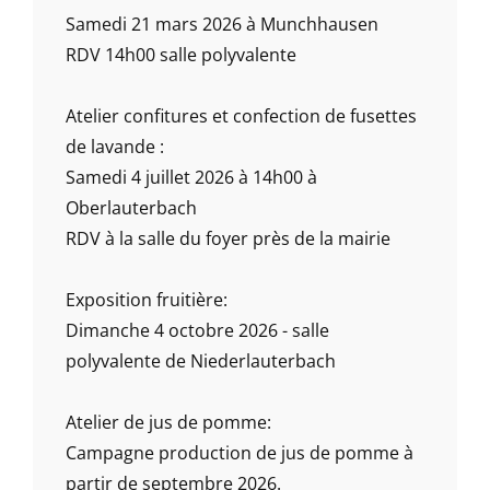
Samedi 21 mars 2026 à Munchhausen
RDV 14h00 salle polyvalente
Atelier confitures et confection de fusettes
de lavande :
Samedi 4 juillet 2026 à 14h00 à
Oberlauterbach
RDV à la salle du foyer près de la mairie
Exposition fruitière:
Dimanche 4 octobre 2026 - salle
polyvalente de Niederlauterbach
Atelier de jus de pomme:
Campagne production de jus de pomme à
partir de septembre 2026.