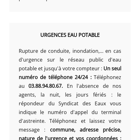
URGENCES EAU POTABLE
Rupture de conduite, inondation,... en cas
d'urgence sur le réseau public d'eau
potable et jusqu'à votre compteur :
Un seul
numéro de téléphone 24/24 :
Téléphonez
au
03.88.94.80.67.
En l'absence de nos
agents, la nuit, les jours fériés : le
répondeur du Syndicat des Eaux vous
indique le numéro d'appel du terminal
d'astreinte. Téléphonez et laissez votre
message :
commune, adresse précise,
nature de l'urgence et vos coordonnées :