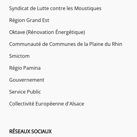
Syndicat de Lutte contre les Moustiques
Région Grand Est
Oktave (Rénovation Énergétique)
Communauté de Communes de la Plaine du Rhin
Smictom
Régio Pamina
Gouvernement
Service Public
Collectivité Européenne d'Alsace
RÉSEAUX SOCIAUX