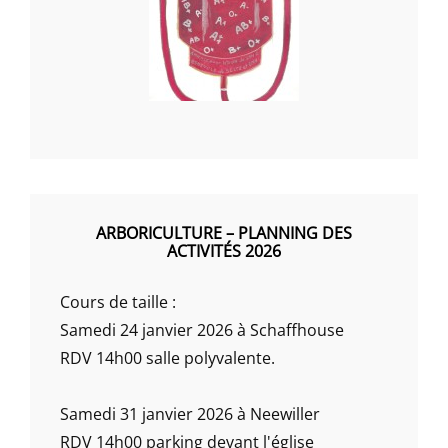
ARBORICULTURE – PLANNING DES
ACTIVITÉS 2026
Cours de taille :
Samedi 24 janvier 2026 à Schaffhouse
RDV 14h00 salle polyvalente.
Samedi 31 janvier 2026 à Neewiller
RDV 14h00 parking devant l'église