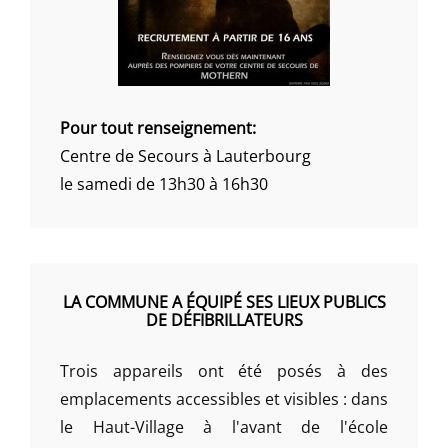
Pour tout renseignement:
Centre de Secours à Lauterbourg
le samedi de 13h30 à 16h30
LA COMMUNE A ÉQUIPÉ SES LIEUX PUBLICS
DE DÉFIBRILLATEURS
Trois appareils ont été posés à des
emplacements accessibles et visibles : dans
le Haut-Village à l'avant de l'école