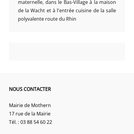
maternelle, dans le Bas-Village à la maison
de la Wacht et à l'entrée cuisine de la salle
polyvalente route du Rhin
NOUS CONTACTER
Mairie de Mothern
17 rue de la Mairie
Tél. : 03 88 54 60 22