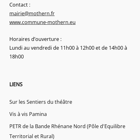
Contact :
mairie@mothern.fr
www.commune-mothern.eu
Horaires d’ouverture :
Lundi au vendredi de 11h00 à 12h00 et de 14h00 à
18h00
LIENS
Sur les Sentiers du théâtre
Vis à vis Pamina
PETR de la Bande Rhénane Nord (Pôle d'Equilibre
Territorial et Rural)