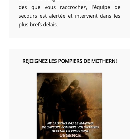
dès que vous raccrochez, l'équipe de
secours est alertée et intervient dans les
plus brefs délais.
REJOIGNEZ LES POMPIERS DE MOTHERN!