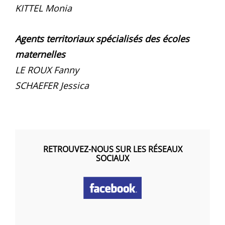
KITTEL Monia
Agents territoriaux spécialisés des écoles
maternelles
LE ROUX Fanny
SCHAEFER Jessica
RETROUVEZ-NOUS SUR LES RÉSEAUX
SOCIAUX