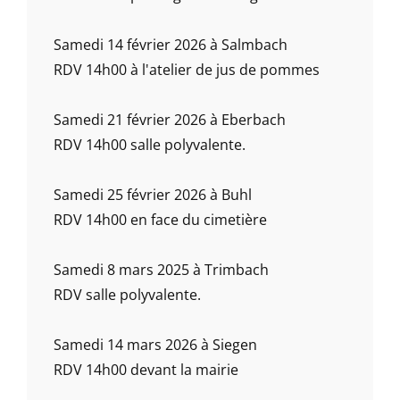
Samedi 14 février 2026 à Salmbach
RDV 14h00 à l'atelier de jus de pommes
Samedi 21 février 2026 à Eberbach
RDV 14h00 salle polyvalente.
Samedi 25 février 2026 à Buhl
RDV 14h00 en face du cimetière
Samedi 8 mars 2025 à Trimbach
RDV salle polyvalente.
Samedi 14 mars 2026 à Siegen
RDV 14h00 devant la mairie