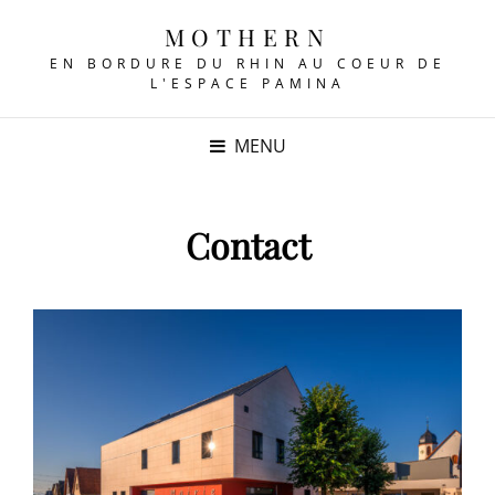
MOTHERN
EN BORDURE DU RHIN AU COEUR DE
L'ESPACE PAMINA
MENU
Contact