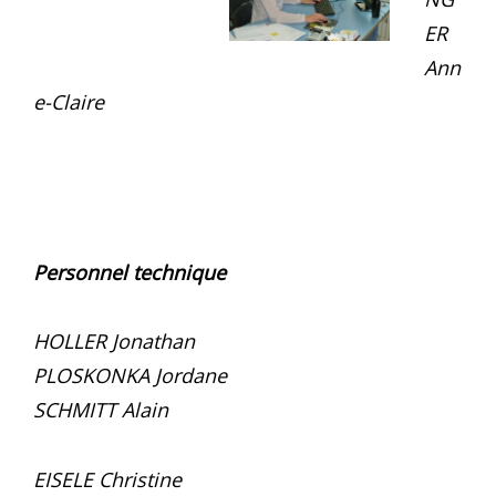
ER
Ann
e-Claire
Personnel technique
HOLLER Jonathan
PLOSKONKA Jordane
SCHMITT Alain
EISELE Christine