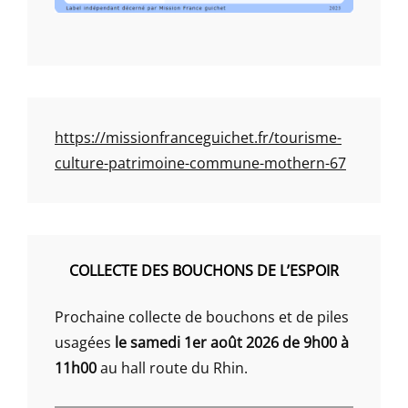
https://missionfranceguichet.fr/tourisme-
culture-patrimoine-commune-mothern-67
COLLECTE DES BOUCHONS DE L’ESPOIR
Prochaine collecte de bouchons et de piles
usagées
le samedi 1er août 2026 de 9h00 à
11h00
au hall route du Rhin.