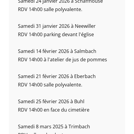
Samedi 24 janvier 2026 à Schaffhouse
RDV 14h00 salle polyvalente.
Samedi 31 janvier 2026 à Neewiller
RDV 14h00 parking devant l'église
Samedi 14 février 2026 à Salmbach
RDV 14h00 à l'atelier de jus de pommes
Samedi 21 février 2026 à Eberbach
RDV 14h00 salle polyvalente.
Samedi 25 février 2026 à Buhl
RDV 14h00 en face du cimetière
Samedi 8 mars 2025 à Trimbach