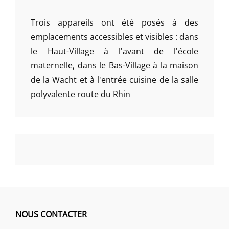
Trois appareils ont été posés à des
emplacements accessibles et visibles : dans
le Haut-Village à l'avant de l'école
maternelle, dans le Bas-Village à la maison
de la Wacht et à l'entrée cuisine de la salle
polyvalente route du Rhin
NOUS CONTACTER