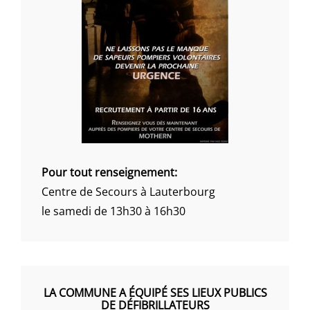
Pour tout renseignement:
Centre de Secours à Lauterbourg
le samedi de 13h30 à 16h30
LA COMMUNE A ÉQUIPÉ SES LIEUX PUBLICS
DE DÉFIBRILLATEURS