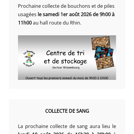
Prochaine collecte de bouchons et de piles
usagées
le samedi 1er août 2026 de 9h00 à
11h00
au hall route du Rhin.
COLLECTE DE SANG
La prochaine collecte de sang aura lieu le