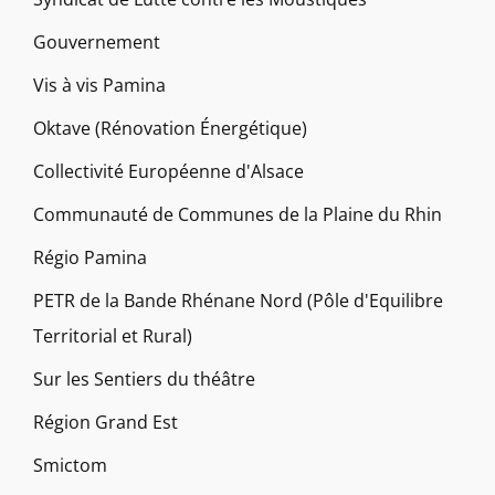
Gouvernement
Vis à vis Pamina
Oktave (Rénovation Énergétique)
Collectivité Européenne d'Alsace
Communauté de Communes de la Plaine du Rhin
Régio Pamina
PETR de la Bande Rhénane Nord (Pôle d'Equilibre
Territorial et Rural)
Sur les Sentiers du théâtre
Région Grand Est
Smictom