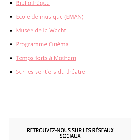
Bibliothèque
Ecole de musique (EMAN)
Musée de la Wacht
Programme Cinéma
Temps forts à Mothern
Sur les sentiers du théatre
RETROUVEZ-NOUS SUR LES RÉSEAUX
SOCIAUX