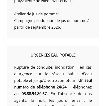
polyvalente de Niederlauterbach
Atelier de jus de pomme:
Campagne production de jus de pomme à
partir de septembre 2026.
URGENCES EAU POTABLE
Rupture de conduite, inondation,... en cas
d'urgence sur le réseau public d'eau
potable et jusqu'à votre compteur :
Un seul
numéro de téléphone 24/24 :
Téléphonez
au
03.88.94.80.67.
En l'absence de nos
agents, la nuit, les jours fériés : le