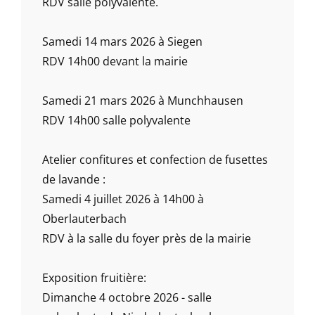
RDV salle polyvalente.
Samedi 14 mars 2026 à Siegen
RDV 14h00 devant la mairie
Samedi 21 mars 2026 à Munchhausen
RDV 14h00 salle polyvalente
Atelier confitures et confection de fusettes
de lavande :
Samedi 4 juillet 2026 à 14h00 à
Oberlauterbach
RDV à la salle du foyer près de la mairie
Exposition fruitière:
Dimanche 4 octobre 2026 - salle