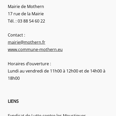
Mairie de Mothern
17 rue de la Mairie
Tél. : 03 88 54 60 22
Contact :
mairie@mothern.fr
www.commune-mothern.eu
Horaires d’ouverture :
Lundi au vendredi de 11h00 à 12h00 et de 14h00 à
18h00
LIENS
Syndicat de Lutte contre les Moustiques