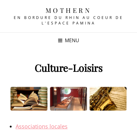
MOTHERN
EN BORDURE DU RHIN AU COEUR DE
L'ESPACE PAMINA
MENU
Culture-Loisirs
Associations locales