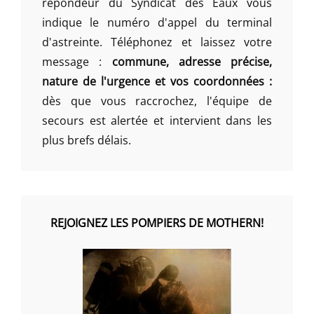
répondeur du Syndicat des Eaux vous
indique le numéro d'appel du terminal
d'astreinte. Téléphonez et laissez votre
message :
commune, adresse précise,
nature de l'urgence et vos coordonnées :
dès que vous raccrochez, l'équipe de
secours est alertée et intervient dans les
plus brefs délais.
REJOIGNEZ LES POMPIERS DE MOTHERN!