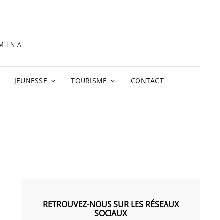
AMINA
JEUNESSE
TOURISME
CONTACT
RETROUVEZ-NOUS SUR LES RÉSEAUX
SOCIAUX