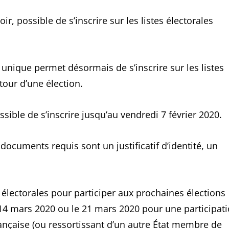
ir, possible de s’inscrire sur les listes électorales
 unique permet désormais de s’inscrire sur les listes
tour d’une élection.
sible de s’inscrire jusqu’au vendredi 7 février 2020.
 documents requis sont un justificatif d’identité, un
s électorales pour participer aux prochaines élections
 14 mars 2020 ou le 21 mars 2020 pour une participat
rançaise (ou ressortissant d’un autre État membre de