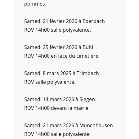
pommes
Samedi 21 février 2026 à Eberbach
RDV 14h00 salle polyvalente.
Samedi 25 février 2026 à Buhl
RDV 14h00 en face du cimetière
Samedi 8 mars 2025 à Trimbach
RDV salle polyvalente.
Samedi 14 mars 2026 à Siegen
RDV 14h00 devant la mairie
Samedi 21 mars 2026 à Munchhausen
RDV 14h00 salle polyvalente