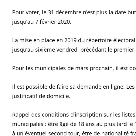
Pour voter, le 31 décembre n’est plus la date buto
jusqu’au 7 février 2020.
La mise en place en 2019 du répertoire électoral
jusqu’au sixième vendredi précédant le premier 
Pour les municipales de mars prochain, il est pos
Il est possible de faire sa demande en ligne. Les
justificatif de domicile.
Rappel des conditions d’inscription sur les liste
municipales : être âgé de 18 ans au plus tard le
à un éventuel second tour, être de nationalité f