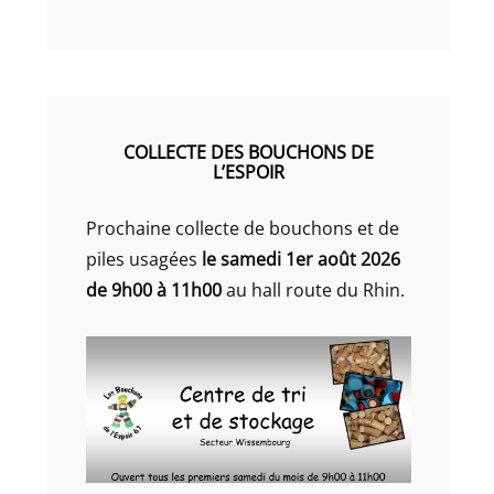
COLLECTE DES BOUCHONS DE
L’ESPOIR
Prochaine collecte de bouchons et de
piles usagées
le samedi 1er août 2026
de 9h00 à 11h00
au hall route du Rhin.