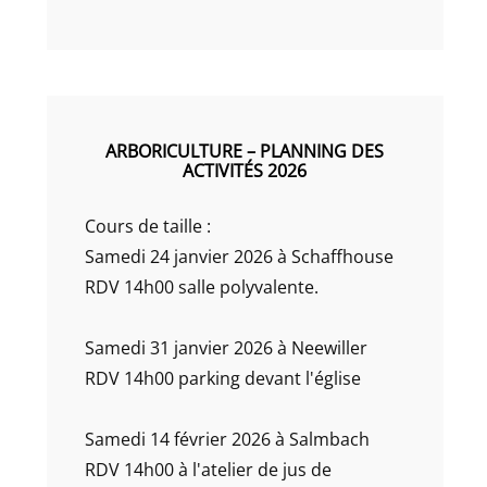
ARBORICULTURE – PLANNING DES
ACTIVITÉS 2026
Cours de taille :
Samedi 24 janvier 2026 à Schaffhouse
RDV 14h00 salle polyvalente.
Samedi 31 janvier 2026 à Neewiller
RDV 14h00 parking devant l'église
Samedi 14 février 2026 à Salmbach
RDV 14h00 à l'atelier de jus de