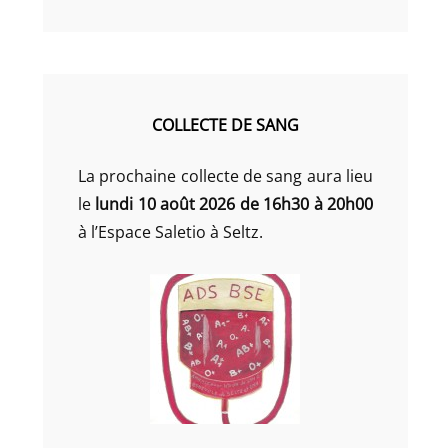
COLLECTE DE SANG
La prochaine collecte de sang aura lieu
le
lundi 10 août 2026 de 16h30 à 20h00
à l’Espace Saletio à Seltz.