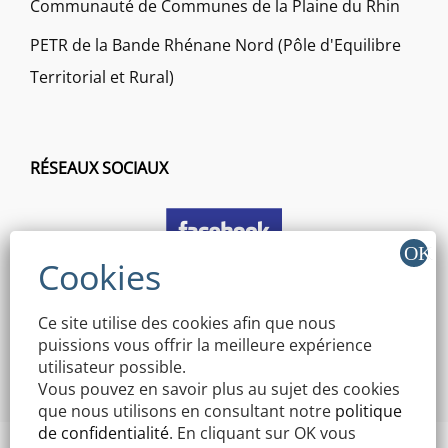
Communauté de Communes de la Plaine du Rhin
PETR de la Bande Rhénane Nord (Pôle d'Equilibre
Territorial et Rural)
RÉSEAUX SOCIAUX
Ce site utilise des cookies afin que nous
puissions vous offrir la meilleure expérience
utilisateur possible.
Vous pouvez en savoir plus au sujet des cookies
que nous utilisons en consultant notre
politique
de confidentialité
. En cliquant sur OK vous