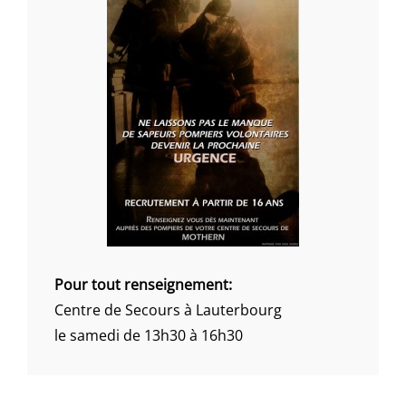
Pour tout renseignement:
Centre de Secours à Lauterbourg
le samedi de 13h30 à 16h30