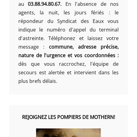
au
03.88.94.80.67.
En l'absence de nos
agents, la nuit, les jours fériés : le
répondeur du Syndicat des Eaux vous
indique le numéro d'appel du terminal
d'astreinte. Téléphonez et laissez votre
message :
commune, adresse précise,
nature de l'urgence et vos coordonnées :
dès que vous raccrochez, l'équipe de
secours est alertée et intervient dans les
plus brefs délais.
REJOIGNEZ LES POMPIERS DE MOTHERN!