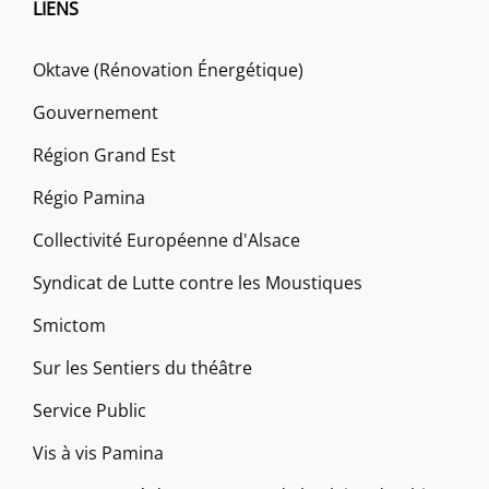
LIENS
Oktave (Rénovation Énergétique)
Gouvernement
Région Grand Est
Régio Pamina
Collectivité Européenne d'Alsace
Syndicat de Lutte contre les Moustiques
Smictom
Sur les Sentiers du théâtre
Service Public
Vis à vis Pamina