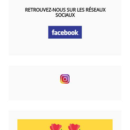
RETROUVEZ-NOUS SUR LES RÉSEAUX
SOCIAUX