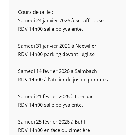
Cours de taille :
Samedi 24 janvier 2026 à Schaffhouse
RDV 14h00 salle polyvalente.
Samedi 31 janvier 2026 à Neewiller
RDV 14h00 parking devant l'église
Samedi 14 février 2026 à Salmbach
RDV 14h00 à l'atelier de jus de pommes
Samedi 21 février 2026 à Eberbach
RDV 14h00 salle polyvalente.
Samedi 25 février 2026 à Buhl
RDV 14h00 en face du cimetière