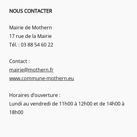
NOUS CONTACTER
Mairie de Mothern
17 rue de la Mairie
Tél. : 03 88 54 60 22
Contact :
mairie@mothern.fr
www.commune-mothern.eu
Horaires d’ouverture :
Lundi au vendredi de 11h00 à 12h00 et de 14h00 à
18h00