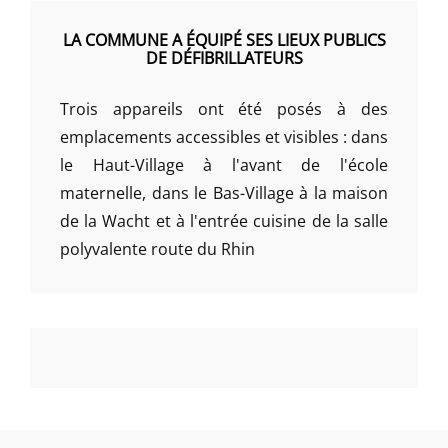
LA COMMUNE A ÉQUIPÉ SES LIEUX PUBLICS
DE DÉFIBRILLATEURS
Trois appareils ont été posés à des
emplacements accessibles et visibles : dans
le Haut-Village à l'avant de l'école
maternelle, dans le Bas-Village à la maison
de la Wacht et à l'entrée cuisine de la salle
polyvalente route du Rhin