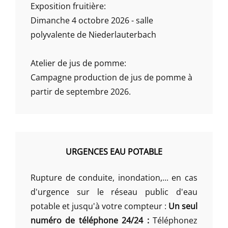
Exposition fruitière:
Dimanche 4 octobre 2026 - salle
polyvalente de Niederlauterbach
Atelier de jus de pomme:
Campagne production de jus de pomme à
partir de septembre 2026.
URGENCES EAU POTABLE
Rupture de conduite, inondation,... en cas
d'urgence sur le réseau public d'eau
potable et jusqu'à votre compteur :
Un seul
numéro de téléphone 24/24 :
Téléphonez