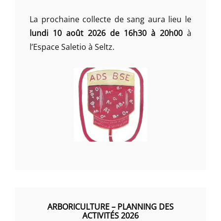
La prochaine collecte de sang aura lieu le
lundi 10 août 2026 de 16h30 à 20h00
à
l’Espace Saletio à Seltz.
ARBORICULTURE – PLANNING DES
ACTIVITÉS 2026