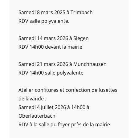
Samedi 8 mars 2025 à Trimbach
RDV salle polyvalente.
Samedi 14 mars 2026 à Siegen
RDV 14h00 devant la mairie
Samedi 21 mars 2026 à Munchhausen
RDV 14h00 salle polyvalente
Atelier confitures et confection de fusettes
de lavande :
Samedi 4 juillet 2026 à 14h00 à
Oberlauterbach
RDV à la salle du foyer près de la mairie