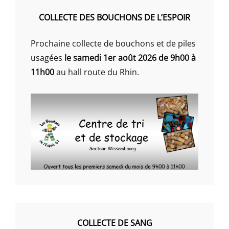
COLLECTE DES BOUCHONS DE L’ESPOIR
Prochaine collecte de bouchons et de piles
usagées
le samedi 1er août 2026 de 9h00 à
11h00
au hall route du Rhin.
COLLECTE DE SANG