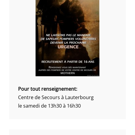
Pour tout renseignement:
Centre de Secours à Lauterbourg
le samedi de 13h30 à 16h30