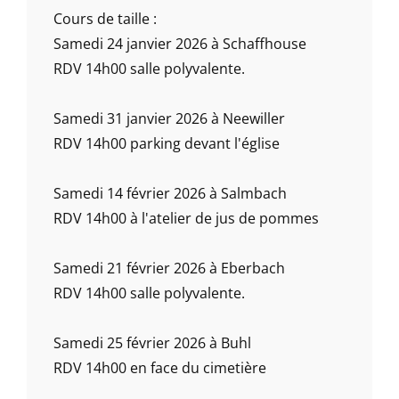
Cours de taille :
Samedi 24 janvier 2026 à Schaffhouse
RDV 14h00 salle polyvalente.
Samedi 31 janvier 2026 à Neewiller
RDV 14h00 parking devant l'église
Samedi 14 février 2026 à Salmbach
RDV 14h00 à l'atelier de jus de pommes
Samedi 21 février 2026 à Eberbach
RDV 14h00 salle polyvalente.
Samedi 25 février 2026 à Buhl
RDV 14h00 en face du cimetière