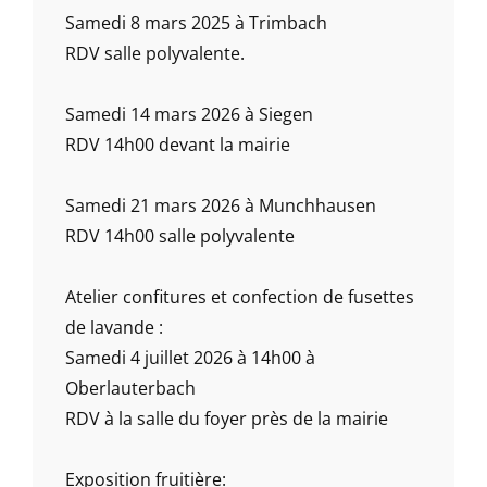
Samedi 8 mars 2025 à Trimbach
RDV salle polyvalente.
Samedi 14 mars 2026 à Siegen
RDV 14h00 devant la mairie
Samedi 21 mars 2026 à Munchhausen
RDV 14h00 salle polyvalente
Atelier confitures et confection de fusettes
de lavande :
Samedi 4 juillet 2026 à 14h00 à
Oberlauterbach
RDV à la salle du foyer près de la mairie
Exposition fruitière: