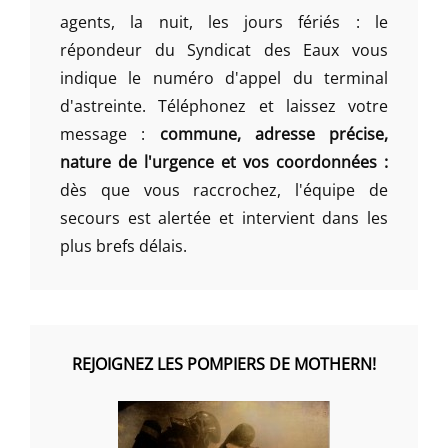
agents, la nuit, les jours fériés : le
répondeur du Syndicat des Eaux vous
indique le numéro d'appel du terminal
d'astreinte. Téléphonez et laissez votre
message :
commune, adresse précise,
nature de l'urgence et vos coordonnées :
dès que vous raccrochez, l'équipe de
secours est alertée et intervient dans les
plus brefs délais.
REJOIGNEZ LES POMPIERS DE MOTHERN!