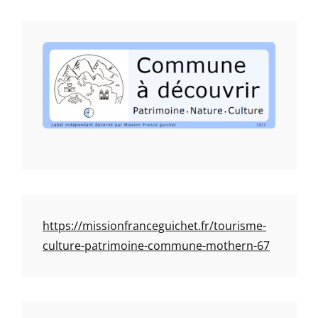
https://missionfranceguichet.fr/tourisme-
culture-patrimoine-commune-mothern-67