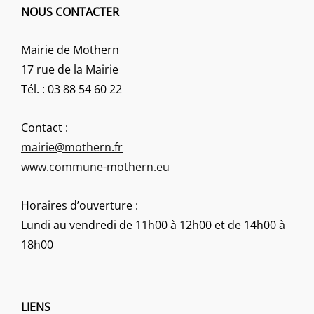
NOUS CONTACTER
Mairie de Mothern
17 rue de la Mairie
Tél. : 03 88 54 60 22
Contact :
mairie@mothern.fr
www.commune-mothern.eu
Horaires d’ouverture :
Lundi au vendredi de 11h00 à 12h00 et de 14h00 à
18h00
LIENS