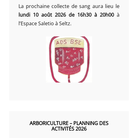
La prochaine collecte de sang aura lieu le
lundi 10 août 2026 de 16h30 à 20h00
à
l’Espace Saletio à Seltz.
ARBORICULTURE – PLANNING DES
ACTIVITÉS 2026