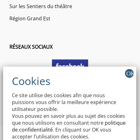
Sur les Sentiers du théâtre
Région Grand Est
RÉSEAUX SOCIAUX
Ce site utilise des cookies afin que nous
puissions vous offrir la meilleure expérience
utilisateur possible.
Vous pouvez en savoir plus au sujet des cookies
que nous utilisons en consultant notre
politique
de confidentialité
. En cliquant sur OK vous
accepter l’utilisation des cookies.
Copyright © 2026 Mairie Mothern | Signify By
WEN Themes