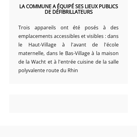
LA COMMUNE A ÉQUIPÉ SES LIEUX PUBLICS
DE DÉFIBRILLATEURS
Trois appareils ont été posés à des
emplacements accessibles et visibles : dans
le Haut-Village à l'avant de l'école
maternelle, dans le Bas-Village à la maison
de la Wacht et à l'entrée cuisine de la salle
polyvalente route du Rhin