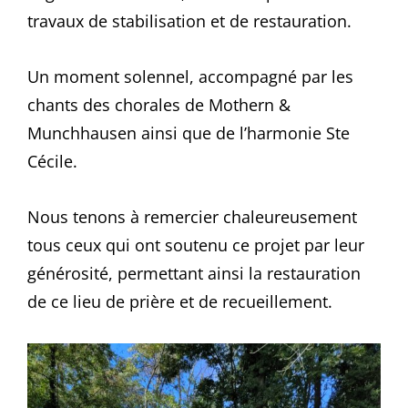
travaux de stabilisation et de restauration.
Un moment solennel, accompagné par les
chants des chorales de Mothern &
Munchhausen ainsi que de l’harmonie Ste
Cécile.
Nous tenons à remercier chaleureusement
tous ceux qui ont soutenu ce projet par leur
générosité, permettant ainsi la restauration
de ce lieu de prière et de recueillement.