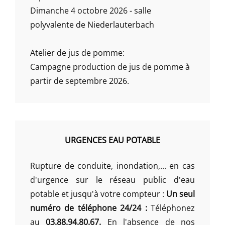
Dimanche 4 octobre 2026 - salle
polyvalente de Niederlauterbach
Atelier de jus de pomme:
Campagne production de jus de pomme à
partir de septembre 2026.
URGENCES EAU POTABLE
Rupture de conduite, inondation,... en cas
d'urgence sur le réseau public d'eau
potable et jusqu'à votre compteur :
Un seul
numéro de téléphone 24/24 :
Téléphonez
au
03.88.94.80.67.
En l'absence de nos