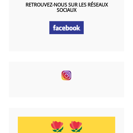
RETROUVEZ-NOUS SUR LES RÉSEAUX
SOCIAUX