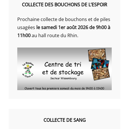
COLLECTE DES BOUCHONS DE L’ESPOIR
Prochaine collecte de bouchons et de piles
usagées
le samedi 1er août 2026 de 9h00 à
11h00
au hall route du Rhin.
COLLECTE DE SANG