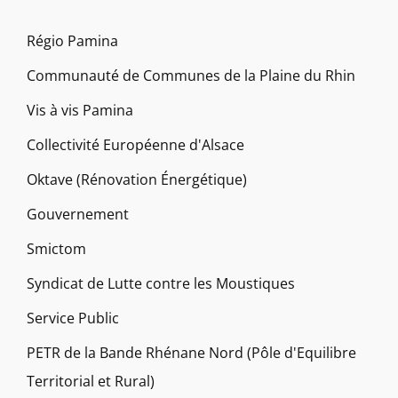
Régio Pamina
Communauté de Communes de la Plaine du Rhin
Vis à vis Pamina
Collectivité Européenne d'Alsace
Oktave (Rénovation Énergétique)
Gouvernement
Smictom
Syndicat de Lutte contre les Moustiques
Service Public
PETR de la Bande Rhénane Nord (Pôle d'Equilibre
Territorial et Rural)