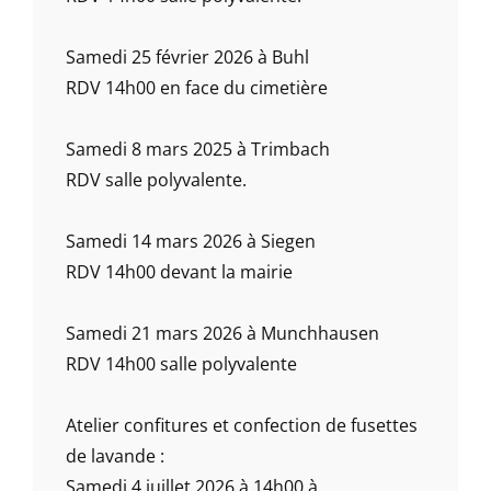
Samedi 25 février 2026 à Buhl
RDV 14h00 en face du cimetière
Samedi 8 mars 2025 à Trimbach
RDV salle polyvalente.
Samedi 14 mars 2026 à Siegen
RDV 14h00 devant la mairie
Samedi 21 mars 2026 à Munchhausen
RDV 14h00 salle polyvalente
Atelier confitures et confection de fusettes
de lavande :
Samedi 4 juillet 2026 à 14h00 à