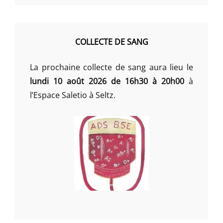
COLLECTE DE SANG
La prochaine collecte de sang aura lieu le
lundi 10 août 2026 de 16h30 à 20h00
à
l’Espace Saletio à Seltz.