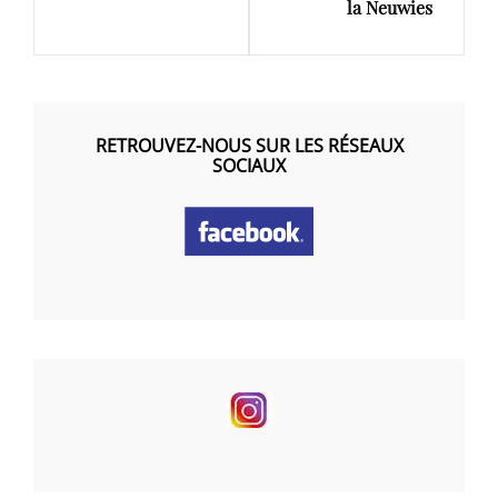
la Neuwies
RETROUVEZ-NOUS SUR LES RÉSEAUX
SOCIAUX