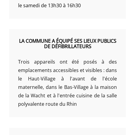
le samedi de 13h30 à 16h30
LA COMMUNE A ÉQUIPÉ SES LIEUX PUBLICS
DE DÉFIBRILLATEURS
Trois appareils ont été posés à des
emplacements accessibles et visibles : dans
le Haut-Village à l'avant de l'école
maternelle, dans le Bas-Village à la maison
de la Wacht et à l'entrée cuisine de la salle
polyvalente route du Rhin