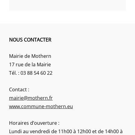
NOUS CONTACTER
Mairie de Mothern
17 rue de la Mairie
Tél. : 03 88 54 60 22
Contact :
mairie@mothern.fr
www.commune-mothern.eu
Horaires d’ouverture :
Lundi au vendredi de 11h00 à 12h00 et de 14h00 à