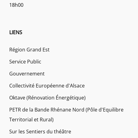
18h00
LIENS
Région Grand Est
Service Public
Gouvernement
Collectivité Européenne d'Alsace
Oktave (Rénovation Énergétique)
PETR de la Bande Rhénane Nord (Pôle d'Equilibre
Territorial et Rural)
Sur les Sentiers du théâtre