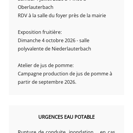
Oberlauterbach
RDV à la salle du foyer près de la mairie
Exposition fruitière:
Dimanche 4 octobre 2026 - salle
polyvalente de Niederlauterbach
Atelier de jus de pomme:
Campagne production de jus de pomme à
partir de septembre 2026.
URGENCES EAU POTABLE
Rupture de conduite, inondation,... en cas