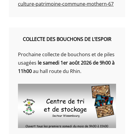
culture-patrimoine-commune-mothern-67
COLLECTE DES BOUCHONS DE L’ESPOIR
Prochaine collecte de bouchons et de piles
usagées
le samedi 1er août 2026 de 9h00 à
11h00
au hall route du Rhin.