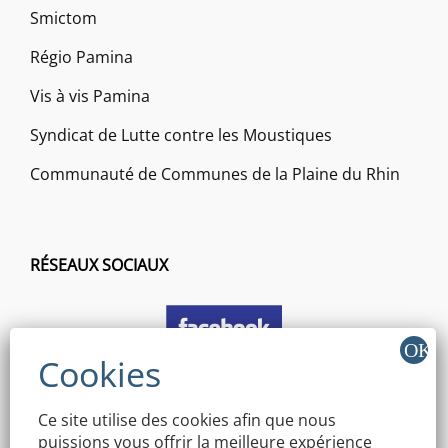
Smictom
Régio Pamina
Vis à vis Pamina
Syndicat de Lutte contre les Moustiques
Communauté de Communes de la Plaine du Rhin
RÉSEAUX SOCIAUX
Ce site utilise des cookies afin que nous
puissions vous offrir la meilleure expérience