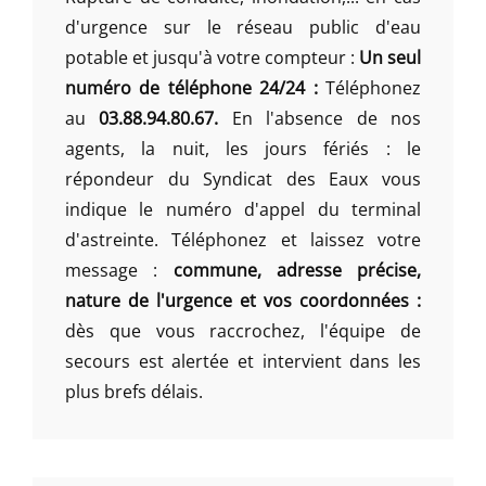
d'urgence sur le réseau public d'eau
potable et jusqu'à votre compteur :
Un seul
numéro de téléphone 24/24 :
Téléphonez
au
03.88.94.80.67.
En l'absence de nos
agents, la nuit, les jours fériés : le
répondeur du Syndicat des Eaux vous
indique le numéro d'appel du terminal
d'astreinte. Téléphonez et laissez votre
message :
commune, adresse précise,
nature de l'urgence et vos coordonnées :
dès que vous raccrochez, l'équipe de
secours est alertée et intervient dans les
plus brefs délais.