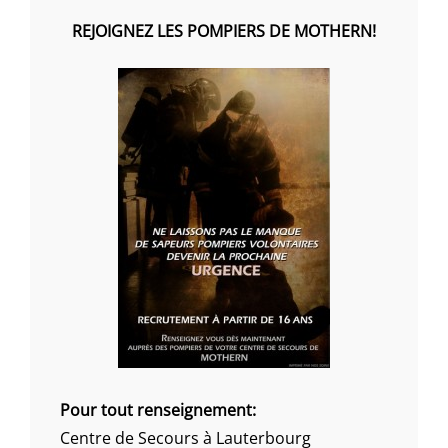
REJOIGNEZ LES POMPIERS DE MOTHERN!
Pour tout renseignement:
Centre de Secours à Lauterbourg