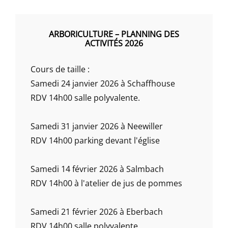
ARBORICULTURE – PLANNING DES
ACTIVITÉS 2026
Cours de taille :
Samedi 24 janvier 2026 à Schaffhouse
RDV 14h00 salle polyvalente.
Samedi 31 janvier 2026 à Neewiller
RDV 14h00 parking devant l'église
Samedi 14 février 2026 à Salmbach
RDV 14h00 à l'atelier de jus de pommes
Samedi 21 février 2026 à Eberbach
RDV 14h00 salle polyvalente.