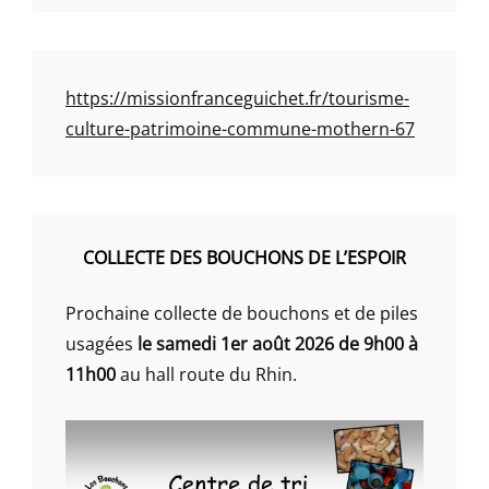
https://missionfranceguichet.fr/tourisme-
culture-patrimoine-commune-mothern-67
COLLECTE DES BOUCHONS DE L’ESPOIR
Prochaine collecte de bouchons et de piles
usagées
le samedi 1er août 2026 de 9h00 à
11h00
au hall route du Rhin.