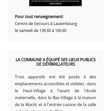
Pour tout renseignement:
Centre de Secours à Lauterbourg
le samedi de 13h30 à 16h30
LA COMMUNE A ÉQUIPÉ SES LIEUX PUBLICS
DE DÉFIBRILLATEURS
Trois appareils ont été posés à des
emplacements accessibles et visibles : dans
le Haut-Village à l'avant de l'école
maternelle, dans le Bas-Village à la maison
de la Wacht et à l'entrée cuisine de la salle