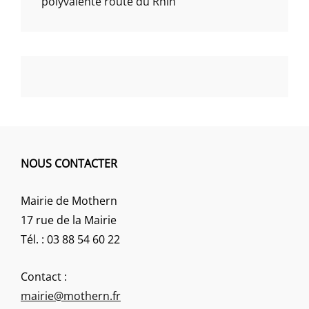
polyvalente route du Rhin
NOUS CONTACTER
Mairie de Mothern
17 rue de la Mairie
Tél. : 03 88 54 60 22
Contact :
mairie@mothern.fr