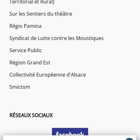
Territorial et Rural)
Sur les Sentiers du théâtre
Régio Pamina
Syndicat de Lutte contre les Moustiques
Service Public
Région Grand Est
Collectivité Européenne d'Alsace
Smictom
RÉSEAUX SOCIAUX