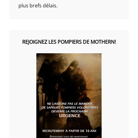
plus brefs délais.
REJOIGNEZ LES POMPIERS DE MOTHERN!