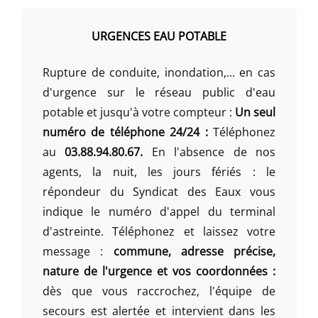
URGENCES EAU POTABLE
Rupture de conduite, inondation,... en cas
d'urgence sur le réseau public d'eau
potable et jusqu'à votre compteur :
Un seul
numéro de téléphone 24/24 :
Téléphonez
au
03.88.94.80.67.
En l'absence de nos
agents, la nuit, les jours fériés : le
répondeur du Syndicat des Eaux vous
indique le numéro d'appel du terminal
d'astreinte. Téléphonez et laissez votre
message :
commune, adresse précise,
nature de l'urgence et vos coordonnées :
dès que vous raccrochez, l'équipe de
secours est alertée et intervient dans les