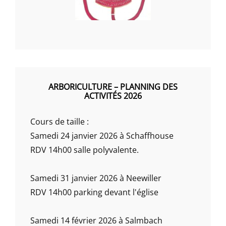
ARBORICULTURE – PLANNING DES
ACTIVITÉS 2026
Cours de taille :
Samedi 24 janvier 2026 à Schaffhouse
RDV 14h00 salle polyvalente.
Samedi 31 janvier 2026 à Neewiller
RDV 14h00 parking devant l'église
Samedi 14 février 2026 à Salmbach