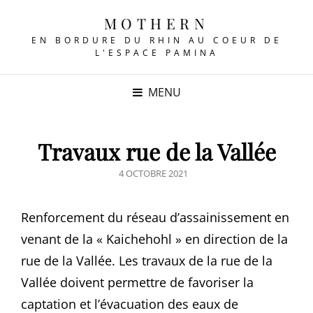
MOTHERN
EN BORDURE DU RHIN AU COEUR DE
L'ESPACE PAMINA
MENU
Travaux rue de la Vallée
POSTED
4 OCTOBRE 2021
ON
Renforcement du réseau d’assainissement en
venant de la « Kaichehohl » en direction de la
rue de la Vallée. Les travaux de la rue de la
Vallée doivent permettre de favoriser la
captation et l’évacuation des eaux de