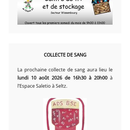
COLLECTE DE SANG
La prochaine collecte de sang aura lieu le
lundi 10 août 2026 de 16h30 à 20h00
à
l’Espace Saletio à Seltz.