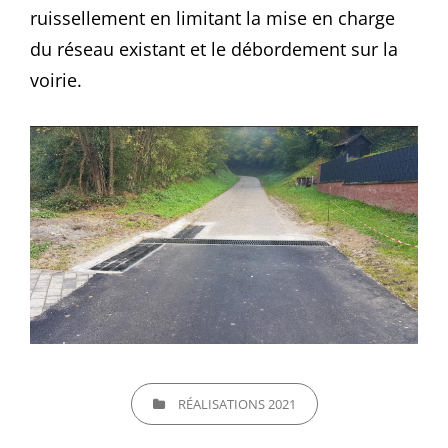
ruissellement en limitant la mise en charge
du réseau existant et le débordement sur la
voirie.
CATEGORIES
RÉALISATIONS 2021