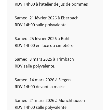
RDV 14h00 à l'atelier de jus de pommes
Samedi 21 février 2026 à Eberbach
RDV 14h00 salle polyvalente.
Samedi 25 février 2026 à Buhl
RDV 14h00 en face du cimetière
Samedi 8 mars 2025 à Trimbach
RDV salle polyvalente.
Samedi 14 mars 2026 à Siegen
RDV 14h00 devant la mairie
Samedi 21 mars 2026 à Munchhausen
RDV 14h00 salle polyvalente