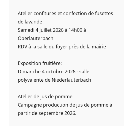
Atelier confitures et confection de fusettes
de lavande :
Samedi 4 juillet 2026 à 14h00 à
Oberlauterbach
RDV à la salle du foyer près de la mairie
Exposition fruitière:
Dimanche 4 octobre 2026 - salle
polyvalente de Niederlauterbach
Atelier de jus de pomme:
Campagne production de jus de pomme à
partir de septembre 2026.