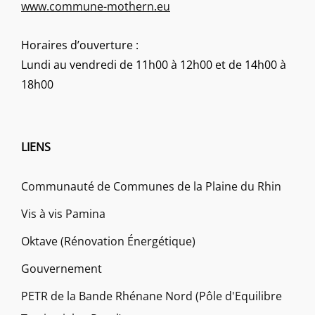
www.commune-mothern.eu
Horaires d’ouverture :
Lundi au vendredi de 11h00 à 12h00 et de 14h00 à
18h00
LIENS
Communauté de Communes de la Plaine du Rhin
Vis à vis Pamina
Oktave (Rénovation Énergétique)
Gouvernement
PETR de la Bande Rhénane Nord (Pôle d'Equilibre