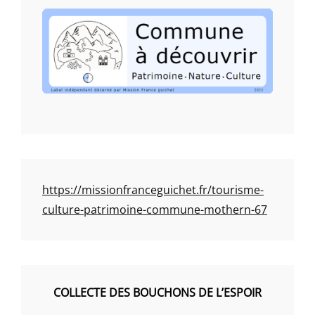
https://missionfranceguichet.fr/tourisme-
culture-patrimoine-commune-mothern-67
COLLECTE DES BOUCHONS DE L’ESPOIR