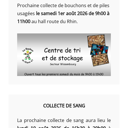
Prochaine collecte de bouchons et de piles
usagées
le samedi 1er août 2026 de 9h00 à
11h00
au hall route du Rhin.
COLLECTE DE SANG
La prochaine collecte de sang aura lieu le