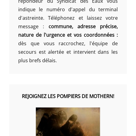
répondeur du Syndicat des Eaux vous
indique le numéro d'appel du terminal
d'astreinte. Téléphonez et laissez votre
message :
commune, adresse précise,
nature de l'urgence et vos coordonnées :
dès que vous raccrochez, l'équipe de
secours est alertée et intervient dans les
plus brefs délais.
REJOIGNEZ LES POMPIERS DE MOTHERN!