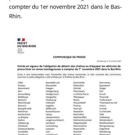
compter du 1er novembre 2021 dans le Bas-
Rhin.