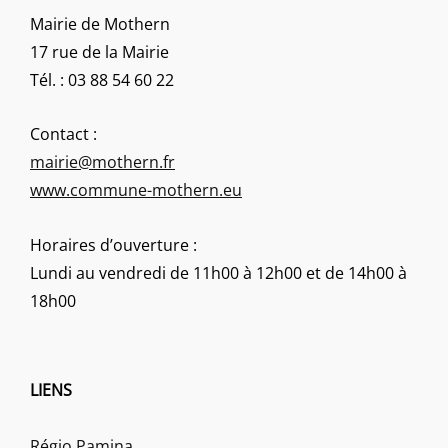
Mairie de Mothern
17 rue de la Mairie
Tél. : 03 88 54 60 22
Contact :
mairie@mothern.fr
www.commune-mothern.eu
Horaires d’ouverture :
Lundi au vendredi de 11h00 à 12h00 et de 14h00 à
18h00
LIENS
Régio Pamina