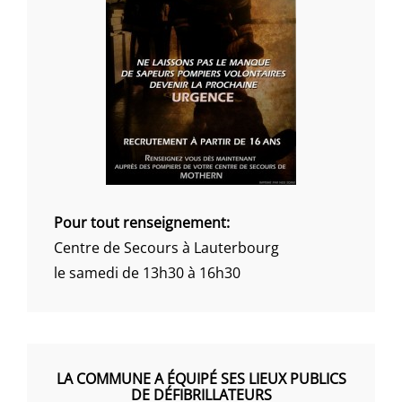
Pour tout renseignement:
Centre de Secours à Lauterbourg
le samedi de 13h30 à 16h30
LA COMMUNE A ÉQUIPÉ SES LIEUX PUBLICS
DE DÉFIBRILLATEURS