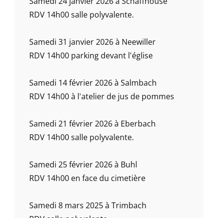
Samedi 24 janvier 2026 à Schaffhouse
RDV 14h00 salle polyvalente.
Samedi 31 janvier 2026 à Neewiller
RDV 14h00 parking devant l'église
Samedi 14 février 2026 à Salmbach
RDV 14h00 à l'atelier de jus de pommes
Samedi 21 février 2026 à Eberbach
RDV 14h00 salle polyvalente.
Samedi 25 février 2026 à Buhl
RDV 14h00 en face du cimetière
Samedi 8 mars 2025 à Trimbach