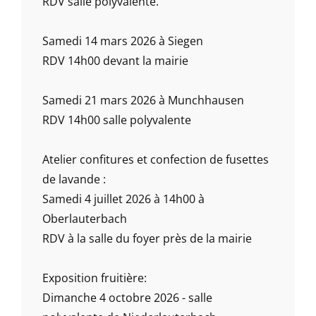
RDV salle polyvalente.
Samedi 14 mars 2026 à Siegen
RDV 14h00 devant la mairie
Samedi 21 mars 2026 à Munchhausen
RDV 14h00 salle polyvalente
Atelier confitures et confection de fusettes
de lavande :
Samedi 4 juillet 2026 à 14h00 à
Oberlauterbach
RDV à la salle du foyer près de la mairie
Exposition fruitière:
Dimanche 4 octobre 2026 - salle