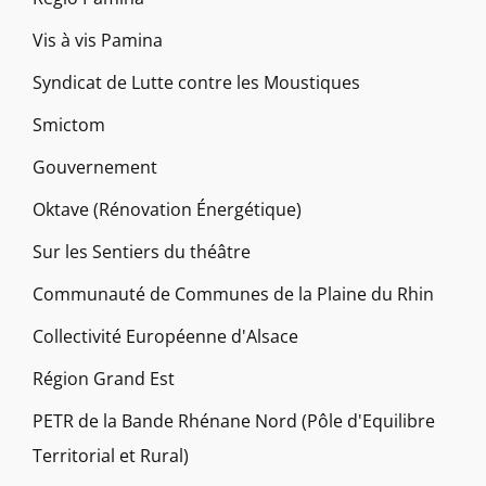
Vis à vis Pamina
Syndicat de Lutte contre les Moustiques
Smictom
Gouvernement
Oktave (Rénovation Énergétique)
Sur les Sentiers du théâtre
Communauté de Communes de la Plaine du Rhin
Collectivité Européenne d'Alsace
Région Grand Est
PETR de la Bande Rhénane Nord (Pôle d'Equilibre
Territorial et Rural)