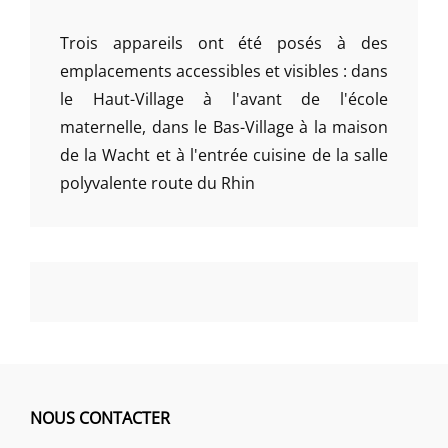
Trois appareils ont été posés à des
emplacements accessibles et visibles : dans
le Haut-Village à l'avant de l'école
maternelle, dans le Bas-Village à la maison
de la Wacht et à l'entrée cuisine de la salle
polyvalente route du Rhin
NOUS CONTACTER