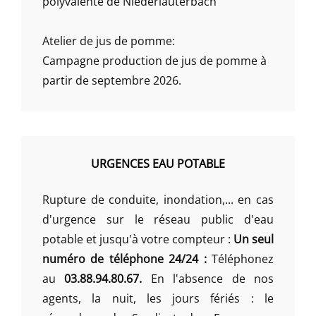
polyvalente de Niederlauterbach
Atelier de jus de pomme:
Campagne production de jus de pomme à
partir de septembre 2026.
URGENCES EAU POTABLE
Rupture de conduite, inondation,... en cas
d'urgence sur le réseau public d'eau
potable et jusqu'à votre compteur :
Un seul
numéro de téléphone 24/24 :
Téléphonez
au
03.88.94.80.67.
En l'absence de nos
agents, la nuit, les jours fériés : le