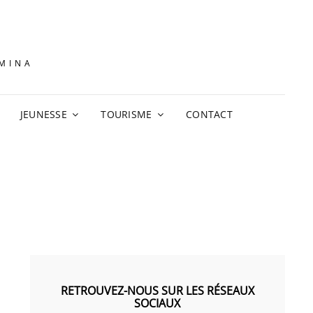
AMINA
JEUNESSE
TOURISME
CONTACT
RETROUVEZ-NOUS SUR LES RÉSEAUX
SOCIAUX