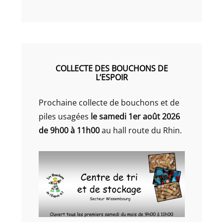
COLLECTE DES BOUCHONS DE
L’ESPOIR
Prochaine collecte de bouchons et de
piles usagées
le samedi 1er août 2026
de 9h00 à 11h00
au hall route du Rhin.