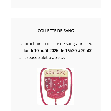
COLLECTE DE SANG
La prochaine collecte de sang aura lieu
le
lundi 10 août 2026 de 16h30 à 20h00
à l’Espace Saletio à Seltz.