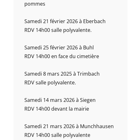
pommes
Samedi 21 février 2026 à Eberbach
RDV 14h00 salle polyvalente.
Samedi 25 février 2026 à Buhl
RDV 14h00 en face du cimetière
Samedi 8 mars 2025 à Trimbach
RDV salle polyvalente.
Samedi 14 mars 2026 à Siegen
RDV 14h00 devant la mairie
Samedi 21 mars 2026 à Munchhausen
RDV 14h00 salle polyvalente