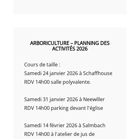
ARBORICULTURE – PLANNING DES
ACTIVITÉS 2026
Cours de taille :
Samedi 24 janvier 2026 à Schaffhouse
RDV 14h00 salle polyvalente.
Samedi 31 janvier 2026 à Neewiller
RDV 14h00 parking devant l'église
Samedi 14 février 2026 à Salmbach
RDV 14h00 à l'atelier de jus de