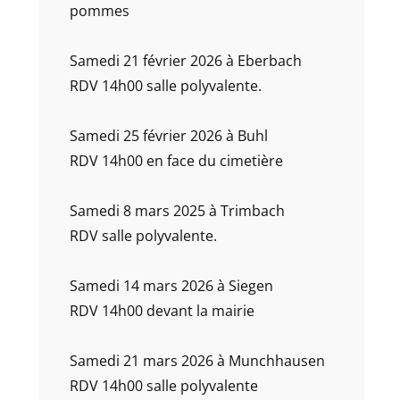
pommes
Samedi 21 février 2026 à Eberbach
RDV 14h00 salle polyvalente.
Samedi 25 février 2026 à Buhl
RDV 14h00 en face du cimetière
Samedi 8 mars 2025 à Trimbach
RDV salle polyvalente.
Samedi 14 mars 2026 à Siegen
RDV 14h00 devant la mairie
Samedi 21 mars 2026 à Munchhausen
RDV 14h00 salle polyvalente