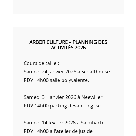
ARBORICULTURE – PLANNING DES
ACTIVITÉS 2026
Cours de taille :
Samedi 24 janvier 2026 à Schaffhouse
RDV 14h00 salle polyvalente.
Samedi 31 janvier 2026 à Neewiller
RDV 14h00 parking devant l'église
Samedi 14 février 2026 à Salmbach
RDV 14h00 à l'atelier de jus de