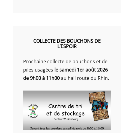
COLLECTE DES BOUCHONS DE
L’ESPOIR
Prochaine collecte de bouchons et de
piles usagées
le samedi 1er août 2026
de 9h00 à 11h00
au hall route du Rhin.