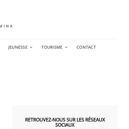
AMINA
JEUNESSE
TOURISME
CONTACT
RETROUVEZ-NOUS SUR LES RÉSEAUX
SOCIAUX