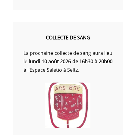
COLLECTE DE SANG
La prochaine collecte de sang aura lieu
le
lundi 10 août 2026 de 16h30 à 20h00
à l’Espace Saletio à Seltz.