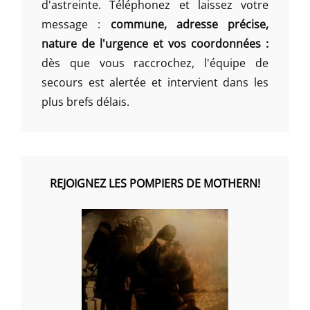
d'astreinte. Téléphonez et laissez votre
message :
commune, adresse précise,
nature de l'urgence et vos coordonnées :
dès que vous raccrochez, l'équipe de
secours est alertée et intervient dans les
plus brefs délais.
REJOIGNEZ LES POMPIERS DE MOTHERN!