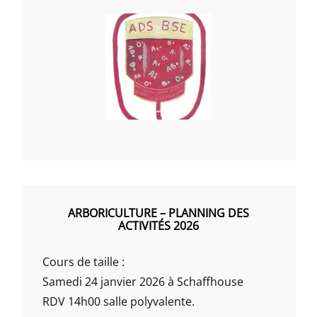
ARBORICULTURE – PLANNING DES
ACTIVITÉS 2026
Cours de taille :
Samedi 24 janvier 2026 à Schaffhouse
RDV 14h00 salle polyvalente.