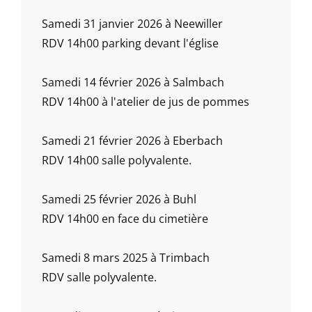
Samedi 31 janvier 2026 à Neewiller
RDV 14h00 parking devant l'église
Samedi 14 février 2026 à Salmbach
RDV 14h00 à l'atelier de jus de pommes
Samedi 21 février 2026 à Eberbach
RDV 14h00 salle polyvalente.
Samedi 25 février 2026 à Buhl
RDV 14h00 en face du cimetière
Samedi 8 mars 2025 à Trimbach
RDV salle polyvalente.