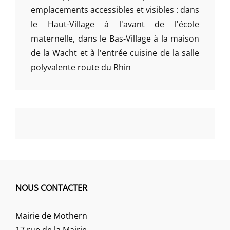
emplacements accessibles et visibles : dans
le Haut-Village à l'avant de l'école
maternelle, dans le Bas-Village à la maison
de la Wacht et à l'entrée cuisine de la salle
polyvalente route du Rhin
NOUS CONTACTER
Mairie de Mothern