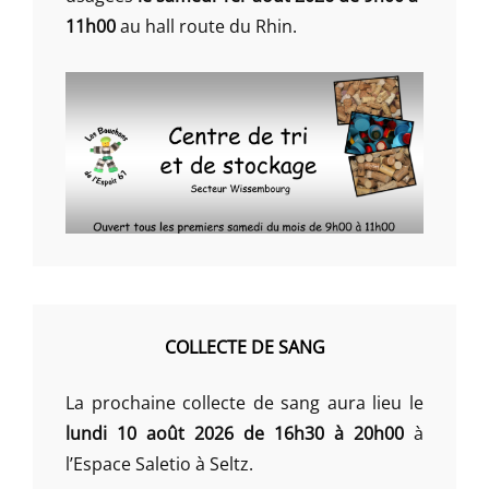
11h00
au hall route du Rhin.
COLLECTE DE SANG
La prochaine collecte de sang aura lieu le
lundi 10 août 2026 de 16h30 à 20h00
à
l’Espace Saletio à Seltz.