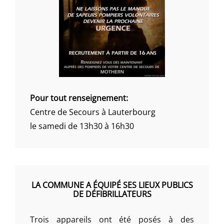
Pour tout renseignement:
Centre de Secours à Lauterbourg
le samedi de 13h30 à 16h30
LA COMMUNE A ÉQUIPÉ SES LIEUX PUBLICS
DE DÉFIBRILLATEURS
Trois appareils ont été posés à des