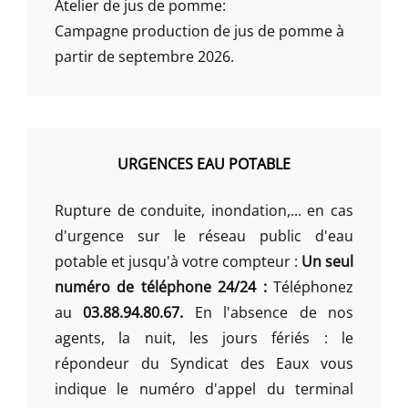
Atelier de jus de pomme:
Campagne production de jus de pomme à
partir de septembre 2026.
URGENCES EAU POTABLE
Rupture de conduite, inondation,... en cas
d'urgence sur le réseau public d'eau
potable et jusqu'à votre compteur :
Un seul
numéro de téléphone 24/24 :
Téléphonez
au
03.88.94.80.67.
En l'absence de nos
agents, la nuit, les jours fériés : le
répondeur du Syndicat des Eaux vous
indique le numéro d'appel du terminal