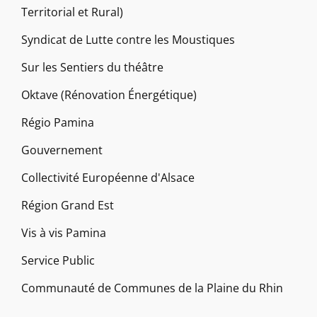
Territorial et Rural)
Syndicat de Lutte contre les Moustiques
Sur les Sentiers du théâtre
Oktave (Rénovation Énergétique)
Régio Pamina
Gouvernement
Collectivité Européenne d'Alsace
Région Grand Est
Vis à vis Pamina
Service Public
Communauté de Communes de la Plaine du Rhin