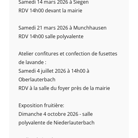
Samedi 14 mars 2026 à Siegen
RDV 14h00 devant la mairie
Samedi 21 mars 2026 à Munchhausen
RDV 14h00 salle polyvalente
Atelier confitures et confection de fusettes
de lavande :
Samedi 4 juillet 2026 à 14h00 à
Oberlauterbach
RDV à la salle du foyer près de la mairie
Exposition fruitière:
Dimanche 4 octobre 2026 - salle
polyvalente de Niederlauterbach