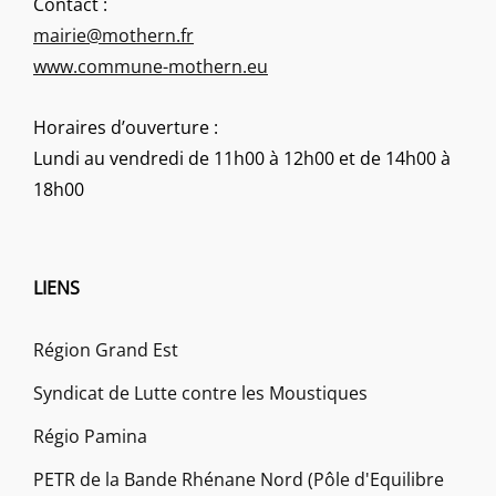
Contact :
mairie@mothern.fr
www.commune-mothern.eu
Horaires d’ouverture :
Lundi au vendredi de 11h00 à 12h00 et de 14h00 à
18h00
LIENS
Région Grand Est
Syndicat de Lutte contre les Moustiques
Régio Pamina
PETR de la Bande Rhénane Nord (Pôle d'Equilibre