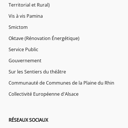
Territorial et Rural)
Vis à vis Pamina
Smictom
Oktave (Rénovation Énergétique)
Service Public
Gouvernement
Sur les Sentiers du théâtre
Communauté de Communes de la Plaine du Rhin
Collectivité Européenne d'Alsace
RÉSEAUX SOCIAUX