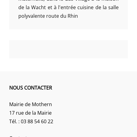
de la Wacht et à l'entrée cuisine de la salle
polyvalente route du Rhin
NOUS CONTACTER
Mairie de Mothern
17 rue de la Mairie
Tél. : 03 88 54 60 22