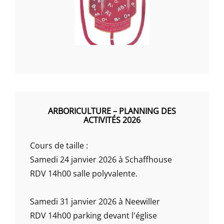
ARBORICULTURE – PLANNING DES
ACTIVITÉS 2026
Cours de taille :
Samedi 24 janvier 2026 à Schaffhouse
RDV 14h00 salle polyvalente.
Samedi 31 janvier 2026 à Neewiller
RDV 14h00 parking devant l'église