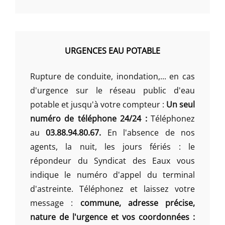
URGENCES EAU POTABLE
Rupture de conduite, inondation,... en cas
d'urgence sur le réseau public d'eau
potable et jusqu'à votre compteur :
Un seul
numéro de téléphone 24/24 :
Téléphonez
au
03.88.94.80.67.
En l'absence de nos
agents, la nuit, les jours fériés : le
répondeur du Syndicat des Eaux vous
indique le numéro d'appel du terminal
d'astreinte. Téléphonez et laissez votre
message :
commune, adresse précise,
nature de l'urgence et vos coordonnées :