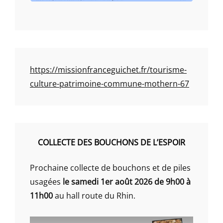
https://missionfranceguichet.fr/tourisme-
culture-patrimoine-commune-mothern-67
COLLECTE DES BOUCHONS DE L’ESPOIR
Prochaine collecte de bouchons et de piles
usagées
le samedi 1er août 2026 de 9h00 à
11h00
au hall route du Rhin.