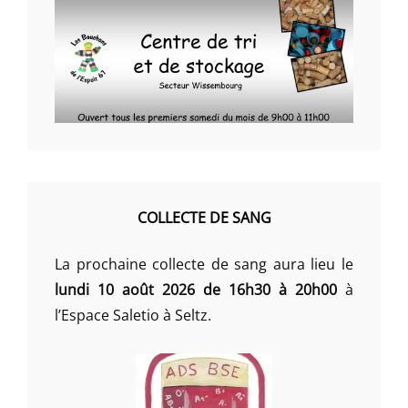
COLLECTE DE SANG
La prochaine collecte de sang aura lieu le
lundi 10 août 2026 de 16h30 à 20h00
à
l’Espace Saletio à Seltz.