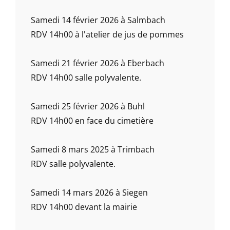
Samedi 14 février 2026 à Salmbach
RDV 14h00 à l'atelier de jus de pommes
Samedi 21 février 2026 à Eberbach
RDV 14h00 salle polyvalente.
Samedi 25 février 2026 à Buhl
RDV 14h00 en face du cimetière
Samedi 8 mars 2025 à Trimbach
RDV salle polyvalente.
Samedi 14 mars 2026 à Siegen
RDV 14h00 devant la mairie