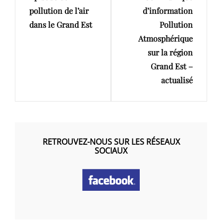
pollution de l’air
d’information
dans le Grand Est
Pollution
Atmosphérique
sur la région
Grand Est –
actualisé
RETROUVEZ-NOUS SUR LES RÉSEAUX
SOCIAUX