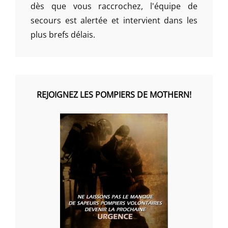
dès que vous raccrochez, l'équipe de
secours est alertée et intervient dans les
plus brefs délais.
REJOIGNEZ LES POMPIERS DE MOTHERN!