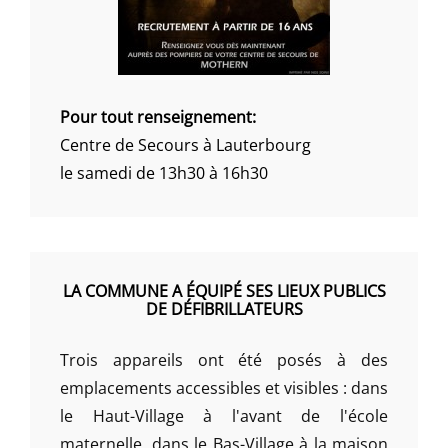
Pour tout renseignement:
Centre de Secours à Lauterbourg
le samedi de 13h30 à 16h30
LA COMMUNE A ÉQUIPÉ SES LIEUX PUBLICS
DE DÉFIBRILLATEURS
Trois appareils ont été posés à des
emplacements accessibles et visibles : dans
le Haut-Village à l'avant de l'école
maternelle, dans le Bas-Village à la maison