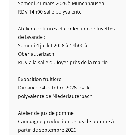
Samedi 21 mars 2026 à Munchhausen
RDV 14h00 salle polyvalente
Atelier confitures et confection de fusettes
de lavande :
Samedi 4 juillet 2026 à 14h00 à
Oberlauterbach
RDV à la salle du foyer près de la mairie
Exposition fruitière:
Dimanche 4 octobre 2026 - salle
polyvalente de Niederlauterbach
Atelier de jus de pomme:
Campagne production de jus de pomme à
partir de septembre 2026.