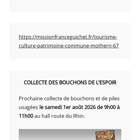
https://missionfranceguichet.fr/tourisme-
culture-patrimoine-commune-mothern-67
COLLECTE DES BOUCHONS DE L’ESPOIR
Prochaine collecte de bouchons et de piles
usagées
le samedi 1er août 2026 de 9h00 à
11h00
au hall route du Rhin.