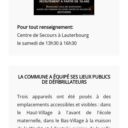
Pour tout renseignement:
Centre de Secours à Lauterbourg
le samedi de 13h30 à 16h30
LA COMMUNE A ÉQUIPÉ SES LIEUX PUBLICS
DE DÉFIBRILLATEURS
Trois appareils ont été posés à des
emplacements accessibles et visibles : dans
le Haut-Village à l'avant de l'école
maternelle, dans le Bas-Village à la maison