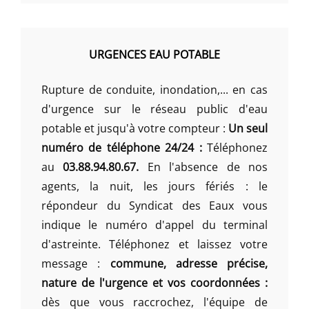
URGENCES EAU POTABLE
Rupture de conduite, inondation,... en cas
d'urgence sur le réseau public d'eau
potable et jusqu'à votre compteur :
Un seul
numéro de téléphone 24/24 :
Téléphonez
au
03.88.94.80.67.
En l'absence de nos
agents, la nuit, les jours fériés : le
répondeur du Syndicat des Eaux vous
indique le numéro d'appel du terminal
d'astreinte. Téléphonez et laissez votre
message :
commune, adresse précise,
nature de l'urgence et vos coordonnées :
dès que vous raccrochez, l'équipe de