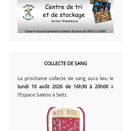
COLLECTE DE SANG
La prochaine collecte de sang aura lieu le
lundi 10 août 2026 de 16h30 à 20h00
à
l’Espace Saletio à Seltz.