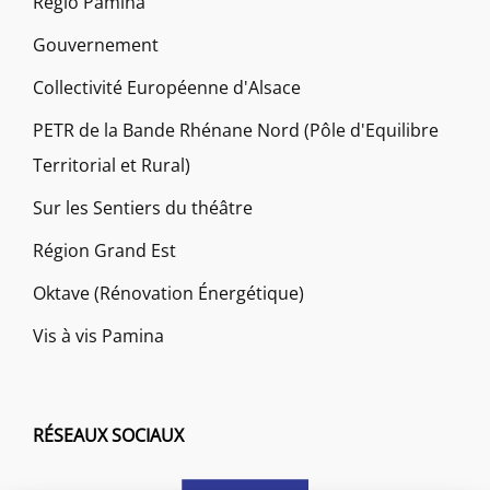
Régio Pamina
Gouvernement
Collectivité Européenne d'Alsace
PETR de la Bande Rhénane Nord (Pôle d'Equilibre
Territorial et Rural)
Sur les Sentiers du théâtre
Région Grand Est
Oktave (Rénovation Énergétique)
Vis à vis Pamina
RÉSEAUX SOCIAUX