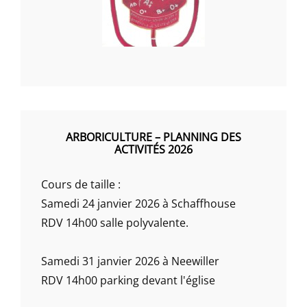
ARBORICULTURE – PLANNING DES
ACTIVITÉS 2026
Cours de taille :
Samedi 24 janvier 2026 à Schaffhouse
RDV 14h00 salle polyvalente.
Samedi 31 janvier 2026 à Neewiller
RDV 14h00 parking devant l'église