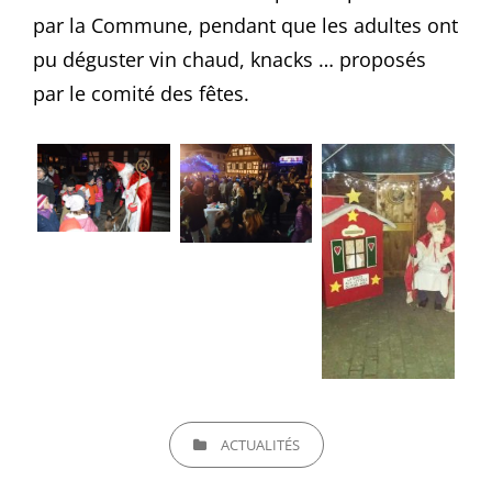
par la Commune, pendant que les adultes ont
pu déguster vin chaud, knacks … proposés
par le comité des fêtes.
CATEGORIES
ACTUALITÉS