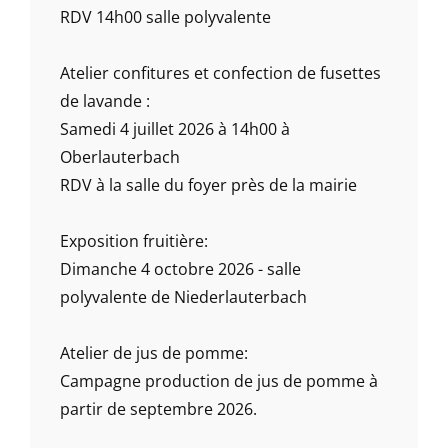
RDV 14h00 salle polyvalente
Atelier confitures et confection de fusettes
de lavande :
Samedi 4 juillet 2026 à 14h00 à
Oberlauterbach
RDV à la salle du foyer près de la mairie
Exposition fruitière:
Dimanche 4 octobre 2026 - salle
polyvalente de Niederlauterbach
Atelier de jus de pomme:
Campagne production de jus de pomme à
partir de septembre 2026.