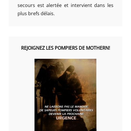
secours est alertée et intervient dans les
plus brefs délais.
REJOIGNEZ LES POMPIERS DE MOTHERN!