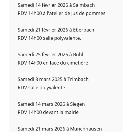
Samedi 14 février 2026 à Salmbach
RDV 14h00 à l'atelier de jus de pommes
Samedi 21 février 2026 à Eberbach
RDV 14h00 salle polyvalente.
Samedi 25 février 2026 à Buhl
RDV 14h00 en face du cimetière
Samedi 8 mars 2025 à Trimbach
RDV salle polyvalente.
Samedi 14 mars 2026 à Siegen
RDV 14h00 devant la mairie
Samedi 21 mars 2026 à Munchhausen