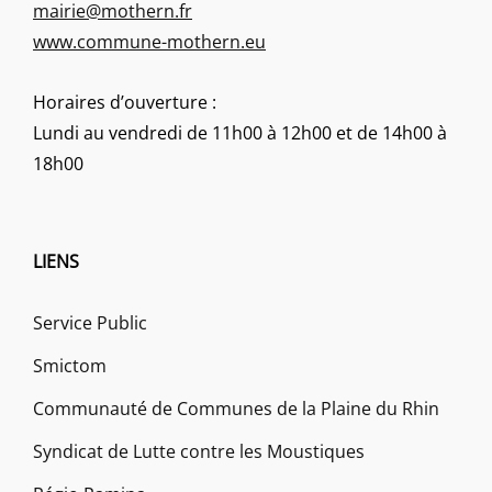
mairie@mothern.fr
www.commune-mothern.eu
Horaires d’ouverture :
Lundi au vendredi de 11h00 à 12h00 et de 14h00 à
18h00
LIENS
Service Public
Smictom
Communauté de Communes de la Plaine du Rhin
Syndicat de Lutte contre les Moustiques