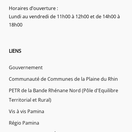
Horaires d’ouverture :
Lundi au vendredi de 11h00 à 12h00 et de 14h00 à
18h00
LIENS
Gouvernement
Communauté de Communes de la Plaine du Rhin
PETR de la Bande Rhénane Nord (Pôle d'Equilibre
Territorial et Rural)
Vis à vis Pamina
Régio Pamina