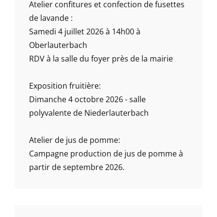
Atelier confitures et confection de fusettes
de lavande :
Samedi 4 juillet 2026 à 14h00 à
Oberlauterbach
RDV à la salle du foyer près de la mairie
Exposition fruitière:
Dimanche 4 octobre 2026 - salle
polyvalente de Niederlauterbach
Atelier de jus de pomme:
Campagne production de jus de pomme à
partir de septembre 2026.