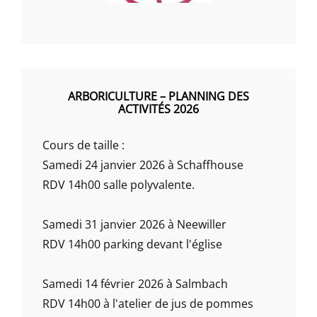
ARBORICULTURE – PLANNING DES
ACTIVITÉS 2026
Cours de taille :
Samedi 24 janvier 2026 à Schaffhouse
RDV 14h00 salle polyvalente.
Samedi 31 janvier 2026 à Neewiller
RDV 14h00 parking devant l'église
Samedi 14 février 2026 à Salmbach
RDV 14h00 à l'atelier de jus de pommes