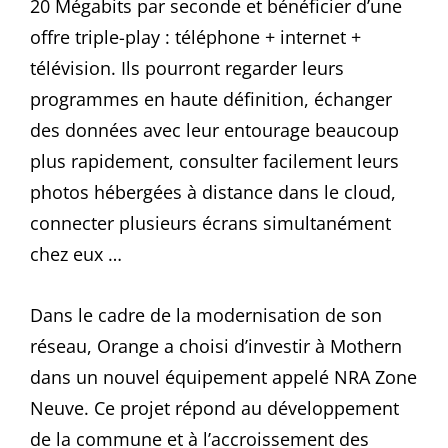
20 Mégabits par seconde et bénéficier d’une
offre triple-play : téléphone + internet +
télévision. Ils pourront regarder leurs
programmes en haute définition, échanger
des données avec leur entourage beaucoup
plus rapidement, consulter facilement leurs
photos hébergées à distance dans le cloud,
connecter plusieurs écrans simultanément
chez eux …
Dans le cadre de la modernisation de son
réseau, Orange a choisi d’investir à Mothern
dans un nouvel équipement appelé NRA Zone
Neuve. Ce projet répond au développement
de la commune et à l’accroissement des