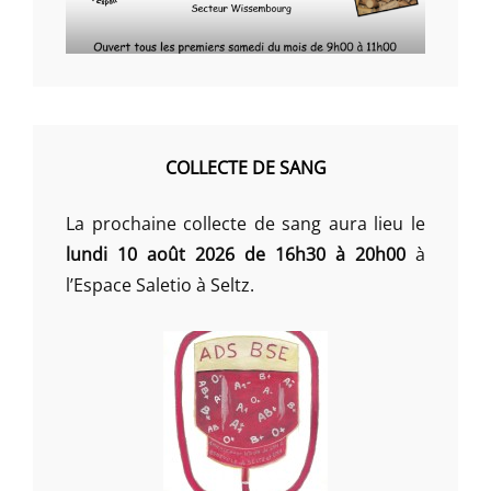
COLLECTE DE SANG
La prochaine collecte de sang aura lieu le
lundi 10 août 2026 de 16h30 à 20h00
à
l’Espace Saletio à Seltz.