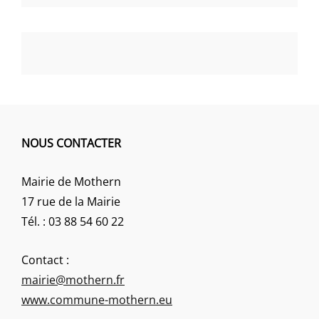
NOUS CONTACTER
Mairie de Mothern
17 rue de la Mairie
Tél. : 03 88 54 60 22
Contact :
mairie@mothern.fr
www.commune-mothern.eu