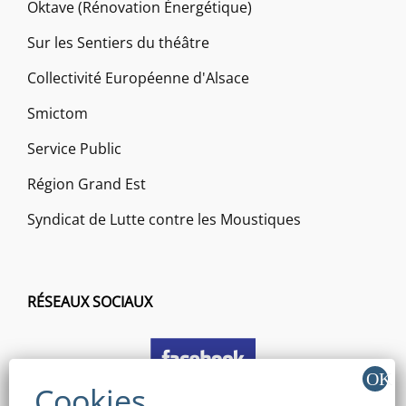
Oktave (Rénovation Énergétique)
Sur les Sentiers du théâtre
Collectivité Européenne d'Alsace
Smictom
Service Public
Région Grand Est
Syndicat de Lutte contre les Moustiques
RÉSEAUX SOCIAUX