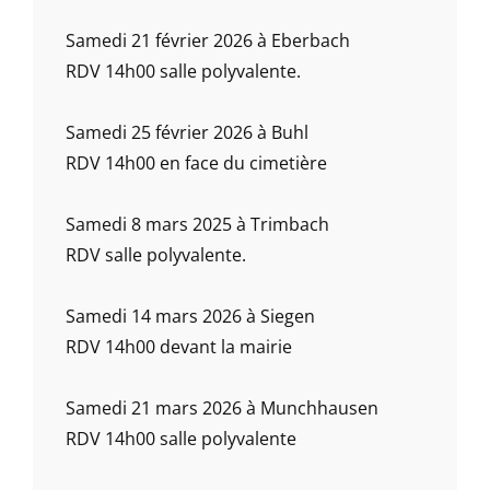
Samedi 21 février 2026 à Eberbach
RDV 14h00 salle polyvalente.
Samedi 25 février 2026 à Buhl
RDV 14h00 en face du cimetière
Samedi 8 mars 2025 à Trimbach
RDV salle polyvalente.
Samedi 14 mars 2026 à Siegen
RDV 14h00 devant la mairie
Samedi 21 mars 2026 à Munchhausen
RDV 14h00 salle polyvalente