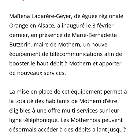
Maïtena Labarère-Geyer, déléguée régionale
Orange en Alsace, a inauguré le 3 février
dernier, en présence de Marie-Bernadette
Butzerin, maire de Mothern, un nouvel
équipement de télécommunications afin de
booster le haut débit à Mothern et apporter
de nouveaux services.
La mise en place de cet équipement permet à
la totalité des habitants de Mothern d’être
éligibles à une offre multi-services sur leur
ligne téléphonique. Les Mothernois peuvent
désormais accéder à des débits allant jusqu’à