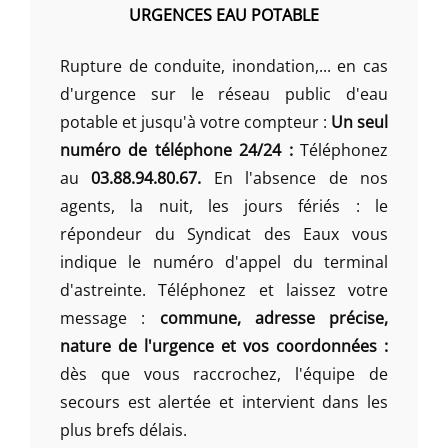
URGENCES EAU POTABLE
Rupture de conduite, inondation,... en cas
d'urgence sur le réseau public d'eau
potable et jusqu'à votre compteur :
Un seul
numéro de téléphone 24/24 :
Téléphonez
au
03.88.94.80.67.
En l'absence de nos
agents, la nuit, les jours fériés : le
répondeur du Syndicat des Eaux vous
indique le numéro d'appel du terminal
d'astreinte. Téléphonez et laissez votre
message :
commune, adresse précise,
nature de l'urgence et vos coordonnées :
dès que vous raccrochez, l'équipe de
secours est alertée et intervient dans les
plus brefs délais.