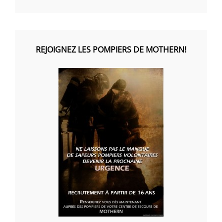
REJOIGNEZ LES POMPIERS DE MOTHERN!