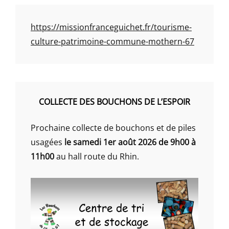
https://missionfranceguichet.fr/tourisme-
culture-patrimoine-commune-mothern-67
COLLECTE DES BOUCHONS DE L’ESPOIR
Prochaine collecte de bouchons et de piles
usagées
le samedi 1er août 2026 de 9h00 à
11h00
au hall route du Rhin.