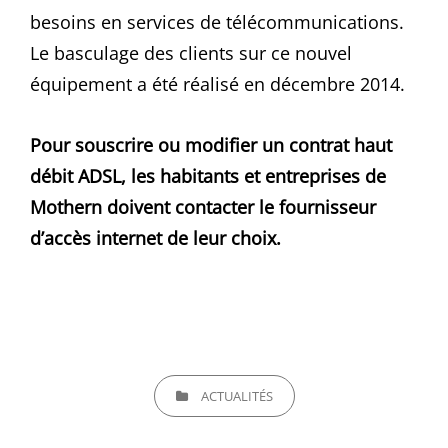
besoins en services de télécommunications.
Le basculage des clients sur ce nouvel
équipement a été réalisé en décembre 2014.
Pour souscrire ou modifier un contrat haut
débit ADSL, les habitants et entreprises de
Mothern doivent contacter le fournisseur
d’accès internet de leur choix.
CATEGORIES
ACTUALITÉS