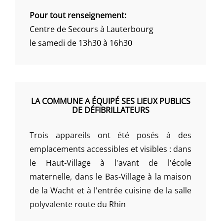
Pour tout renseignement:
Centre de Secours à Lauterbourg
le samedi de 13h30 à 16h30
LA COMMUNE A ÉQUIPÉ SES LIEUX PUBLICS
DE DÉFIBRILLATEURS
Trois appareils ont été posés à des
emplacements accessibles et visibles : dans
le Haut-Village à l'avant de l'école
maternelle, dans le Bas-Village à la maison
de la Wacht et à l'entrée cuisine de la salle
polyvalente route du Rhin