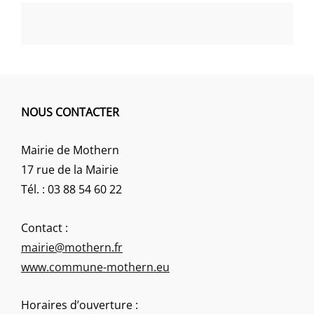
NOUS CONTACTER
Mairie de Mothern
17 rue de la Mairie
Tél. : 03 88 54 60 22
Contact :
mairie@mothern.fr
www.commune-mothern.eu
Horaires d’ouverture :