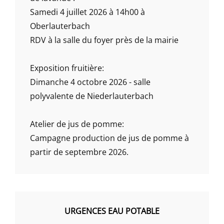
Samedi 4 juillet 2026 à 14h00 à
Oberlauterbach
RDV à la salle du foyer près de la mairie
Exposition fruitière:
Dimanche 4 octobre 2026 - salle
polyvalente de Niederlauterbach
Atelier de jus de pomme:
Campagne production de jus de pomme à
partir de septembre 2026.
URGENCES EAU POTABLE