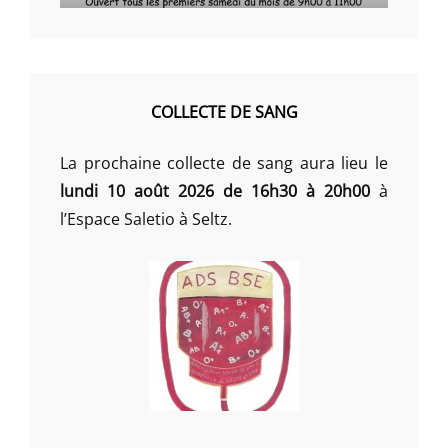
COLLECTE DE SANG
La prochaine collecte de sang aura lieu le
lundi 10 août 2026 de 16h30 à 20h00
à
l’Espace Saletio à Seltz.