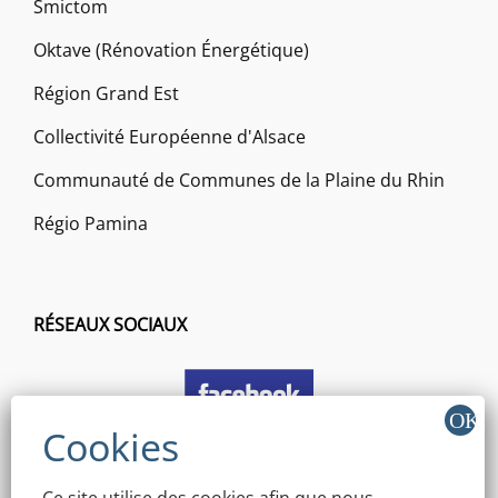
Smictom
Oktave (Rénovation Énergétique)
Région Grand Est
Collectivité Européenne d'Alsace
Communauté de Communes de la Plaine du Rhin
Régio Pamina
RÉSEAUX SOCIAUX