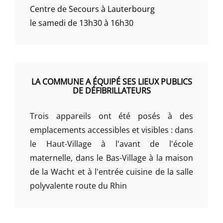
Centre de Secours à Lauterbourg
le samedi de 13h30 à 16h30
LA COMMUNE A ÉQUIPÉ SES LIEUX PUBLICS
DE DÉFIBRILLATEURS
Trois appareils ont été posés à des
emplacements accessibles et visibles : dans
le Haut-Village à l'avant de l'école
maternelle, dans le Bas-Village à la maison
de la Wacht et à l'entrée cuisine de la salle
polyvalente route du Rhin