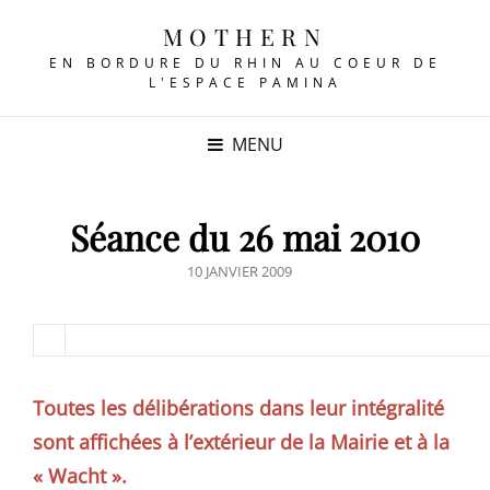
MOTHERN
EN BORDURE DU RHIN AU COEUR DE
L'ESPACE PAMINA
MENU
Séance du 26 mai 2010
POSTED
10 JANVIER 2009
ON
Toutes les délibérations dans leur intégralité
sont affichées à l’extérieur de la Mairie et à la
« Wacht ».