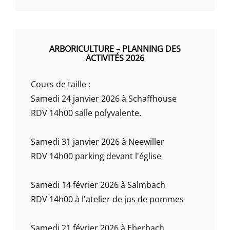
ARBORICULTURE – PLANNING DES
ACTIVITÉS 2026
Cours de taille :
Samedi 24 janvier 2026 à Schaffhouse
RDV 14h00 salle polyvalente.
Samedi 31 janvier 2026 à Neewiller
RDV 14h00 parking devant l'église
Samedi 14 février 2026 à Salmbach
RDV 14h00 à l'atelier de jus de pommes
Samedi 21 février 2026 à Eberbach