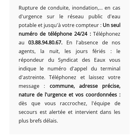
Rupture de conduite, inondation,... en cas
d'urgence sur le réseau public d'eau
potable et jusqu'à votre compteur :
Un seul
numéro de téléphone 24/24 :
Téléphonez
au
03.88.94.80.67.
En l'absence de nos
agents, la nuit, les jours fériés : le
répondeur du Syndicat des Eaux vous
indique le numéro d'appel du terminal
d'astreinte. Téléphonez et laissez votre
message :
commune, adresse précise,
nature de l'urgence et vos coordonnées :
dès que vous raccrochez, l'équipe de
secours est alertée et intervient dans les
plus brefs délais.