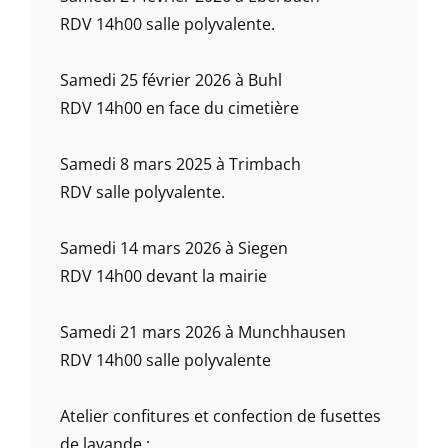
RDV 14h00 salle polyvalente.
Samedi 25 février 2026 à Buhl
RDV 14h00 en face du cimetière
Samedi 8 mars 2025 à Trimbach
RDV salle polyvalente.
Samedi 14 mars 2026 à Siegen
RDV 14h00 devant la mairie
Samedi 21 mars 2026 à Munchhausen
RDV 14h00 salle polyvalente
Atelier confitures et confection de fusettes
de lavande :