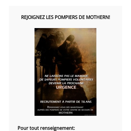
REJOIGNEZ LES POMPIERS DE MOTHERN!
Pour tout renseignement: