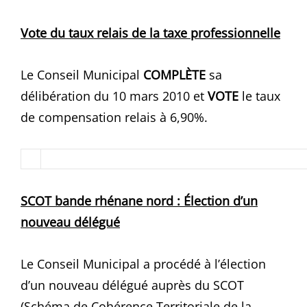
Vote du taux relais de la taxe professionnelle
Le Conseil Municipal
COMPLÈTE
sa
délibération du 10 mars 2010 et
VOTE
le taux
de compensation relais à 6,90%.
SCOT bande rhénane nord : Élection d’un
nouveau délégué
Le Conseil Municipal a procédé à l’élection
d’un nouveau délégué auprès du SCOT
(Schéma de Cohérence Territoriale de la