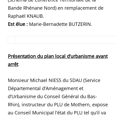
Bande Rhénane Nord) en remplacement de
Raphaël KNAUB.
Est élue :
Marie-Bernadette BUTZERIN.
Présentation du plan local d’urbanisme avant
arrêt
Monsieur Michael NIESS du SDAU (Service
Départemental d’Aménagement et
d’Urbanisme du Conseil Général du Bas-
Rhin), instructeur du PLU de Mothern, expose
au Conseil Municipal l’état du PLU tel qu’il va