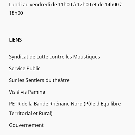
Lundi au vendredi de 11h00 à 12h00 et de 14h00 à
18h00
LIENS
Syndicat de Lutte contre les Moustiques
Service Public
Sur les Sentiers du théâtre
Vis à vis Pamina
PETR de la Bande Rhénane Nord (Pôle d'Equilibre
Territorial et Rural)
Gouvernement