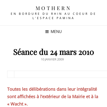
MOTHERN
EN BORDURE DU RHIN AU COEUR DE
L'ESPACE PAMINA
MENU
Séance du 24 mars 2010
POSTED
10 JANVIER 2009
ON
Toutes les délibérations dans leur intégralité
sont affichées à l’extérieur de la Mairie et à la
« Wacht ».