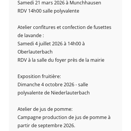
Samedi 21 mars 2026 à Munchhausen
RDV 14h00 salle polyvalente
Atelier confitures et confection de fusettes
de lavande :
Samedi 4 juillet 2026 à 14h00 à
Oberlauterbach
RDV à la salle du foyer près de la mairie
Exposition fruitière:
Dimanche 4 octobre 2026 - salle
polyvalente de Niederlauterbach
Atelier de jus de pomme:
Campagne production de jus de pomme à
partir de septembre 2026.