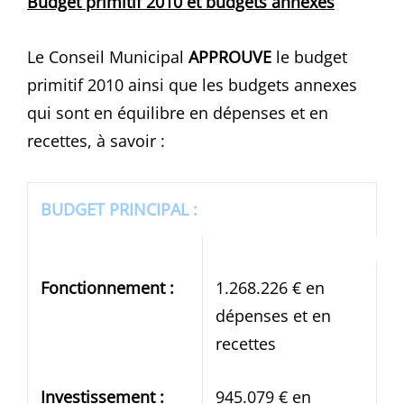
Budget primitif 2010 et budgets annexes
Le Conseil Municipal
APPROUVE
le budget
primitif 2010 ainsi que les budgets annexes
qui sont en équilibre en dépenses et en
recettes, à savoir :
BUDGET PRINCIPAL :
Fonctionnement :
1.268.226 € en
dépenses et en
recettes
Investissement :
945.079 € en