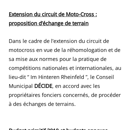
Extension du circuit de Moto-Cross :
proposition d’échange de terrain
Dans le cadre de l’extension du circuit de
motocross en vue de la réhomologation et de
sa mise aux normes pour la pratique de
compétitions nationales et internationales, au
lieu-dit “ Im Hinteren Rheinfeld ”, le Conseil
Municipal
DÉCIDE
, en accord avec les
propriétaires fonciers concernés, de procéder
à des échanges de terrains.