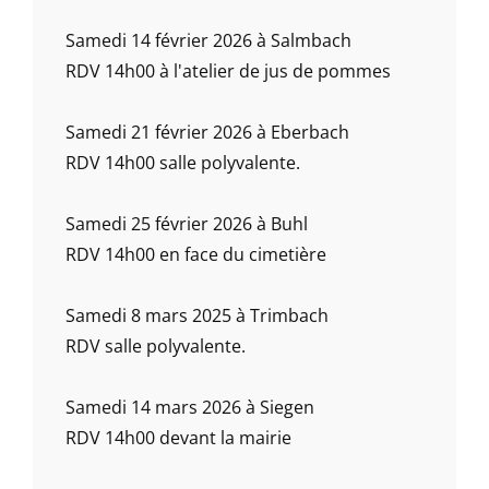
Samedi 14 février 2026 à Salmbach
RDV 14h00 à l'atelier de jus de pommes
Samedi 21 février 2026 à Eberbach
RDV 14h00 salle polyvalente.
Samedi 25 février 2026 à Buhl
RDV 14h00 en face du cimetière
Samedi 8 mars 2025 à Trimbach
RDV salle polyvalente.
Samedi 14 mars 2026 à Siegen
RDV 14h00 devant la mairie