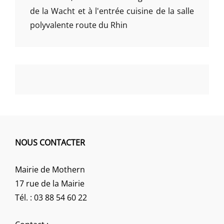
de la Wacht et à l'entrée cuisine de la salle
polyvalente route du Rhin
NOUS CONTACTER
Mairie de Mothern
17 rue de la Mairie
Tél. : 03 88 54 60 22