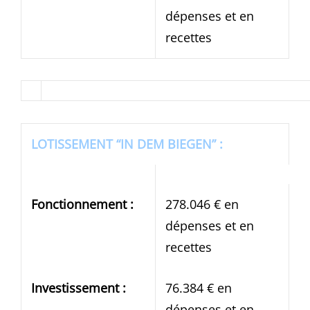
dépenses et en
recettes
LOTISSEMENT “IN DEM BIEGEN” :
Fonctionnement :
278.046 € en
dépenses et en
recettes
Investissement :
76.384 € en
dépenses et en