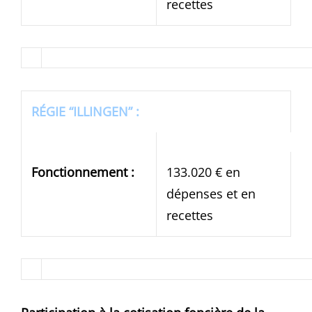
recettes
RÉGIE “ILLINGEN” :
Fonctionnement :
133.020 € en
dépenses et en
recettes