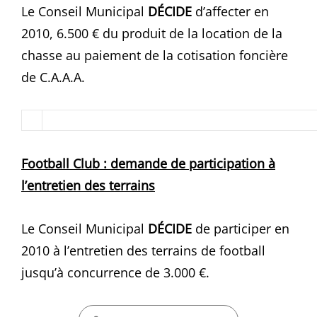
Le Conseil Municipal
DÉCIDE
d’affecter en
2010, 6.500 € du produit de la location de la
chasse au paiement de la cotisation foncière
de C.A.A.A.
Football Club : demande de participation à
l’entretien des terrains
Le Conseil Municipal
DÉCIDE
de participer en
2010 à l’entretien des terrains de football
jusqu’à concurrence de 3.000 €.
CATEGORIES