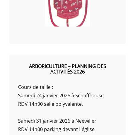
ARBORICULTURE – PLANNING DES
ACTIVITÉS 2026
Cours de taille :
Samedi 24 janvier 2026 à Schaffhouse
RDV 14h00 salle polyvalente.
Samedi 31 janvier 2026 à Neewiller
RDV 14h00 parking devant l'église