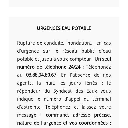
URGENCES EAU POTABLE
Rupture de conduite, inondation,... en cas
d'urgence sur le réseau public d'eau
potable et jusqu'à votre compteur :
Un seul
numéro de téléphone 24/24 :
Téléphonez
au
03.88.94.80.67.
En l'absence de nos
agents, la nuit, les jours fériés : le
répondeur du Syndicat des Eaux vous
indique le numéro d'appel du terminal
d'astreinte. Téléphonez et laissez votre
message :
commune, adresse précise,
nature de l'urgence et vos coordonnées :