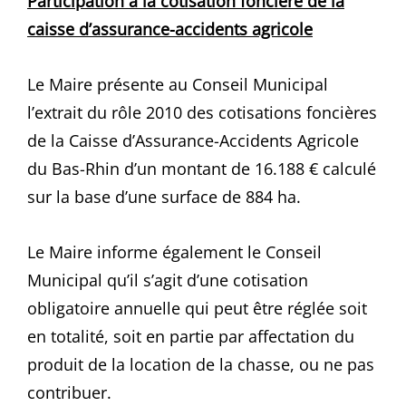
Participation à la cotisation foncière de la
caisse d’assurance-accidents agricole
Le Maire présente au Conseil Municipal
l’extrait du rôle 2010 des cotisations foncières
de la Caisse d’Assurance-Accidents Agricole
du Bas-Rhin d’un montant de 16.188 € calculé
sur la base d’une surface de 884 ha.
Le Maire informe également le Conseil
Municipal qu’il s’agit d’une cotisation
obligatoire annuelle qui peut être réglée soit
en totalité, soit en partie par affectation du
produit de la location de la chasse, ou ne pas
contribuer.