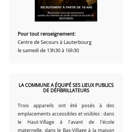
Pour tout renseignement:
Centre de Secours à Lauterbourg
le samedi de 13h30 à 16h30
LA COMMUNE A ÉQUIPÉ SES LIEUX PUBLICS
DE DÉFIBRILLATEURS
Trois appareils ont été posés à des
emplacements accessibles et visibles : dans
le Haut-Village à l'avant de l'école
maternelle, dans le Bas-Village à la maison