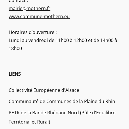
Contact :
mairie@mothern.fr
www.commune-mothern.eu
Horaires d’ouverture :
Lundi au vendredi de 11h00 à 12h00 et de 14h00 à
18h00
LIENS
Collectivité Européenne d'Alsace
Communauté de Communes de la Plaine du Rhin
PETR de la Bande Rhénane Nord (Pôle d'Equilibre
Territorial et Rural)