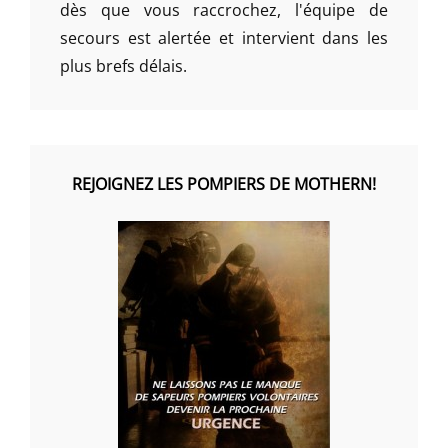
dès que vous raccrochez, l'équipe de
secours est alertée et intervient dans les
plus brefs délais.
REJOIGNEZ LES POMPIERS DE MOTHERN!