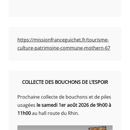
https://missionfranceguichet.fr/tourisme-
culture-patrimoine-commune-mothern-67
COLLECTE DES BOUCHONS DE L’ESPOIR
Prochaine collecte de bouchons et de piles
usagées
le samedi 1er août 2026 de 9h00 à
11h00
au hall route du Rhin.