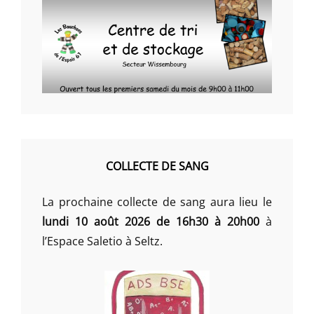
COLLECTE DE SANG
La prochaine collecte de sang aura lieu le
lundi 10 août 2026 de 16h30 à 20h00
à
l’Espace Saletio à Seltz.