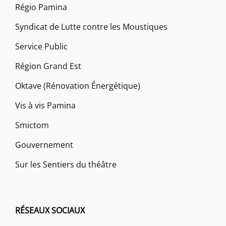
Régio Pamina
Syndicat de Lutte contre les Moustiques
Service Public
Région Grand Est
Oktave (Rénovation Énergétique)
Vis à vis Pamina
Smictom
Gouvernement
Sur les Sentiers du théâtre
RÉSEAUX SOCIAUX