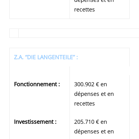
recettes
Z.A. “DIE LANGENTEILE” :
Fonctionnement :
300.902 € en
dépenses et en
recettes
Investissement :
205.710 € en
dépenses et en