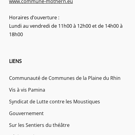
www.commune-mothern.eu
Horaires d’ouverture :
Lundi au vendredi de 11h00 à 12h00 et de 14h00 à
18h00
LIENS
Communauté de Communes de la Plaine du Rhin
Vis à vis Pamina
Syndicat de Lutte contre les Moustiques
Gouvernement
Sur les Sentiers du théâtre