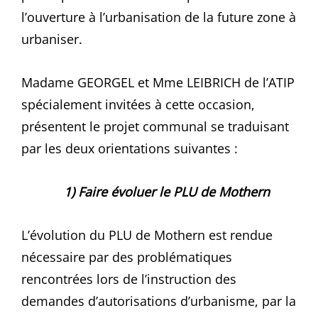
l’ouverture à l’urbanisation de la future zone à
urbaniser.
Madame GEORGEL et Mme LEIBRICH de l’ATIP
spécialement invitées à cette occasion,
présentent le projet communal se traduisant
par les deux orientations suivantes :
1) Faire évoluer le PLU de Mothern
L’évolution du PLU de Mothern est rendue
nécessaire par des problématiques
rencontrées lors de l’instruction des
demandes d’autorisations d’urbanisme, par la