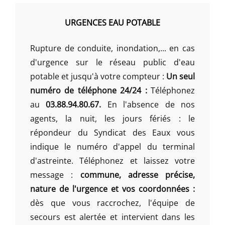
URGENCES EAU POTABLE
Rupture de conduite, inondation,... en cas
d'urgence sur le réseau public d'eau
potable et jusqu'à votre compteur :
Un seul
numéro de téléphone 24/24 :
Téléphonez
au
03.88.94.80.67.
En l'absence de nos
agents, la nuit, les jours fériés : le
répondeur du Syndicat des Eaux vous
indique le numéro d'appel du terminal
d'astreinte. Téléphonez et laissez votre
message :
commune, adresse précise,
nature de l'urgence et vos coordonnées :
dès que vous raccrochez, l'équipe de
secours est alertée et intervient dans les