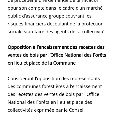
de procéder à une demande de tarification
pour son compte dans le cadre d’un marché
public d’assurance groupe couvrant les
risques financiers découlant de la protection
sociale statutaire des agents de la collectivité.
Opposition à l’encaissement des recettes des
ventes de bois par l’Office National des Forêts
en lieu et place de la Commune
Considérant l’opposition des représentants
des communes forestières à l’encaissement
des recettes des ventes de bois par l’Office
National des Forêts en lieu et place des
collectivités exprimée par le Conseil