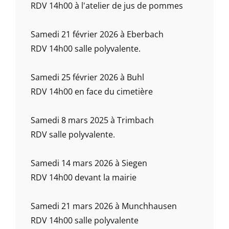
RDV 14h00 à l'atelier de jus de pommes
Samedi 21 février 2026 à Eberbach
RDV 14h00 salle polyvalente.
Samedi 25 février 2026 à Buhl
RDV 14h00 en face du cimetière
Samedi 8 mars 2025 à Trimbach
RDV salle polyvalente.
Samedi 14 mars 2026 à Siegen
RDV 14h00 devant la mairie
Samedi 21 mars 2026 à Munchhausen
RDV 14h00 salle polyvalente