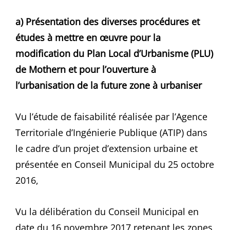
a) Présentation des diverses procédures et
études à mettre en œuvre pour la
modification du Plan Local d’Urbanisme (PLU)
de Mothern et pour l’ouverture à
l’urbanisation de la future zone à urbaniser
Vu l’étude de faisabilité réalisée par l’Agence
Territoriale d’Ingénierie Publique (ATIP) dans
le cadre d’un projet d’extension urbaine et
présentée en Conseil Municipal du 25 octobre
2016,
Vu la délibération du Conseil Municipal en
date du 16 novembre 2017 retenant les zones