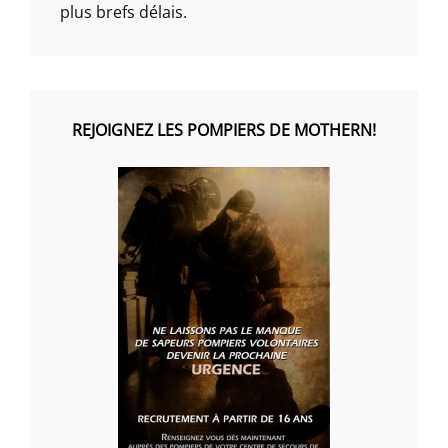
plus brefs délais.
REJOIGNEZ LES POMPIERS DE MOTHERN!