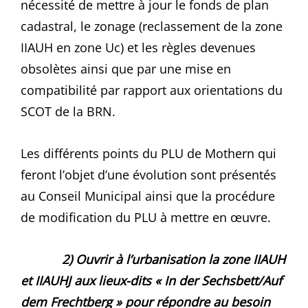
nécessité de mettre à jour le fonds de plan
cadastral, le zonage (reclassement de la zone
IIAUH en zone Uc) et les règles devenues
obsolètes ainsi que par une mise en
compatibilité par rapport aux orientations du
SCOT de la BRN.
Les différents points du PLU de Mothern qui
feront l’objet d’une évolution sont présentés
au Conseil Municipal ainsi que la procédure
de modification du PLU à mettre en œuvre.
2) Ouvrir à l’urbanisation la zone IIAUH
et IIAUHJ aux lieux-dits « In der Sechsbett/Auf
dem Frechtberg » pour répondre au besoin