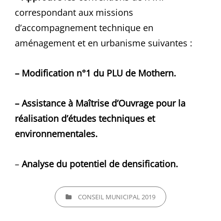
correspondant aux missions
d’accompagnement technique en
aménagement et en urbanisme suivantes :
– Modification n°1 du PLU de Mothern.
– Assistance à Maîtrise d’Ouvrage pour la
réalisation d’études techniques et
environnementales.
–
Analyse du potentiel de densification.
CATEGORIES
CONSEIL MUNICIPAL 2019