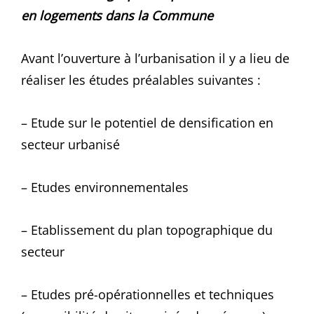
en logements dans la Commune
Avant l’ouverture à l’urbanisation il y a lieu de
réaliser les études préalables suivantes :
– Etude sur le potentiel de densification en
secteur urbanisé
– Etudes environnementales
– Etablissement du plan topographique du
secteur
– Etudes pré-opérationnelles et techniques