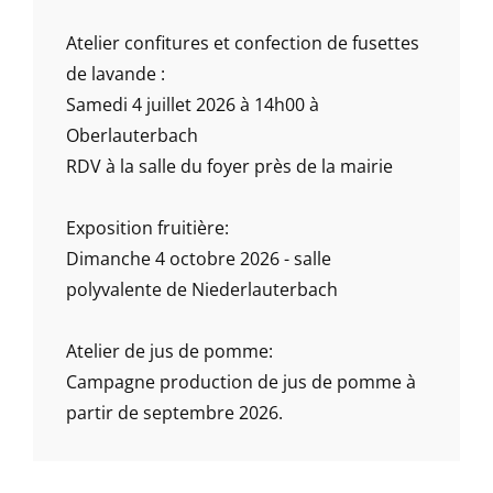
Atelier confitures et confection de fusettes
de lavande :
Samedi 4 juillet 2026 à 14h00 à
Oberlauterbach
RDV à la salle du foyer près de la mairie
Exposition fruitière:
Dimanche 4 octobre 2026 - salle
polyvalente de Niederlauterbach
Atelier de jus de pomme:
Campagne production de jus de pomme à
partir de septembre 2026.