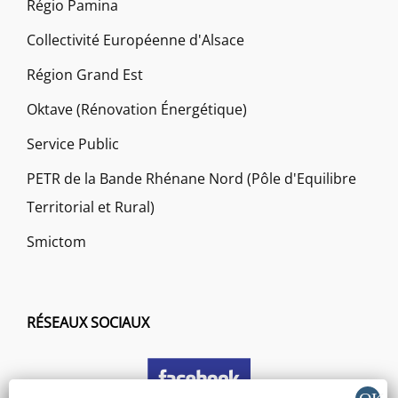
Régio Pamina
Collectivité Européenne d'Alsace
Région Grand Est
Oktave (Rénovation Énergétique)
Service Public
PETR de la Bande Rhénane Nord (Pôle d'Equilibre
Territorial et Rural)
Smictom
RÉSEAUX SOCIAUX