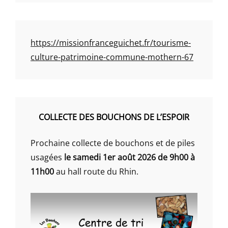
https://missionfranceguichet.fr/tourisme-
culture-patrimoine-commune-mothern-67
COLLECTE DES BOUCHONS DE L’ESPOIR
Prochaine collecte de bouchons et de piles
usagées
le samedi 1er août 2026 de 9h00 à
11h00
au hall route du Rhin.