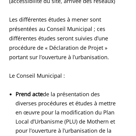
(accessibilité du site, arrivée des réseaux)
Les différentes études à mener sont
présentées au Conseil Municipal ; ces
différentes études seront suivies d’une
procédure de « Déclaration de Projet »
portant sur l’ouverture à l’urbanisation.
Le Conseil Municipal :
Prend acte
de la présentation des
diverses procédures et études à mettre
en œuvre pour la modification du Plan
Local d’Urbanisme (PLU) de Mothern et
pour l’ouverture à l’urbanisation de la