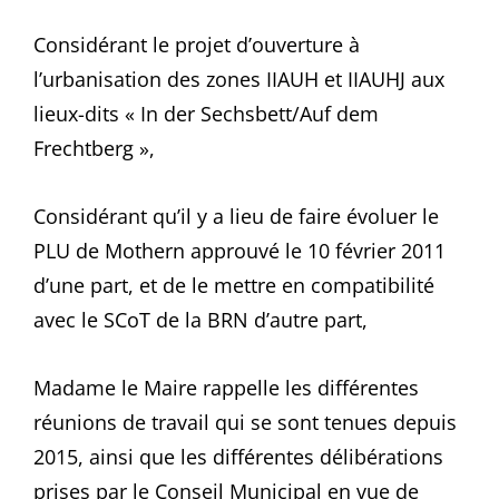
Considérant le projet d’ouverture à
l’urbanisation des zones IIAUH et IIAUHJ aux
lieux-dits « In der Sechsbett/Auf dem
Frechtberg »,
Considérant qu’il y a lieu de faire évoluer le
PLU de Mothern approuvé le 10 février 2011
d’une part, et de le mettre en compatibilité
avec le SCoT de la BRN d’autre part,
Madame le Maire rappelle les différentes
réunions de travail qui se sont tenues depuis
2015, ainsi que les différentes délibérations
prises par le Conseil Municipal en vue de