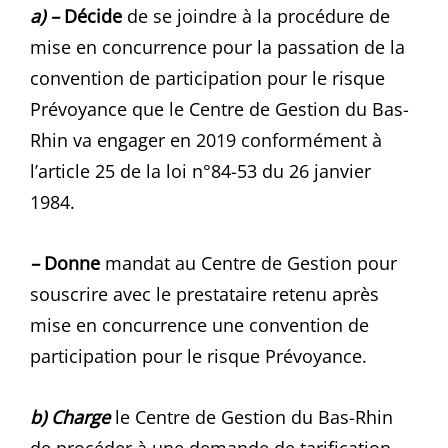
a) –
Décide
de se joindre à la procédure de
mise en concurrence pour la passation de la
convention de participation pour le risque
Prévoyance que le Centre de Gestion du Bas-
Rhin va engager en 2019 conformément à
l’article 25 de la loi n°84-53 du 26 janvier
1984.
–
Donne
mandat au Centre de Gestion pour
souscrire avec le prestataire retenu après
mise en concurrence une convention de
participation pour le risque Prévoyance.
b) Charge
le Centre de Gestion du Bas-Rhin