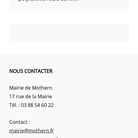
NOUS CONTACTER
Mairie de Mothern
17 rue de la Mairie
Tél. : 03 88 54 60 22
Contact :
mairie@mothern.fr