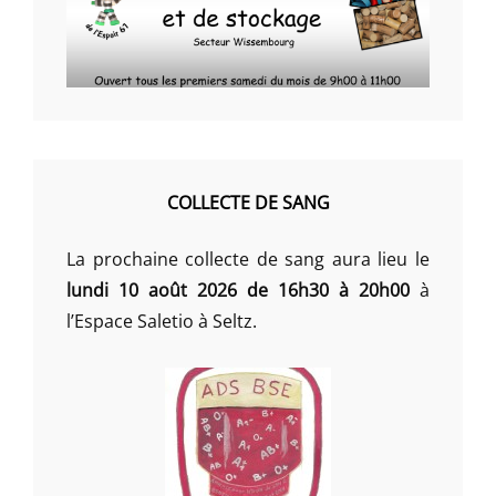
COLLECTE DE SANG
La prochaine collecte de sang aura lieu le
lundi 10 août 2026 de 16h30 à 20h00
à
l’Espace Saletio à Seltz.