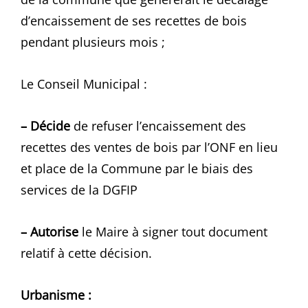
d’encaissement de ses recettes de bois
pendant plusieurs mois ;
Le Conseil Municipal :
– Décide
de refuser l’encaissement des
recettes des ventes de bois par l’ONF en lieu
et place de la Commune par le biais des
services de la DGFIP
– Autorise
le Maire à signer tout document
relatif à cette décision.
Urbanisme :