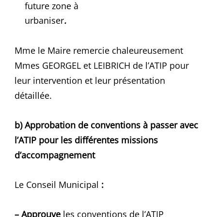
future zone à
urbaniser
.
Mme le Maire remercie chaleureusement
Mmes GEORGEL et LEIBRICH de l’ATIP pour
leur intervention et leur présentation
détaillée.
b) Approbation de conventions à passer avec
l’ATIP pour les différentes missions
d’accompagnement
Le Conseil Municipal
:
– Approuve
les conventions de l’ATIP