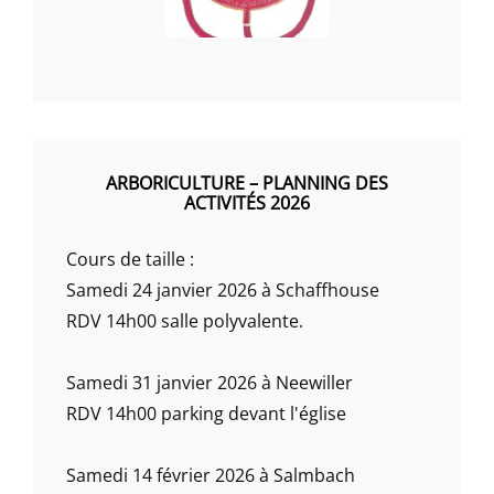
ARBORICULTURE – PLANNING DES
ACTIVITÉS 2026
Cours de taille :
Samedi 24 janvier 2026 à Schaffhouse
RDV 14h00 salle polyvalente.
Samedi 31 janvier 2026 à Neewiller
RDV 14h00 parking devant l'église
Samedi 14 février 2026 à Salmbach