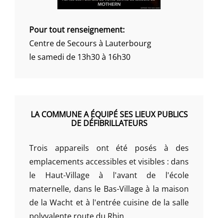
Pour tout renseignement:
Centre de Secours à Lauterbourg
le samedi de 13h30 à 16h30
LA COMMUNE A ÉQUIPÉ SES LIEUX PUBLICS
DE DÉFIBRILLATEURS
Trois appareils ont été posés à des
emplacements accessibles et visibles : dans
le Haut-Village à l'avant de l'école
maternelle, dans le Bas-Village à la maison
de la Wacht et à l'entrée cuisine de la salle
polyvalente route du Rhin