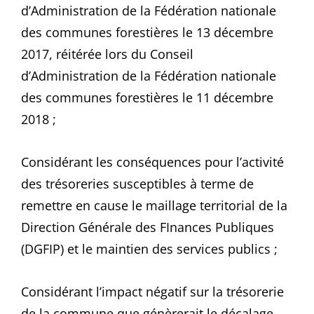
d’Administration de la Fédération nationale
des communes forestières le 13 décembre
2017, réitérée lors du Conseil
d’Administration de la Fédération nationale
des communes forestières le 11 décembre
2018 ;
Considérant les conséquences pour l’activité
des trésoreries susceptibles à terme de
remettre en cause le maillage territorial de la
Direction Générale des FInances Publiques
(DGFIP) et le maintien des services publics ;
Considérant l’impact négatif sur la trésorerie
de la commune que génèrerait le décalage