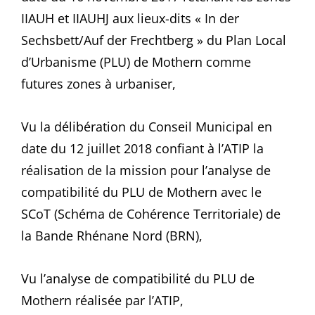
IIAUH et IIAUHJ aux lieux-dits « In der
Sechsbett/Auf der Frechtberg » du Plan Local
d’Urbanisme (PLU) de Mothern comme
futures zones à urbaniser,
Vu la délibération du Conseil Municipal en
date du 12 juillet 2018 confiant à l’ATIP la
réalisation de la mission pour l’analyse de
compatibilité du PLU de Mothern avec le
SCoT (Schéma de Cohérence Territoriale) de
la Bande Rhénane Nord (BRN),
Vu l’analyse de compatibilité du PLU de
Mothern réalisée par l’ATIP,