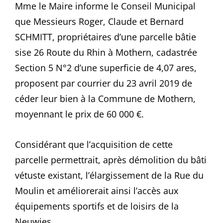
Mme le Maire informe le Conseil Municipal
que Messieurs Roger, Claude et Bernard
SCHMITT, propriétaires d’une parcelle bâtie
sise 26 Route du Rhin à Mothern, cadastrée
Section 5 N°2 d’une superficie de 4,07 ares,
proposent par courrier du 23 avril 2019 de
céder leur bien à la Commune de Mothern,
moyennant le prix de 60 000 €.
Considérant que l’acquisition de cette
parcelle permettrait, après démolition du bâti
vétuste existant, l’élargissement de la Rue du
Moulin et améliorerait ainsi l’accès aux
équipements sportifs et de loisirs de la
Neuwies,