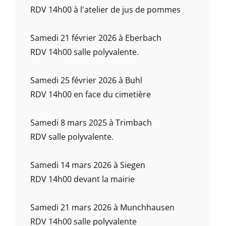
RDV 14h00 à l'atelier de jus de pommes
Samedi 21 février 2026 à Eberbach
RDV 14h00 salle polyvalente.
Samedi 25 février 2026 à Buhl
RDV 14h00 en face du cimetière
Samedi 8 mars 2025 à Trimbach
RDV salle polyvalente.
Samedi 14 mars 2026 à Siegen
RDV 14h00 devant la mairie
Samedi 21 mars 2026 à Munchhausen
RDV 14h00 salle polyvalente