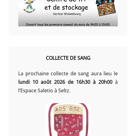
COLLECTE DE SANG
La prochaine collecte de sang aura lieu le
lundi 10 août 2026 de 16h30 à 20h00
à
l’Espace Saletio à Seltz.