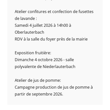
Atelier confitures et confection de fusettes
de lavande :
Samedi 4 juillet 2026 à 14h00 à
Oberlauterbach
RDV à la salle du foyer près de la mairie
Exposition fruitière:
Dimanche 4 octobre 2026 - salle
polyvalente de Niederlauterbach
Atelier de jus de pomme:
Campagne production de jus de pomme à
partir de septembre 2026.