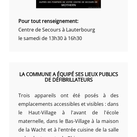
Pour tout renseignement:
Centre de Secours à Lauterbourg
le samedi de 13h30 à 16h30
LA COMMUNE A ÉQUIPÉ SES LIEUX PUBLICS
DE DÉFIBRILLATEURS
Trois appareils ont été posés à des
emplacements accessibles et visibles : dans
le Haut-Village à l'avant de l'école
maternelle, dans le Bas-Village à la maison
de la Wacht et à l'entrée cuisine de la salle