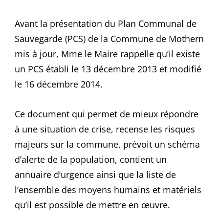
Avant la présentation du Plan Communal de
Sauvegarde (PCS) de la Commune de Mothern
mis à jour, Mme le Maire rappelle qu’il existe
un PCS établi le 13 décembre 2013 et modifié
le 16 décembre 2014.
Ce document qui permet de mieux répondre
à une situation de crise, recense les risques
majeurs sur la commune, prévoit un schéma
d’alerte de la population, contient un
annuaire d’urgence ainsi que la liste de
l’ensemble des moyens humains et matériels
qu’il est possible de mettre en œuvre.