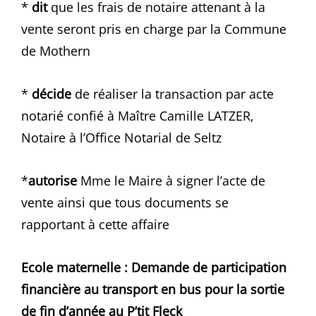
*
dit
que les frais de notaire attenant à la
vente seront pris en charge par la Commune
de Mothern
*
décide
de réaliser la transaction par acte
notarié confié à Maître Camille LATZER,
Notaire à l’Office Notarial de Seltz
*
autorise
Mme le Maire à signer l’acte de
vente ainsi que tous documents se
rapportant à cette affaire
Ecole maternelle : Demande de participation
financière au transport en bus pour la sortie
de fin d’année au P’tit Fleck