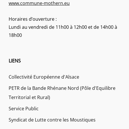
www.commune-mothern.eu
Horaires d’ouverture :
Lundi au vendredi de 11h00 à 12h00 et de 14h00 à
18h00
LIENS
Collectivité Européenne d'Alsace
PETR de la Bande Rhénane Nord (Pôle d'Equilibre
Territorial et Rural)
Service Public
Syndicat de Lutte contre les Moustiques