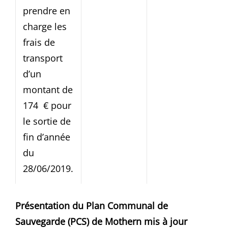
prendre en
charge les
frais de
transport
d’un
montant de
174 € pour
le sortie de
fin d’année
du
28/06/2019.
Présentation du Plan Communal de
Sauvegarde (PCS) de Mothern mis à jour