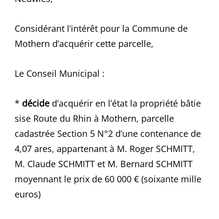
Considérant l’intérêt pour la Commune de
Mothern d’acquérir cette parcelle,
Le Conseil Municipal :
*
décide
d’acquérir en l’état la propriété bâtie
sise Route du Rhin à Mothern, parcelle
cadastrée Section 5 N°2 d’une contenance de
4,07 ares, appartenant à M. Roger SCHMITT,
M. Claude SCHMITT et M. Bernard SCHMITT
moyennant le prix de 60 000 € (soixante mille
euros)