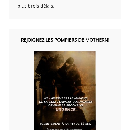
plus brefs délais.
REJOIGNEZ LES POMPIERS DE MOTHERN!