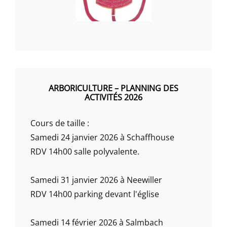
ARBORICULTURE – PLANNING DES
ACTIVITÉS 2026
Cours de taille :
Samedi 24 janvier 2026 à Schaffhouse
RDV 14h00 salle polyvalente.
Samedi 31 janvier 2026 à Neewiller
RDV 14h00 parking devant l'église
Samedi 14 février 2026 à Salmbach