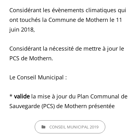
Considérant les évènements climatiques qui
ont touchés la Commune de Mothern le 11
juin 2018,
Considérant la nécessité de mettre à jour le
PCS de Mothern.
Le Conseil Municipal :
*
valide
la mise à jour du Plan Communal de
Sauvegarde (PCS) de Mothern présentée
CATEGORIES
CONSEIL MUNICIPAL 2019