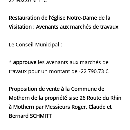
27 902,07 € TTC
Restauration de l’église Notre-Dame de la
Visitation : Avenants aux marchés de travaux
Le Conseil Municipal :
*
approuve
les avenants aux marchés de
travaux pour un montant de -22 790,73 €.
Proposition de vente à la Commune de
Mothern de la propriété sise 26 Route du Rhin
à Mothern par Messieurs Roger, Claude et
Bernard SCHMITT