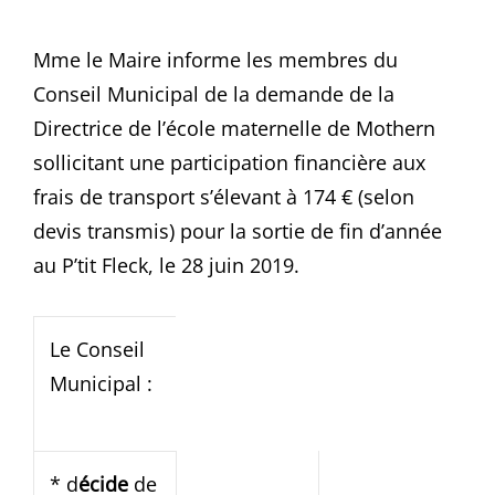
Mme le Maire informe les membres du
Conseil Municipal de la demande de la
Directrice de l’école maternelle de Mothern
sollicitant une participation financière aux
frais de transport s’élevant à 174 € (selon
devis transmis) pour la sortie de fin d’année
au P’tit Fleck, le 28 juin 2019.
Le Conseil
Municipal :
* d
écide
de