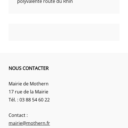
polyvalente route du Rhin
NOUS CONTACTER
Mairie de Mothern
17 rue de la Mairie
Tél. : 03 88 54 60 22
Contact :
mairie@mothern.fr