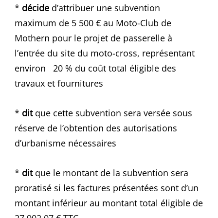
*
décide
d’attribuer une subvention
maximum de 5 500 € au Moto-Club de
Mothern pour le projet de passerelle à
l’entrée du site du moto-cross, représentant
environ 20 % du coût total éligible des
travaux et fournitures
*
dit
que cette subvention sera versée sous
réserve de l’obtention des autorisations
d’urbanisme nécessaires
*
dit
que le montant de la subvention sera
proratisé si les factures présentées sont d’un
montant inférieur au montant total éligible de