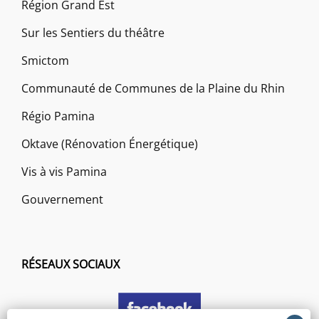
Région Grand Est
Sur les Sentiers du théâtre
Smictom
Communauté de Communes de la Plaine du Rhin
Régio Pamina
Oktave (Rénovation Énergétique)
Vis à vis Pamina
Gouvernement
RÉSEAUX SOCIAUX