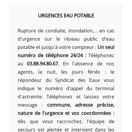
URGENCES EAU POTABLE
Rupture de conduite, inondation,... en cas
d'urgence sur le réseau public d'eau
potable et jusqu'à votre compteur :
Un seul
numéro de téléphone 24/24 :
Téléphonez
au
03.88.94.80.67.
En l'absence de nos
agents, la nuit, les jours fériés : le
répondeur du Syndicat des Eaux vous
indique le numéro d'appel du terminal
d'astreinte. Téléphonez et laissez votre
message :
commune, adresse précise,
nature de l'urgence et vos coordonnées :
dès que vous raccrochez, l'équipe de
secours est alertée et intervient dans les