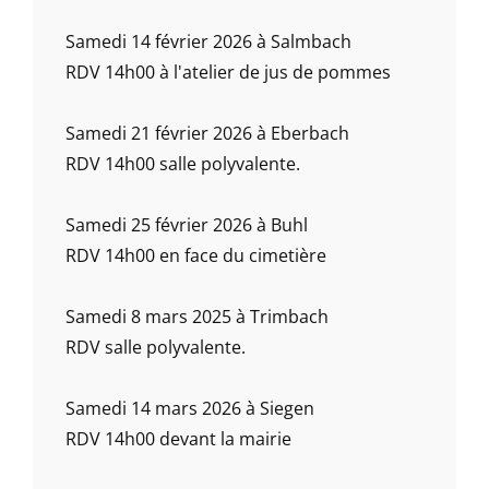
Samedi 14 février 2026 à Salmbach
RDV 14h00 à l'atelier de jus de pommes
Samedi 21 février 2026 à Eberbach
RDV 14h00 salle polyvalente.
Samedi 25 février 2026 à Buhl
RDV 14h00 en face du cimetière
Samedi 8 mars 2025 à Trimbach
RDV salle polyvalente.
Samedi 14 mars 2026 à Siegen
RDV 14h00 devant la mairie