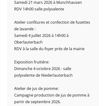
Samedi 21 mars 2026 à Munchhausen
RDV 14h00 salle polyvalente
Atelier confitures et confection de fusettes
de lavande :
Samedi 4 juillet 2026 à 14h00 à
Oberlauterbach
RDV à la salle du foyer près de la mairie
Exposition fruitière:
Dimanche 4 octobre 2026 - salle
polyvalente de Niederlauterbach
Atelier de jus de pomme:
Campagne production de jus de pomme à
partir de septembre 2026.