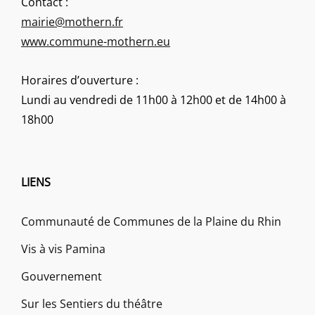
Contact :
mairie@mothern.fr
www.commune-mothern.eu
Horaires d’ouverture :
Lundi au vendredi de 11h00 à 12h00 et de 14h00 à
18h00
LIENS
Communauté de Communes de la Plaine du Rhin
Vis à vis Pamina
Gouvernement
Sur les Sentiers du théâtre