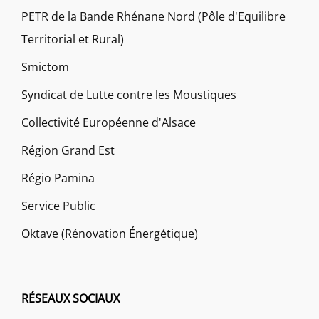
PETR de la Bande Rhénane Nord (Pôle d'Equilibre
Territorial et Rural)
Smictom
Syndicat de Lutte contre les Moustiques
Collectivité Européenne d'Alsace
Région Grand Est
Régio Pamina
Service Public
Oktave (Rénovation Énergétique)
RÉSEAUX SOCIAUX