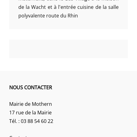
de la Wacht et à l'entrée cuisine de la salle
polyvalente route du Rhin
NOUS CONTACTER
Mairie de Mothern
17 rue de la Mairie
Tél. : 03 88 54 60 22