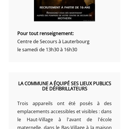
Pour tout renseignement:
Centre de Secours à Lauterbourg
le samedi de 13h30 à 16h30
LA COMMUNE A ÉQUIPÉ SES LIEUX PUBLICS
DE DÉFIBRILLATEURS
Trois appareils ont été posés à des
emplacements accessibles et visibles : dans
le Haut-Village à l'avant de l'école
maternelle, dans le Bas-Village à la maison