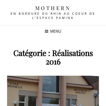
MOTHERN
EN BORDURE DU RHIN AU COEUR DE
L'ESPACE PAMINA
MENU
Catégorie :
Réalisations
2016