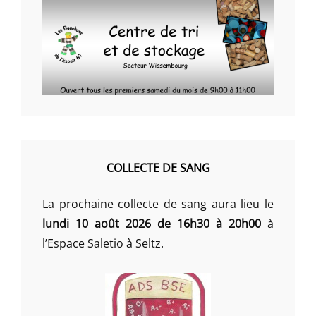
COLLECTE DE SANG
La prochaine collecte de sang aura lieu le
lundi 10 août 2026 de 16h30 à 20h00
à
l’Espace Saletio à Seltz.