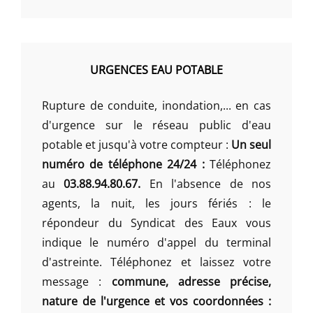
URGENCES EAU POTABLE
Rupture de conduite, inondation,... en cas
d'urgence sur le réseau public d'eau
potable et jusqu'à votre compteur :
Un seul
numéro de téléphone 24/24 :
Téléphonez
au
03.88.94.80.67.
En l'absence de nos
agents, la nuit, les jours fériés : le
répondeur du Syndicat des Eaux vous
indique le numéro d'appel du terminal
d'astreinte. Téléphonez et laissez votre
message :
commune, adresse précise,
nature de l'urgence et vos coordonnées :