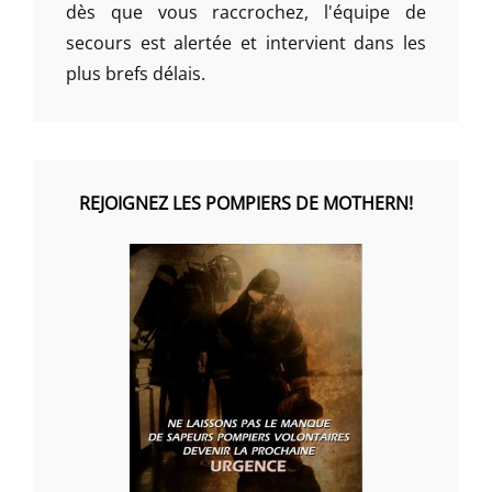
dès que vous raccrochez, l'équipe de
secours est alertée et intervient dans les
plus brefs délais.
REJOIGNEZ LES POMPIERS DE MOTHERN!