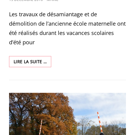
ON
Les travaux de désamiantage et de
démolition de l’ancienne école maternelle ont
été réalisés durant les vacances scolaires
d’été pour
NOUVELLE
LIRE LA SUITE …
ÉCOLE
ÉLÉMENTAIRE