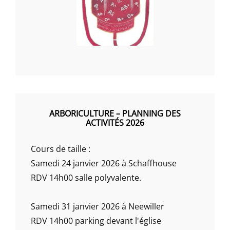
ARBORICULTURE – PLANNING DES
ACTIVITÉS 2026
Cours de taille :
Samedi 24 janvier 2026 à Schaffhouse
RDV 14h00 salle polyvalente.
Samedi 31 janvier 2026 à Neewiller
RDV 14h00 parking devant l'église