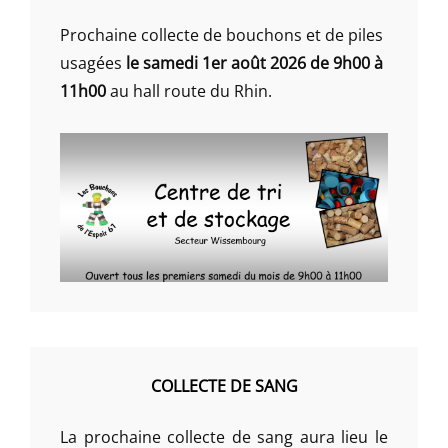
Prochaine collecte de bouchons et de piles
usagées
le samedi 1er août 2026 de 9h00 à
11h00
au hall route du Rhin.
COLLECTE DE SANG
La prochaine collecte de sang aura lieu le