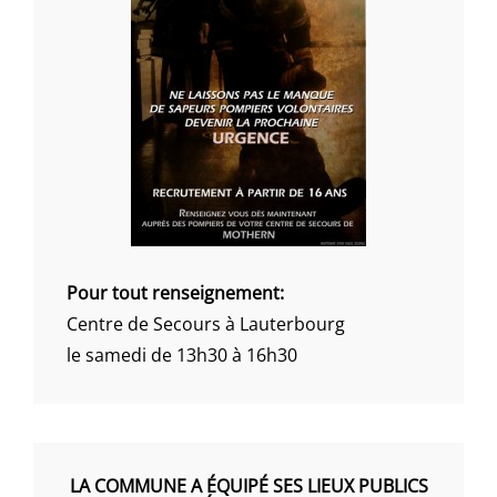
Pour tout renseignement:
Centre de Secours à Lauterbourg
le samedi de 13h30 à 16h30
LA COMMUNE A ÉQUIPÉ SES LIEUX PUBLICS