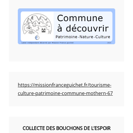
https://missionfranceguichet.fr/tourisme-
culture-patrimoine-commune-mothern-67
COLLECTE DES BOUCHONS DE L’ESPOIR