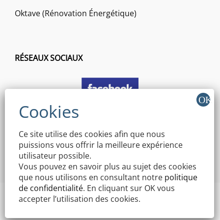
Oktave (Rénovation Énergétique)
RÉSEAUX SOCIAUX
Ce site utilise des cookies afin que nous
puissions vous offrir la meilleure expérience
utilisateur possible.
Vous pouvez en savoir plus au sujet des cookies
que nous utilisons en consultant notre
politique
de confidentialité
. En cliquant sur OK vous
accepter l’utilisation des cookies.
Copyright © 2026 Mairie Mothern | Signify By
WEN Themes