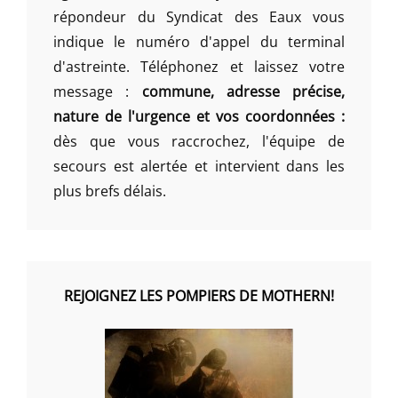
répondeur du Syndicat des Eaux vous
indique le numéro d'appel du terminal
d'astreinte. Téléphonez et laissez votre
message :
commune, adresse précise,
nature de l'urgence et vos coordonnées :
dès que vous raccrochez, l'équipe de
secours est alertée et intervient dans les
plus brefs délais.
REJOIGNEZ LES POMPIERS DE MOTHERN!