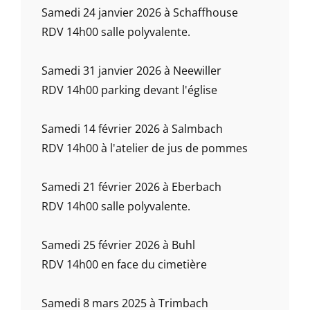
Samedi 24 janvier 2026 à Schaffhouse
RDV 14h00 salle polyvalente.
Samedi 31 janvier 2026 à Neewiller
RDV 14h00 parking devant l'église
Samedi 14 février 2026 à Salmbach
RDV 14h00 à l'atelier de jus de pommes
Samedi 21 février 2026 à Eberbach
RDV 14h00 salle polyvalente.
Samedi 25 février 2026 à Buhl
RDV 14h00 en face du cimetière
Samedi 8 mars 2025 à Trimbach