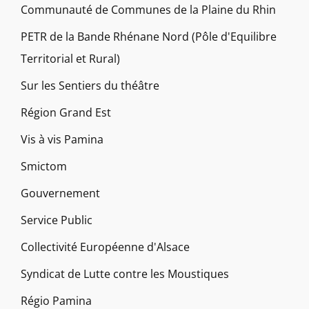
Communauté de Communes de la Plaine du Rhin
PETR de la Bande Rhénane Nord (Pôle d'Equilibre
Territorial et Rural)
Sur les Sentiers du théâtre
Région Grand Est
Vis à vis Pamina
Smictom
Gouvernement
Service Public
Collectivité Européenne d'Alsace
Syndicat de Lutte contre les Moustiques
Régio Pamina