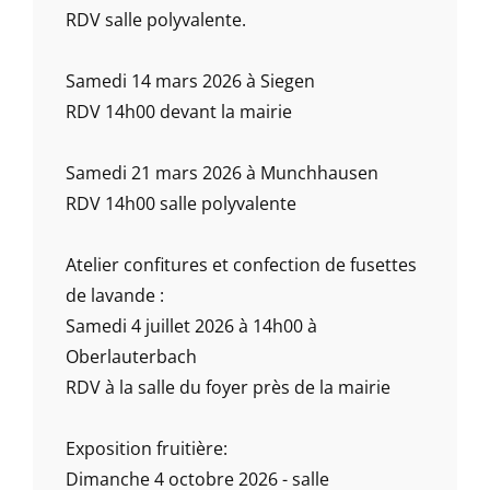
RDV salle polyvalente.
Samedi 14 mars 2026 à Siegen
RDV 14h00 devant la mairie
Samedi 21 mars 2026 à Munchhausen
RDV 14h00 salle polyvalente
Atelier confitures et confection de fusettes
de lavande :
Samedi 4 juillet 2026 à 14h00 à
Oberlauterbach
RDV à la salle du foyer près de la mairie
Exposition fruitière:
Dimanche 4 octobre 2026 - salle