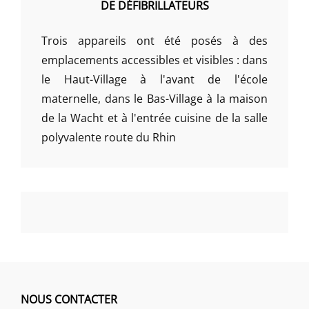
DE DÉFIBRILLATEURS
Trois appareils ont été posés à des
emplacements accessibles et visibles : dans
le Haut-Village à l'avant de l'école
maternelle, dans le Bas-Village à la maison
de la Wacht et à l'entrée cuisine de la salle
polyvalente route du Rhin
NOUS CONTACTER