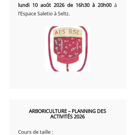
lundi 10 août 2026 de 16h30 à 20h00
à
l’Espace Saletio à Seltz.
ARBORICULTURE – PLANNING DES
ACTIVITÉS 2026
Cours de taille :