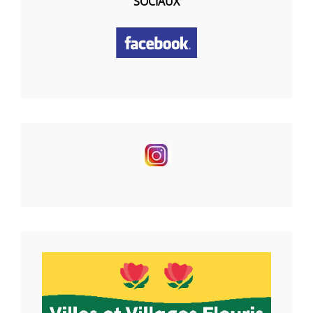
SOCIAUX