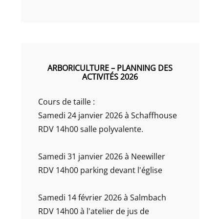
ARBORICULTURE – PLANNING DES
ACTIVITÉS 2026
Cours de taille :
Samedi 24 janvier 2026 à Schaffhouse
RDV 14h00 salle polyvalente.
Samedi 31 janvier 2026 à Neewiller
RDV 14h00 parking devant l'église
Samedi 14 février 2026 à Salmbach
RDV 14h00 à l'atelier de jus de