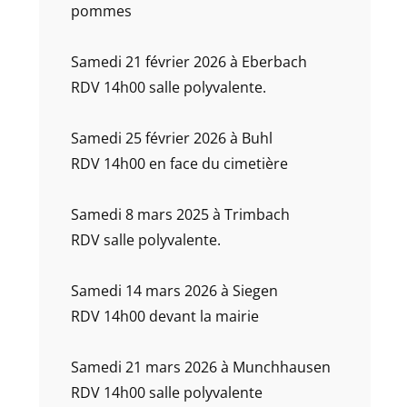
pommes
Samedi 21 février 2026 à Eberbach
RDV 14h00 salle polyvalente.
Samedi 25 février 2026 à Buhl
RDV 14h00 en face du cimetière
Samedi 8 mars 2025 à Trimbach
RDV salle polyvalente.
Samedi 14 mars 2026 à Siegen
RDV 14h00 devant la mairie
Samedi 21 mars 2026 à Munchhausen
RDV 14h00 salle polyvalente