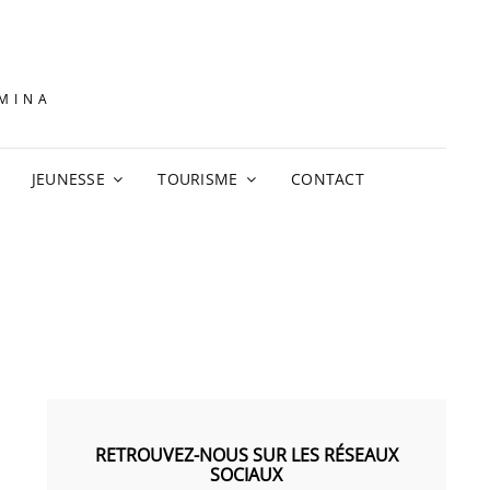
AMINA
JEUNESSE
TOURISME
CONTACT
RETROUVEZ-NOUS SUR LES RÉSEAUX
SOCIAUX