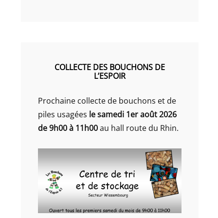
COLLECTE DES BOUCHONS DE
L’ESPOIR
Prochaine collecte de bouchons et de
piles usagées
le samedi 1er août 2026
de 9h00 à 11h00
au hall route du Rhin.