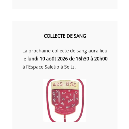
COLLECTE DE SANG
La prochaine collecte de sang aura lieu
le
lundi 10 août 2026 de 16h30 à 20h00
à l’Espace Saletio à Seltz.