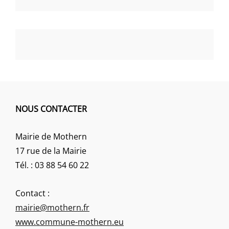
NOUS CONTACTER
Mairie de Mothern
17 rue de la Mairie
Tél. : 03 88 54 60 22
Contact :
mairie@mothern.fr
www.commune-mothern.eu