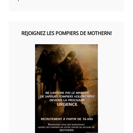
REJOIGNEZ LES POMPIERS DE MOTHERN!