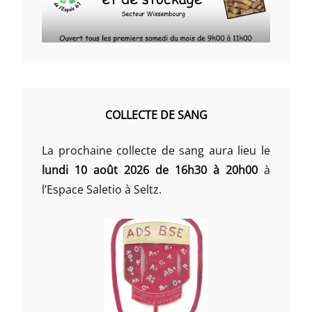
COLLECTE DE SANG
La prochaine collecte de sang aura lieu le
lundi 10 août 2026 de 16h30 à 20h00
à
l’Espace Saletio à Seltz.