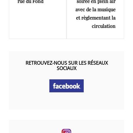
rue du Fond
soirée en plein air
avec de la musique
et règlementant la
circulation
RETROUVEZ-NOUS SUR LES RÉSEAUX
SOCIAUX