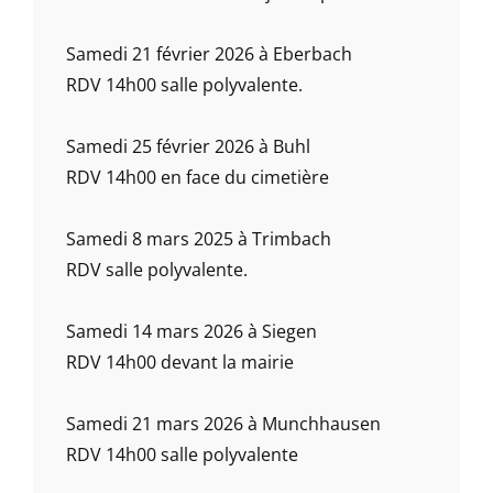
Samedi 21 février 2026 à Eberbach
RDV 14h00 salle polyvalente.
Samedi 25 février 2026 à Buhl
RDV 14h00 en face du cimetière
Samedi 8 mars 2025 à Trimbach
RDV salle polyvalente.
Samedi 14 mars 2026 à Siegen
RDV 14h00 devant la mairie
Samedi 21 mars 2026 à Munchhausen
RDV 14h00 salle polyvalente