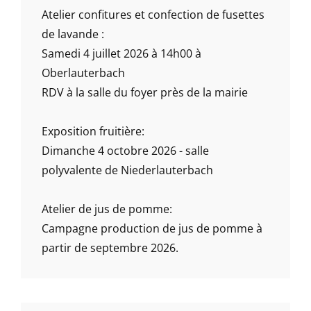
Atelier confitures et confection de fusettes
de lavande :
Samedi 4 juillet 2026 à 14h00 à
Oberlauterbach
RDV à la salle du foyer près de la mairie
Exposition fruitière:
Dimanche 4 octobre 2026 - salle
polyvalente de Niederlauterbach
Atelier de jus de pomme:
Campagne production de jus de pomme à
partir de septembre 2026.