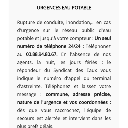
URGENCES EAU POTABLE
Rupture de conduite, inondation,... en cas
d'urgence sur le réseau public d'eau
potable et jusqu'à votre compteur :
Un seul
numéro de téléphone 24/24 :
Téléphonez
au
03.88.94.80.67.
En l'absence de nos
agents, la nuit, les jours fériés : le
répondeur du Syndicat des Eaux vous
indique le numéro d'appel du terminal
d'astreinte. Téléphonez et laissez votre
message :
commune, adresse précise,
nature de l'urgence et vos coordonnées :
dès que vous raccrochez, l'équipe de
secours est alertée et intervient dans les
plus brefs délais.