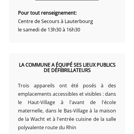
Pour tout renseignement:
Centre de Secours à Lauterbourg
le samedi de 13h30 à 16h30
LA COMMUNE A ÉQUIPÉ SES LIEUX PUBLICS
DE DÉFIBRILLATEURS
Trois appareils ont été posés à des
emplacements accessibles et visibles : dans
le Haut-Village à l'avant de l'école
maternelle, dans le Bas-Village à la maison
de la Wacht et à l'entrée cuisine de la salle
polyvalente route du Rhin