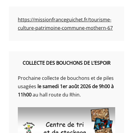
https://missionfranceguichet.fr/tourisme-
culture-patrimoine-commune-mothern-67
COLLECTE DES BOUCHONS DE L’ESPOIR
Prochaine collecte de bouchons et de piles
usagées
le samedi 1er août 2026 de 9h00 à
11h00
au hall route du Rhin.