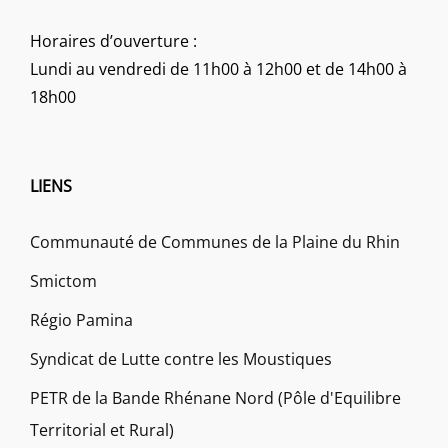
Horaires d’ouverture :
Lundi au vendredi de 11h00 à 12h00 et de 14h00 à
18h00
LIENS
Communauté de Communes de la Plaine du Rhin
Smictom
Régio Pamina
Syndicat de Lutte contre les Moustiques
PETR de la Bande Rhénane Nord (Pôle d'Equilibre
Territorial et Rural)