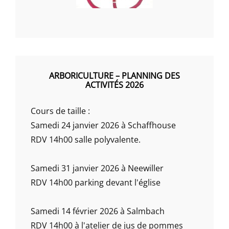
ARBORICULTURE – PLANNING DES
ACTIVITÉS 2026
Cours de taille :
Samedi 24 janvier 2026 à Schaffhouse
RDV 14h00 salle polyvalente.
Samedi 31 janvier 2026 à Neewiller
RDV 14h00 parking devant l'église
Samedi 14 février 2026 à Salmbach
RDV 14h00 à l'atelier de jus de pommes