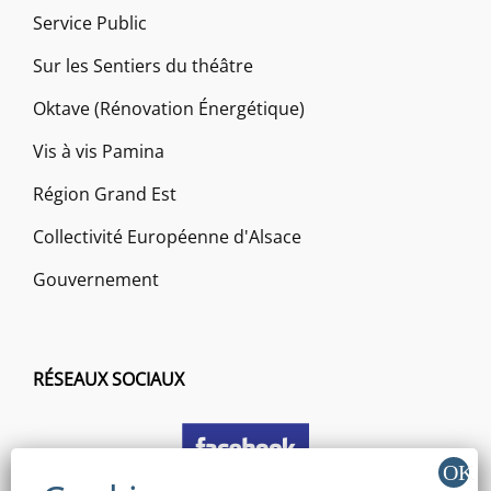
Service Public
Sur les Sentiers du théâtre
Oktave (Rénovation Énergétique)
Vis à vis Pamina
Région Grand Est
Collectivité Européenne d'Alsace
Gouvernement
RÉSEAUX SOCIAUX