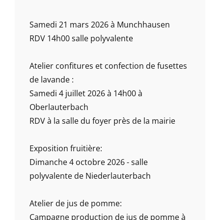
Samedi 21 mars 2026 à Munchhausen
RDV 14h00 salle polyvalente
Atelier confitures et confection de fusettes
de lavande :
Samedi 4 juillet 2026 à 14h00 à
Oberlauterbach
RDV à la salle du foyer près de la mairie
Exposition fruitière:
Dimanche 4 octobre 2026 - salle
polyvalente de Niederlauterbach
Atelier de jus de pomme:
Campagne production de jus de pomme à