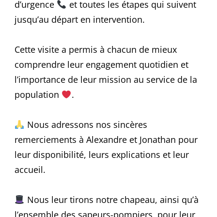
d’urgence
et toutes les étapes qui suivent
jusqu’au départ en intervention.
Cette visite a permis à chacun de mieux
comprendre leur engagement quotidien et
l’importance de leur mission au service de la
population
.
Nous adressons nos sincères
remerciements à Alexandre et Jonathan pour
leur disponibilité, leurs explications et leur
accueil.
Nous leur tirons notre chapeau, ainsi qu’à
l’ensemble des sapeurs-pompiers, pour leur