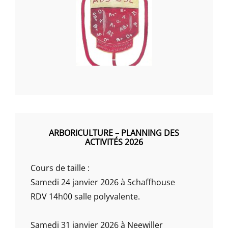
ARBORICULTURE – PLANNING DES
ACTIVITÉS 2026
Cours de taille :
Samedi 24 janvier 2026 à Schaffhouse
RDV 14h00 salle polyvalente.
Samedi 31 janvier 2026 à Neewiller