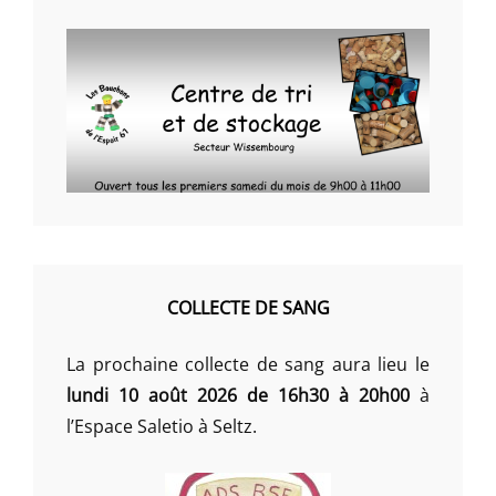
COLLECTE DE SANG
La prochaine collecte de sang aura lieu le
lundi 10 août 2026 de 16h30 à 20h00
à
l’Espace Saletio à Seltz.