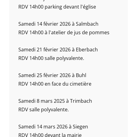
RDV 14h00 parking devant l'église
Samedi 14 février 2026 à Salmbach
RDV 14h00 à l'atelier de jus de pommes
Samedi 21 février 2026 à Eberbach
RDV 14h00 salle polyvalente.
Samedi 25 février 2026 à Buhl
RDV 14h00 en face du cimetière
Samedi 8 mars 2025 à Trimbach
RDV salle polyvalente.
Samedi 14 mars 2026 à Siegen
RDV 14h00 devant la mairie