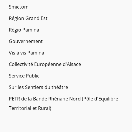
Smictom
Région Grand Est
Régio Pamina
Gouvernement
Vis à vis Pamina
Collectivité Européenne d'Alsace
Service Public
Sur les Sentiers du théâtre
PETR de la Bande Rhénane Nord (Pôle d'Equilibre
Territorial et Rural)