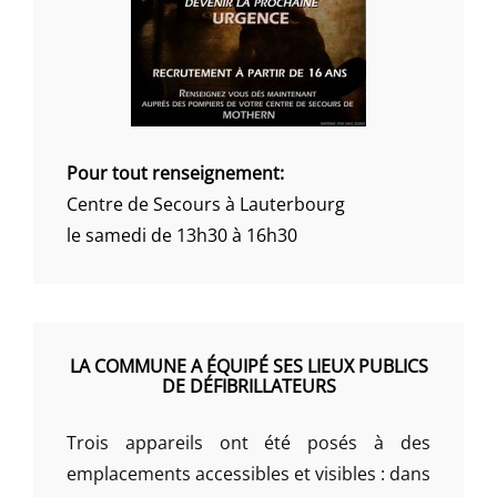
Pour tout renseignement:
Centre de Secours à Lauterbourg
le samedi de 13h30 à 16h30
LA COMMUNE A ÉQUIPÉ SES LIEUX PUBLICS
DE DÉFIBRILLATEURS
Trois appareils ont été posés à des
emplacements accessibles et visibles : dans