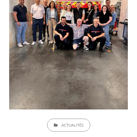
CATEGORIES
ACTUALITÉS