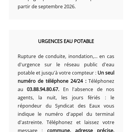
partir de septembre 2026.
URGENCES EAU POTABLE
Rupture de conduite, inondation,... en cas
d'urgence sur le réseau public d'eau
potable et jusqu'à votre compteur :
Un seul
numéro de téléphone 24/24 :
Téléphonez
au
03.88.94.80.67.
En l'absence de nos
agents, la nuit, les jours fériés : le
répondeur du Syndicat des Eaux vous
indique le numéro d'appel du terminal
d'astreinte. Téléphonez et laissez votre
message :
commune, adresse précise,