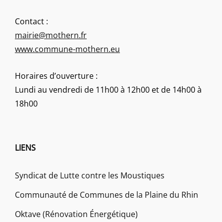
Contact :
mairie@mothern.fr
www.commune-mothern.eu
Horaires d’ouverture :
Lundi au vendredi de 11h00 à 12h00 et de 14h00 à
18h00
LIENS
Syndicat de Lutte contre les Moustiques
Communauté de Communes de la Plaine du Rhin
Oktave (Rénovation Énergétique)