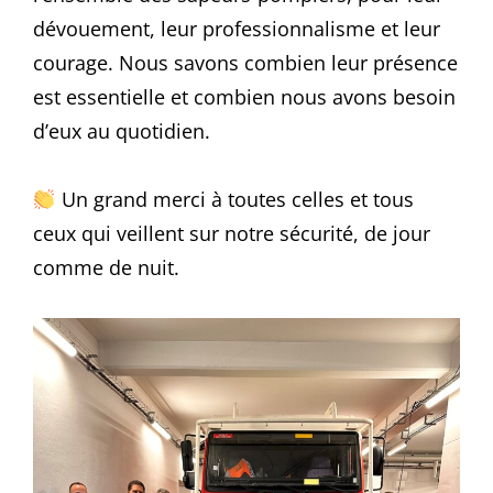
dévouement, leur professionnalisme et leur
courage. Nous savons combien leur présence
est essentielle et combien nous avons besoin
d’eux au quotidien.
Un grand merci à toutes celles et tous
ceux qui veillent sur notre sécurité, de jour
comme de nuit.