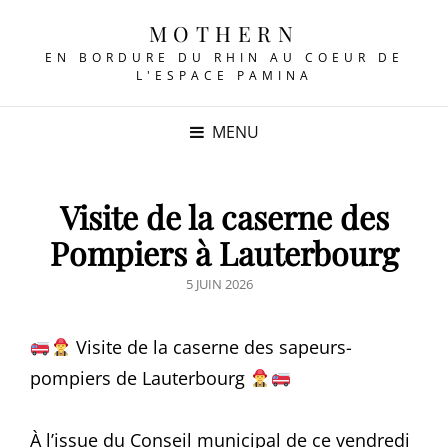
MOTHERN
EN BORDURE DU RHIN AU COEUR DE
L'ESPACE PAMINA
MENU
Visite de la caserne des
Pompiers à Lauterbourg
POSTED
5 JUIN 2026
ON
Visite de la caserne des sapeurs-
pompiers de Lauterbourg
À l’issue du Conseil municipal de ce vendredi