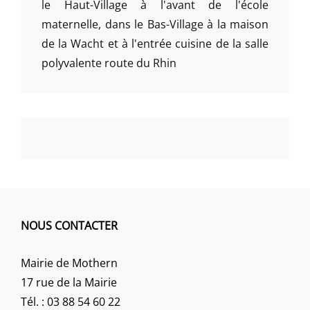
le Haut-Village à l'avant de l'école
maternelle, dans le Bas-Village à la maison
de la Wacht et à l'entrée cuisine de la salle
polyvalente route du Rhin
NOUS CONTACTER
Mairie de Mothern
17 rue de la Mairie
Tél. : 03 88 54 60 22