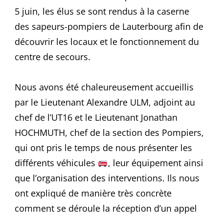
5 juin, les élus se sont rendus à la caserne
des sapeurs-pompiers de Lauterbourg afin de
découvrir les locaux et le fonctionnement du
centre de secours.
Nous avons été chaleureusement accueillis
par le Lieutenant Alexandre ULM, adjoint au
chef de l’UT16 et le Lieutenant Jonathan
HOCHMUTH, chef de la section des Pompiers,
qui ont pris le temps de nous présenter les
différents véhicules
, leur équipement ainsi
que l’organisation des interventions. Ils nous
ont expliqué de manière très concrète
comment se déroule la réception d’un appel