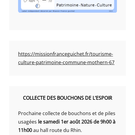
https://missionfranceguichet.fr/tourisme-
culture-patrimoine-commune-mothern-67
COLLECTE DES BOUCHONS DE L’ESPOIR
Prochaine collecte de bouchons et de piles
usagées
le samedi 1er août 2026 de 9h00 à
11h00
au hall route du Rhin.