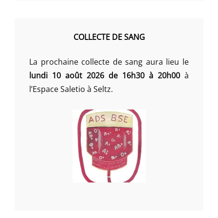
COLLECTE DE SANG
La prochaine collecte de sang aura lieu le
lundi 10 août 2026 de 16h30 à 20h00
à
l’Espace Saletio à Seltz.