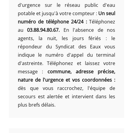
d'urgence sur le réseau public d'eau
potable et jusqu'à votre compteur :
Un seul
numéro de téléphone 24/24 :
Téléphonez
au
03.88.94.80.67.
En l'absence de nos
agents, la nuit, les jours fériés : le
répondeur du Syndicat des Eaux vous
indique le numéro d'appel du terminal
d'astreinte. Téléphonez et laissez votre
message :
commune, adresse précise,
nature de l'urgence et vos coordonnées :
dès que vous raccrochez, l'équipe de
secours est alertée et intervient dans les
plus brefs délais.