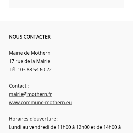
NOUS CONTACTER
Mairie de Mothern
17 rue de la Mairie
Tél. : 03 88 54 60 22
Contact :
mairie@mothern.fr
www.commune-mothern.eu
Horaires d’ouverture :
Lundi au vendredi de 11h00 à 12h00 et de 14h00 à