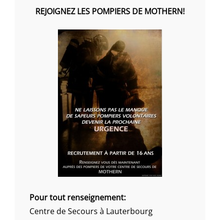
REJOIGNEZ LES POMPIERS DE MOTHERN!
Pour tout renseignement:
Centre de Secours à Lauterbourg