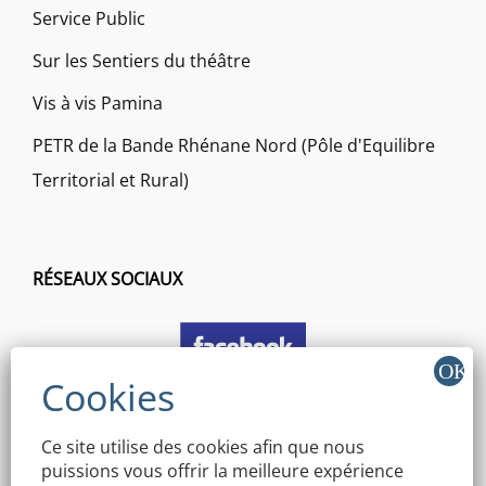
Service Public
Sur les Sentiers du théâtre
Vis à vis Pamina
PETR de la Bande Rhénane Nord (Pôle d'Equilibre
Territorial et Rural)
RÉSEAUX SOCIAUX
Ce site utilise des cookies afin que nous
puissions vous offrir la meilleure expérience