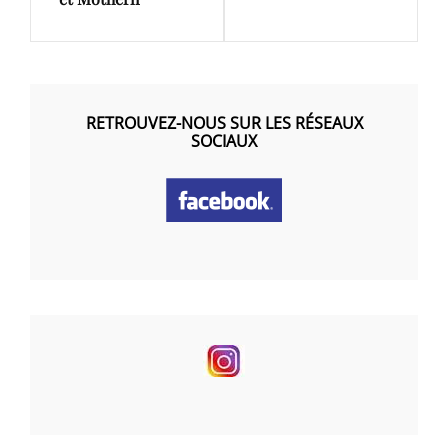
RETROUVEZ-NOUS SUR LES RÉSEAUX
SOCIAUX