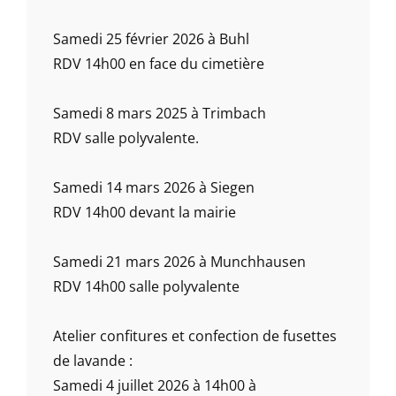
Samedi 25 février 2026 à Buhl
RDV 14h00 en face du cimetière
Samedi 8 mars 2025 à Trimbach
RDV salle polyvalente.
Samedi 14 mars 2026 à Siegen
RDV 14h00 devant la mairie
Samedi 21 mars 2026 à Munchhausen
RDV 14h00 salle polyvalente
Atelier confitures et confection de fusettes
de lavande :
Samedi 4 juillet 2026 à 14h00 à