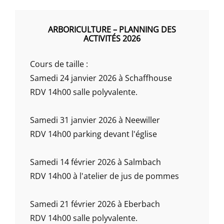
ARBORICULTURE – PLANNING DES
ACTIVITÉS 2026
Cours de taille :
Samedi 24 janvier 2026 à Schaffhouse
RDV 14h00 salle polyvalente.
Samedi 31 janvier 2026 à Neewiller
RDV 14h00 parking devant l'église
Samedi 14 février 2026 à Salmbach
RDV 14h00 à l'atelier de jus de pommes
Samedi 21 février 2026 à Eberbach
RDV 14h00 salle polyvalente.