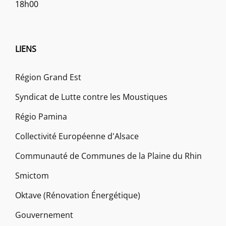
18h00
LIENS
Région Grand Est
Syndicat de Lutte contre les Moustiques
Régio Pamina
Collectivité Européenne d'Alsace
Communauté de Communes de la Plaine du Rhin
Smictom
Oktave (Rénovation Énergétique)
Gouvernement