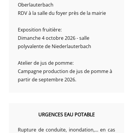
Oberlauterbach
RDV à la salle du foyer près de la mairie
Exposition fruitière:
Dimanche 4 octobre 2026 - salle
polyvalente de Niederlauterbach
Atelier de jus de pomme:
Campagne production de jus de pomme à
partir de septembre 2026.
URGENCES EAU POTABLE
Rupture de conduite, inondation,... en cas