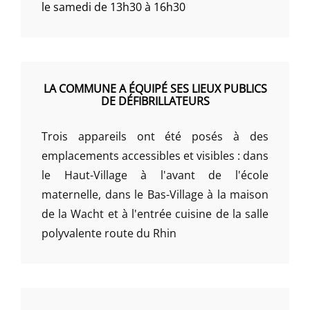
le samedi de 13h30 à 16h30
LA COMMUNE A ÉQUIPÉ SES LIEUX PUBLICS
DE DÉFIBRILLATEURS
Trois appareils ont été posés à des
emplacements accessibles et visibles : dans
le Haut-Village à l'avant de l'école
maternelle, dans le Bas-Village à la maison
de la Wacht et à l'entrée cuisine de la salle
polyvalente route du Rhin