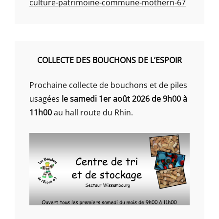
culture-patrimoine-commune-mothern-67
COLLECTE DES BOUCHONS DE L’ESPOIR
Prochaine collecte de bouchons et de piles
usagées
le samedi 1er août 2026 de 9h00 à
11h00
au hall route du Rhin.