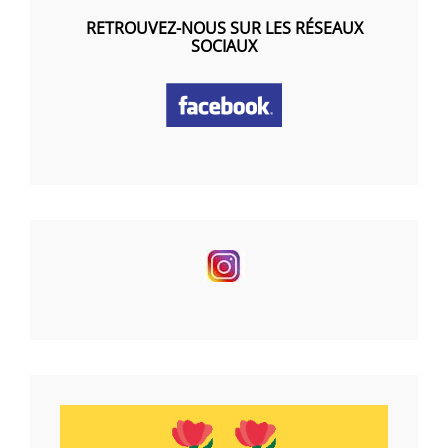
RETROUVEZ-NOUS SUR LES RÉSEAUX
SOCIAUX