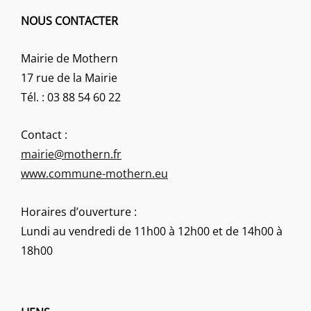
NOUS CONTACTER
Mairie de Mothern
17 rue de la Mairie
Tél. : 03 88 54 60 22
Contact :
mairie@mothern.fr
www.commune-mothern.eu
Horaires d’ouverture :
Lundi au vendredi de 11h00 à 12h00 et de 14h00 à
18h00