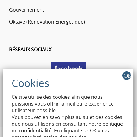
Gouvernement
Oktave (Rénovation Énergétique)
RÉSEAUX SOCIAUX
Ce site utilise des cookies afin que nous
puissions vous offrir la meilleure expérience
utilisateur possible.
Vous pouvez en savoir plus au sujet des cookies
que nous utilisons en consultant notre
politique
de confidentialité
. En cliquant sur OK vous