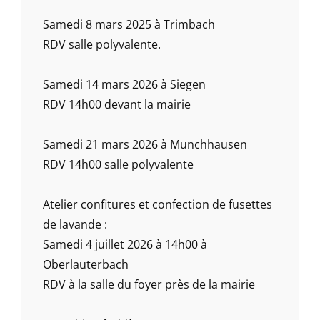
Samedi 8 mars 2025 à Trimbach
RDV salle polyvalente.
Samedi 14 mars 2026 à Siegen
RDV 14h00 devant la mairie
Samedi 21 mars 2026 à Munchhausen
RDV 14h00 salle polyvalente
Atelier confitures et confection de fusettes
de lavande :
Samedi 4 juillet 2026 à 14h00 à
Oberlauterbach
RDV à la salle du foyer près de la mairie