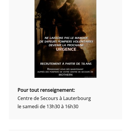
Pour tout renseignement:
Centre de Secours à Lauterbourg
le samedi de 13h30 à 16h30