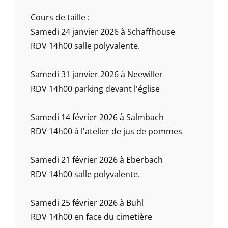
Cours de taille :
Samedi 24 janvier 2026 à Schaffhouse
RDV 14h00 salle polyvalente.
Samedi 31 janvier 2026 à Neewiller
RDV 14h00 parking devant l'église
Samedi 14 février 2026 à Salmbach
RDV 14h00 à l'atelier de jus de pommes
Samedi 21 février 2026 à Eberbach
RDV 14h00 salle polyvalente.
Samedi 25 février 2026 à Buhl
RDV 14h00 en face du cimetière