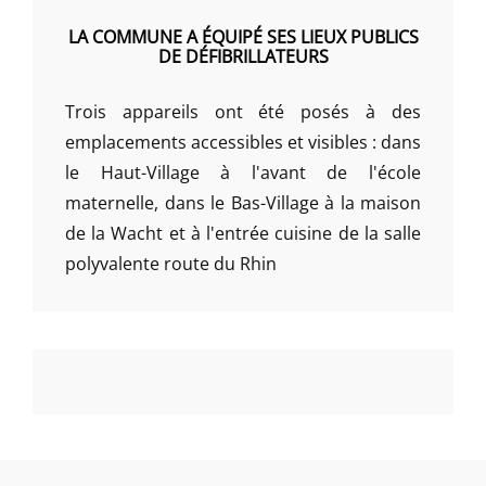
LA COMMUNE A ÉQUIPÉ SES LIEUX PUBLICS
DE DÉFIBRILLATEURS
Trois appareils ont été posés à des
emplacements accessibles et visibles : dans
le Haut-Village à l'avant de l'école
maternelle, dans le Bas-Village à la maison
de la Wacht et à l'entrée cuisine de la salle
polyvalente route du Rhin