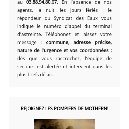
au
03.88.94.80.67.
En l'absence de nos
agents, la nuit, les jours fériés : le
répondeur du Syndicat des Eaux vous
indique le numéro d'appel du terminal
d'astreinte. Téléphonez et laissez votre
message :
commune, adresse précise,
nature de l'urgence et vos coordonnées :
dès que vous raccrochez, l'équipe de
secours est alertée et intervient dans les
plus brefs délais.
REJOIGNEZ LES POMPIERS DE MOTHERN!