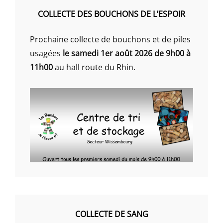
COLLECTE DES BOUCHONS DE L’ESPOIR
Prochaine collecte de bouchons et de piles
usagées
le samedi 1er août 2026 de 9h00 à
11h00
au hall route du Rhin.
COLLECTE DE SANG