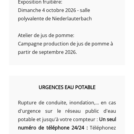
Exposition fruitière:
Dimanche 4 octobre 2026 - salle
polyvalente de Niederlauterbach
Atelier de jus de pomme:
Campagne production de jus de pomme à
partir de septembre 2026.
URGENCES EAU POTABLE
Rupture de conduite, inondation,... en cas
d'urgence sur le réseau public d'eau
potable et jusqu'à votre compteur :
Un seul
numéro de téléphone 24/24 :
Téléphonez