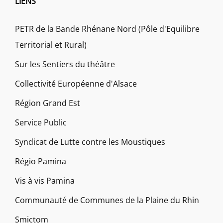
LIENS
PETR de la Bande Rhénane Nord (Pôle d'Equilibre
Territorial et Rural)
Sur les Sentiers du théâtre
Collectivité Européenne d'Alsace
Région Grand Est
Service Public
Syndicat de Lutte contre les Moustiques
Régio Pamina
Vis à vis Pamina
Communauté de Communes de la Plaine du Rhin
Smictom