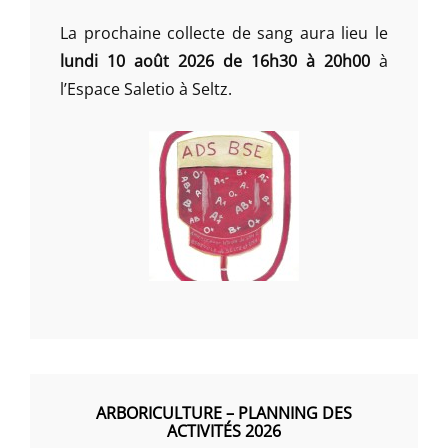
La prochaine collecte de sang aura lieu le
lundi 10 août 2026 de 16h30 à 20h00
à
l’Espace Saletio à Seltz.
ARBORICULTURE – PLANNING DES
ACTIVITÉS 2026