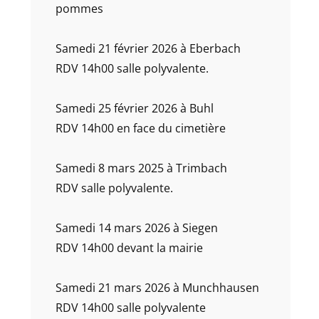
pommes
Samedi 21 février 2026 à Eberbach
RDV 14h00 salle polyvalente.
Samedi 25 février 2026 à Buhl
RDV 14h00 en face du cimetière
Samedi 8 mars 2025 à Trimbach
RDV salle polyvalente.
Samedi 14 mars 2026 à Siegen
RDV 14h00 devant la mairie
Samedi 21 mars 2026 à Munchhausen
RDV 14h00 salle polyvalente