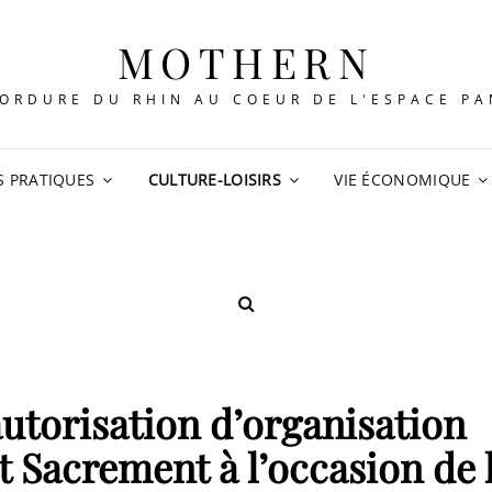
MOTHERN
ORDURE DU RHIN AU COEUR DE L'ESPACE P
S PRATIQUES
CULTURE-LOISIRS
VIE ÉCONOMIQUE
SEARCH
autorisation d’organisation
 Sacrement à l’occasion de 