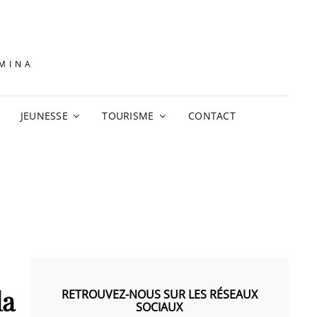
AMINA
JEUNESSE
TOURISME
CONTACT
la
RETROUVEZ-NOUS SUR LES RÉSEAUX
SOCIAUX