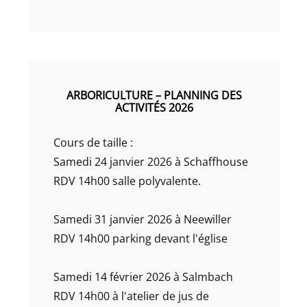
ARBORICULTURE – PLANNING DES
ACTIVITÉS 2026
Cours de taille :
Samedi 24 janvier 2026 à Schaffhouse
RDV 14h00 salle polyvalente.
Samedi 31 janvier 2026 à Neewiller
RDV 14h00 parking devant l'église
Samedi 14 février 2026 à Salmbach
RDV 14h00 à l'atelier de jus de