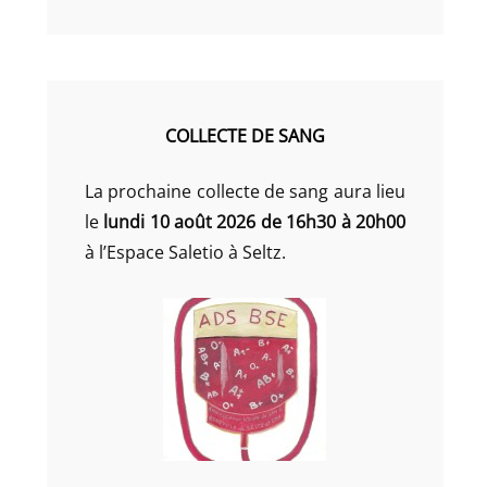
COLLECTE DE SANG
La prochaine collecte de sang aura lieu
le
lundi 10 août 2026 de 16h30 à 20h00
à l’Espace Saletio à Seltz.