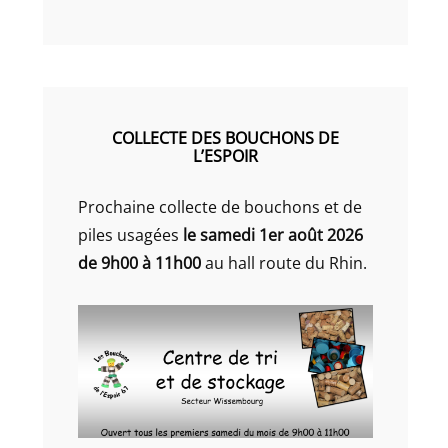
COLLECTE DES BOUCHONS DE
L’ESPOIR
Prochaine collecte de bouchons et de
piles usagées
le samedi 1er août 2026
de 9h00 à 11h00
au hall route du Rhin.