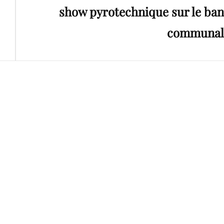
show pyrotechnique sur le ban
communal