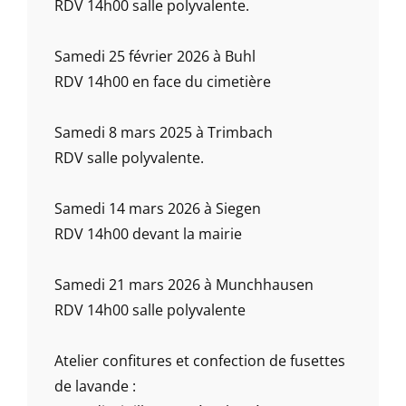
RDV 14h00 salle polyvalente.
Samedi 25 février 2026 à Buhl
RDV 14h00 en face du cimetière
Samedi 8 mars 2025 à Trimbach
RDV salle polyvalente.
Samedi 14 mars 2026 à Siegen
RDV 14h00 devant la mairie
Samedi 21 mars 2026 à Munchhausen
RDV 14h00 salle polyvalente
Atelier confitures et confection de fusettes
de lavande :