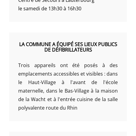
le samedi de 13h30 à 16h30
LA COMMUNE A ÉQUIPÉ SES LIEUX PUBLICS
DE DÉFIBRILLATEURS
Trois appareils ont été posés à des
emplacements accessibles et visibles : dans
le Haut-Village à l'avant de l'école
maternelle, dans le Bas-Village à la maison
de la Wacht et à l'entrée cuisine de la salle
polyvalente route du Rhin