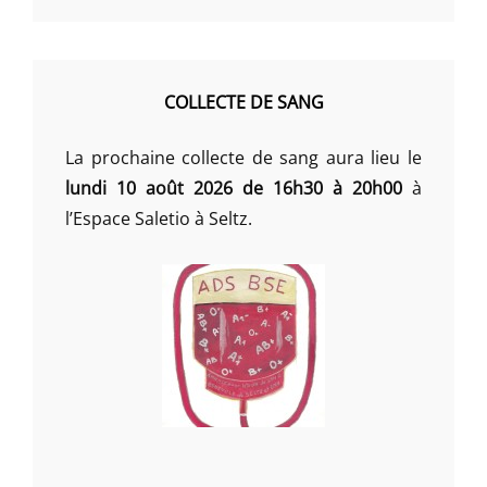
COLLECTE DE SANG
La prochaine collecte de sang aura lieu le
lundi 10 août 2026 de 16h30 à 20h00
à
l’Espace Saletio à Seltz.