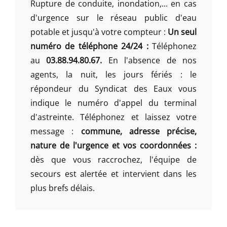
Rupture de conduite, inondation,... en cas
d'urgence sur le réseau public d'eau
potable et jusqu'à votre compteur :
Un seul
numéro de téléphone 24/24 :
Téléphonez
au
03.88.94.80.67.
En l'absence de nos
agents, la nuit, les jours fériés : le
répondeur du Syndicat des Eaux vous
indique le numéro d'appel du terminal
d'astreinte. Téléphonez et laissez votre
message :
commune, adresse précise,
nature de l'urgence et vos coordonnées :
dès que vous raccrochez, l'équipe de
secours est alertée et intervient dans les
plus brefs délais.