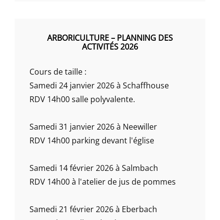
ARBORICULTURE – PLANNING DES
ACTIVITÉS 2026
Cours de taille :
Samedi 24 janvier 2026 à Schaffhouse
RDV 14h00 salle polyvalente.
Samedi 31 janvier 2026 à Neewiller
RDV 14h00 parking devant l'église
Samedi 14 février 2026 à Salmbach
RDV 14h00 à l'atelier de jus de pommes
Samedi 21 février 2026 à Eberbach