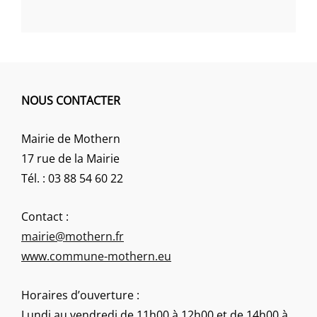
NOUS CONTACTER
Mairie de Mothern
17 rue de la Mairie
Tél. : 03 88 54 60 22
Contact :
mairie@mothern.fr
www.commune-mothern.eu
Horaires d’ouverture :
Lundi au vendredi de 11h00 à 12h00 et de 14h00 à