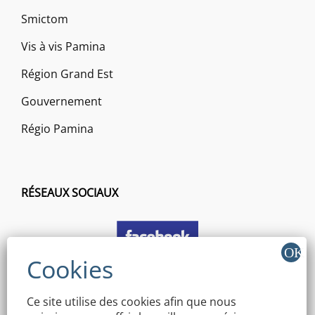
Smictom
Vis à vis Pamina
Région Grand Est
Gouvernement
Régio Pamina
RÉSEAUX SOCIAUX
Ce site utilise des cookies afin que nous