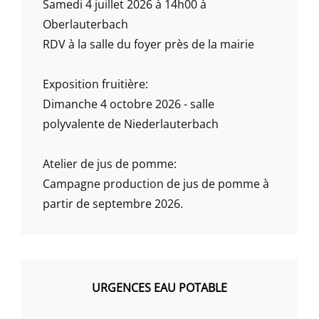
Samedi 4 juillet 2026 à 14h00 à
Oberlauterbach
RDV à la salle du foyer près de la mairie
Exposition fruitière:
Dimanche 4 octobre 2026 - salle
polyvalente de Niederlauterbach
Atelier de jus de pomme:
Campagne production de jus de pomme à
partir de septembre 2026.
URGENCES EAU POTABLE