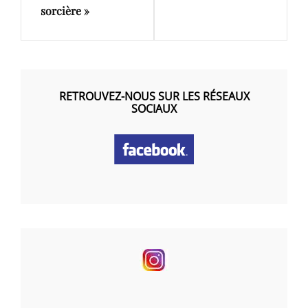
sorcière »
RETROUVEZ-NOUS SUR LES RÉSEAUX
SOCIAUX