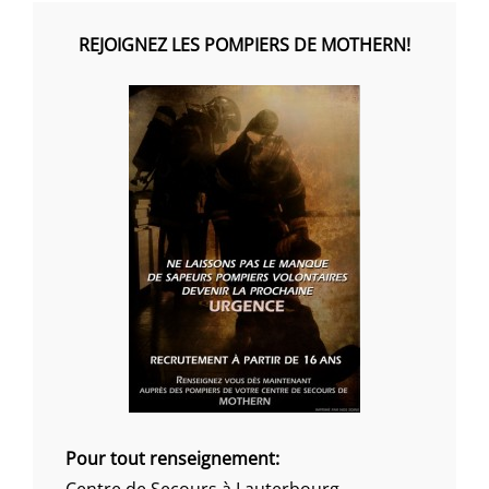
REJOIGNEZ LES POMPIERS DE MOTHERN!
Pour tout renseignement:
Centre de Secours à Lauterbourg