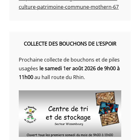
culture-patrimoine-commune-mothern-67
COLLECTE DES BOUCHONS DE L’ESPOIR
Prochaine collecte de bouchons et de piles
usagées
le samedi 1er août 2026 de 9h00 à
11h00
au hall route du Rhin.