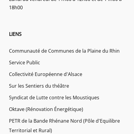
18h00
LIENS
Communauté de Communes de la Plaine du Rhin
Service Public
Collectivité Européenne d'Alsace
Sur les Sentiers du théâtre
Syndicat de Lutte contre les Moustiques
Oktave (Rénovation Énergétique)
PETR de la Bande Rhénane Nord (Pôle d'Equilibre
Territorial et Rural)