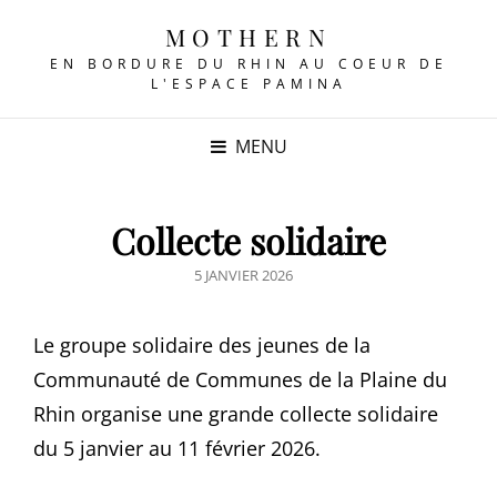
MOTHERN
EN BORDURE DU RHIN AU COEUR DE
L'ESPACE PAMINA
MENU
Collecte solidaire
POSTED
5 JANVIER 2026
ON
Le groupe solidaire des jeunes de la
Communauté de Communes de la Plaine du
Rhin organise une grande collecte solidaire
du 5 janvier au 11 février 2026.