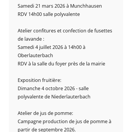
Samedi 21 mars 2026 à Munchhausen
RDV 14h00 salle polyvalente
Atelier confitures et confection de fusettes
de lavande :
Samedi 4 juillet 2026 à 14h00 à
Oberlauterbach
RDV à la salle du foyer près de la mairie
Exposition fruitière:
Dimanche 4 octobre 2026 - salle
polyvalente de Niederlauterbach
Atelier de jus de pomme:
Campagne production de jus de pomme à
partir de septembre 2026.