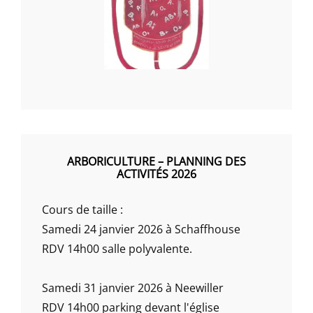
ARBORICULTURE – PLANNING DES
ACTIVITÉS 2026
Cours de taille :
Samedi 24 janvier 2026 à Schaffhouse
RDV 14h00 salle polyvalente.
Samedi 31 janvier 2026 à Neewiller
RDV 14h00 parking devant l'église