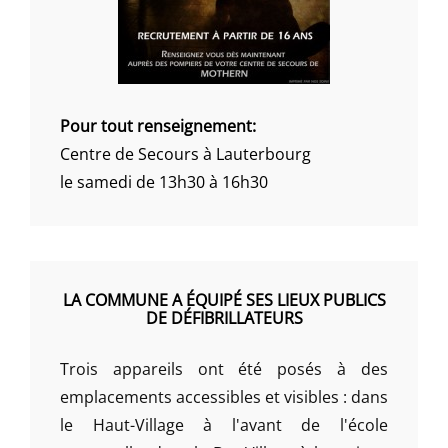
Pour tout renseignement:
Centre de Secours à Lauterbourg
le samedi de 13h30 à 16h30
LA COMMUNE A ÉQUIPÉ SES LIEUX PUBLICS
DE DÉFIBRILLATEURS
Trois appareils ont été posés à des
emplacements accessibles et visibles : dans
le Haut-Village à l'avant de l'école