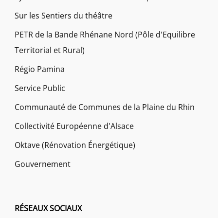
Sur les Sentiers du théâtre
PETR de la Bande Rhénane Nord (Pôle d'Equilibre
Territorial et Rural)
Régio Pamina
Service Public
Communauté de Communes de la Plaine du Rhin
Collectivité Européenne d'Alsace
Oktave (Rénovation Énergétique)
Gouvernement
RÉSEAUX SOCIAUX