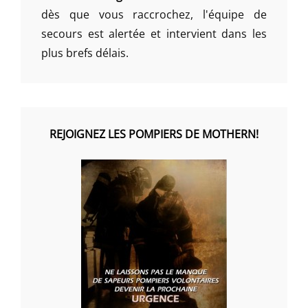
dès que vous raccrochez, l'équipe de
secours est alertée et intervient dans les
plus brefs délais.
REJOIGNEZ LES POMPIERS DE MOTHERN!