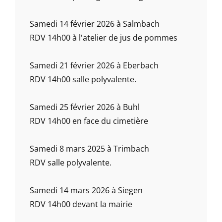
Samedi 14 février 2026 à Salmbach
RDV 14h00 à l'atelier de jus de pommes
Samedi 21 février 2026 à Eberbach
RDV 14h00 salle polyvalente.
Samedi 25 février 2026 à Buhl
RDV 14h00 en face du cimetière
Samedi 8 mars 2025 à Trimbach
RDV salle polyvalente.
Samedi 14 mars 2026 à Siegen
RDV 14h00 devant la mairie