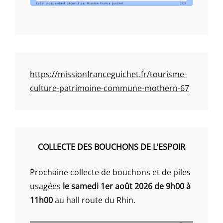
https://missionfranceguichet.fr/tourisme-
culture-patrimoine-commune-mothern-67
COLLECTE DES BOUCHONS DE L’ESPOIR
Prochaine collecte de bouchons et de piles
usagées
le samedi 1er août 2026 de 9h00 à
11h00
au hall route du Rhin.