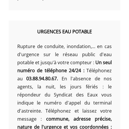
URGENCES EAU POTABLE
Rupture de conduite, inondation,... en cas
d'urgence sur le réseau public d'eau
potable et jusqu'à votre compteur :
Un seul
numéro de téléphone 24/24 :
Téléphonez
au
03.88.94.80.67.
En l'absence de nos
agents, la nuit, les jours fériés : le
répondeur du Syndicat des Eaux vous
indique le numéro d'appel du terminal
d'astreinte. Téléphonez et laissez votre
message :
commune, adresse précise,
nature de l'urgence et vos coordonnées :