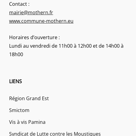
Contact :
mairie@mothern.fr
www.commune-mothern.eu
Horaires d’ouverture :
Lundi au vendredi de 11h00 à 12h00 et de 14h00 à
18h00
LIENS
Région Grand Est
Smictom
Vis à vis Pamina
Syndicat de Lutte contre les Moustiques