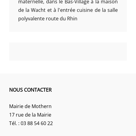
maternelle, dans le Bas-Village à la maison
de la Wacht et à l'entrée cuisine de la salle
polyvalente route du Rhin
NOUS CONTACTER
Mairie de Mothern
17 rue de la Mairie
Tél. : 03 88 54 60 22