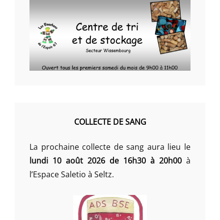
COLLECTE DE SANG
La prochaine collecte de sang aura lieu le
lundi 10 août 2026 de 16h30 à 20h00
à
l’Espace Saletio à Seltz.