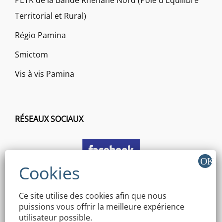
Territorial et Rural)
Régio Pamina
Smictom
Vis à vis Pamina
RÉSEAUX SOCIAUX
Ce site utilise des cookies afin que nous
puissions vous offrir la meilleure expérience
utilisateur possible.