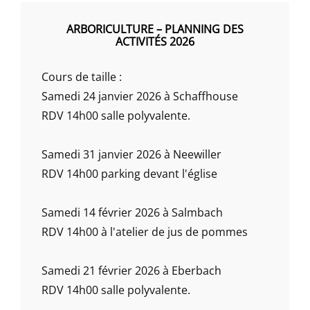
ARBORICULTURE – PLANNING DES
ACTIVITÉS 2026
Cours de taille :
Samedi 24 janvier 2026 à Schaffhouse
RDV 14h00 salle polyvalente.
Samedi 31 janvier 2026 à Neewiller
RDV 14h00 parking devant l'église
Samedi 14 février 2026 à Salmbach
RDV 14h00 à l'atelier de jus de pommes
Samedi 21 février 2026 à Eberbach
RDV 14h00 salle polyvalente.