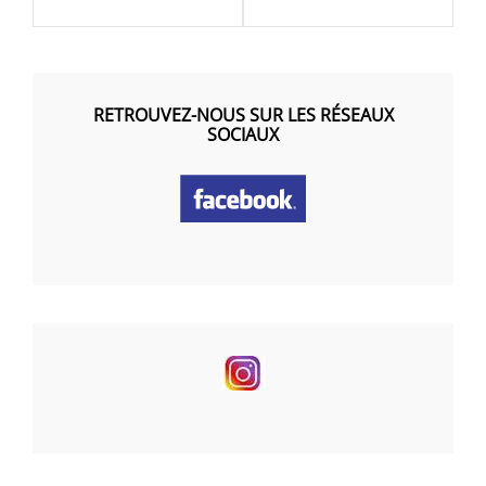
RETROUVEZ-NOUS SUR LES RÉSEAUX
SOCIAUX