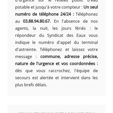
d'urgence sur le réseau public d'eau
potable et jusqu'à votre compteur :
Un seul
numéro de téléphone 24/24 :
Téléphonez
au
03.88.94.80.67.
En l'absence de nos
agents, la nuit, les jours fériés : le
répondeur du Syndicat des Eaux vous
indique le numéro d'appel du terminal
d'astreinte. Téléphonez et laissez votre
message :
commune, adresse précise,
nature de l'urgence et vos coordonnées :
dès que vous raccrochez, l'équipe de
secours est alertée et intervient dans les
plus brefs délais.