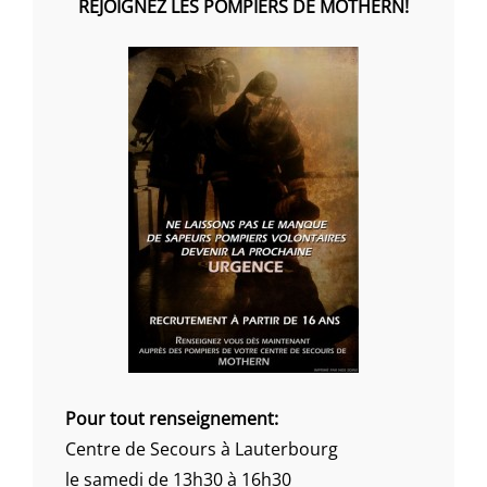
REJOIGNEZ LES POMPIERS DE MOTHERN!
Pour tout renseignement:
Centre de Secours à Lauterbourg
le samedi de 13h30 à 16h30