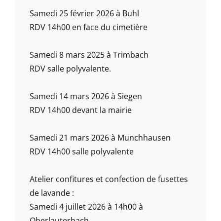
Samedi 25 février 2026 à Buhl
RDV 14h00 en face du cimetière
Samedi 8 mars 2025 à Trimbach
RDV salle polyvalente.
Samedi 14 mars 2026 à Siegen
RDV 14h00 devant la mairie
Samedi 21 mars 2026 à Munchhausen
RDV 14h00 salle polyvalente
Atelier confitures et confection de fusettes
de lavande :
Samedi 4 juillet 2026 à 14h00 à
Oberlauterbach