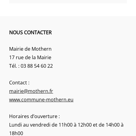
NOUS CONTACTER
Mairie de Mothern
17 rue de la Mairie
Tél. : 03 88 54 60 22
Contact :
mairie@mothern.fr
www.commune-mothern.eu
Horaires d’ouverture :
Lundi au vendredi de 11h00 à 12h00 et de 14h00 à
18h00