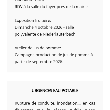
RDV à la salle du foyer près de la mairie
Exposition fruitière:
Dimanche 4 octobre 2026 - salle
polyvalente de Niederlauterbach
Atelier de jus de pomme:
Campagne production de jus de pomme à
partir de septembre 2026.
URGENCES EAU POTABLE
Rupture de conduite, inondation,... en cas