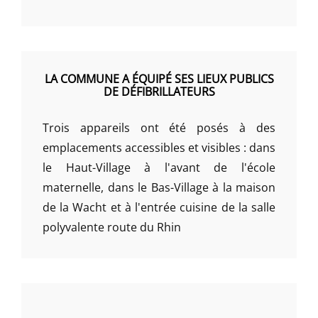
LA COMMUNE A ÉQUIPÉ SES LIEUX PUBLICS
DE DÉFIBRILLATEURS
Trois appareils ont été posés à des
emplacements accessibles et visibles : dans
le Haut-Village à l'avant de l'école
maternelle, dans le Bas-Village à la maison
de la Wacht et à l'entrée cuisine de la salle
polyvalente route du Rhin