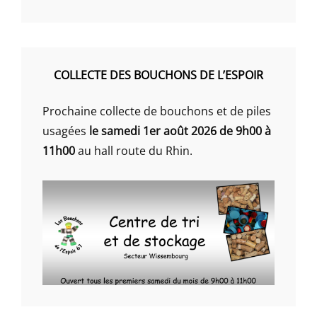
COLLECTE DES BOUCHONS DE L’ESPOIR
Prochaine collecte de bouchons et de piles
usagées
le samedi 1er août 2026 de 9h00 à
11h00
au hall route du Rhin.