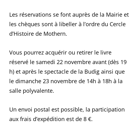
Les réservations se font auprès de la Mairie et
les chèques sont à libeller à l’ordre du Cercle
d’Histoire de Mothern.
Vous pourrez acquérir ou retirer le livre
réservé le samedi 22 novembre avant (dès 19
h) et après le spectacle de la Budig ainsi que
le dimanche 23 novembre de 14h à 18h à la
salle polyvalente.
Un envoi postal est possible, la participation
aux frais d’expédition est de 8 €.