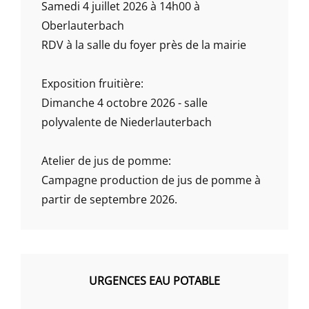
Samedi 4 juillet 2026 à 14h00 à
Oberlauterbach
RDV à la salle du foyer près de la mairie
Exposition fruitière:
Dimanche 4 octobre 2026 - salle
polyvalente de Niederlauterbach
Atelier de jus de pomme:
Campagne production de jus de pomme à
partir de septembre 2026.
URGENCES EAU POTABLE