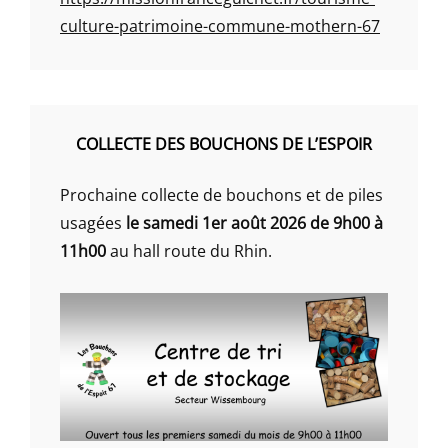
culture-patrimoine-commune-mothern-67
COLLECTE DES BOUCHONS DE L’ESPOIR
Prochaine collecte de bouchons et de piles
usagées
le samedi 1er août 2026 de 9h00 à
11h00
au hall route du Rhin.