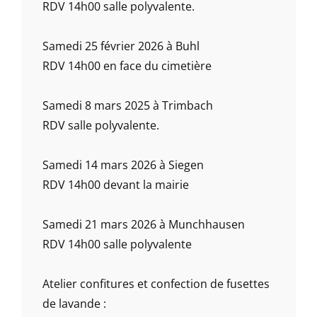
RDV 14h00 salle polyvalente.
Samedi 25 février 2026 à Buhl
RDV 14h00 en face du cimetière
Samedi 8 mars 2025 à Trimbach
RDV salle polyvalente.
Samedi 14 mars 2026 à Siegen
RDV 14h00 devant la mairie
Samedi 21 mars 2026 à Munchhausen
RDV 14h00 salle polyvalente
Atelier confitures et confection de fusettes
de lavande :