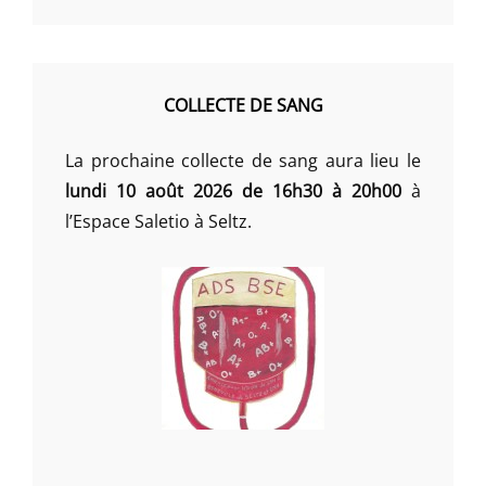
COLLECTE DE SANG
La prochaine collecte de sang aura lieu le
lundi 10 août 2026 de 16h30 à 20h00
à
l’Espace Saletio à Seltz.