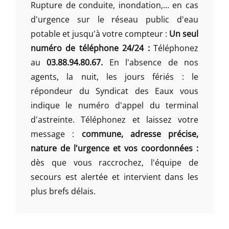
Rupture de conduite, inondation,... en cas
d'urgence sur le réseau public d'eau
potable et jusqu'à votre compteur :
Un seul
numéro de téléphone 24/24 :
Téléphonez
au
03.88.94.80.67.
En l'absence de nos
agents, la nuit, les jours fériés : le
répondeur du Syndicat des Eaux vous
indique le numéro d'appel du terminal
d'astreinte. Téléphonez et laissez votre
message :
commune, adresse précise,
nature de l'urgence et vos coordonnées :
dès que vous raccrochez, l'équipe de
secours est alertée et intervient dans les
plus brefs délais.