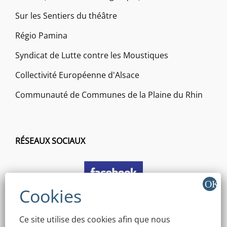
Sur les Sentiers du théâtre
Régio Pamina
Syndicat de Lutte contre les Moustiques
Collectivité Européenne d'Alsace
Communauté de Communes de la Plaine du Rhin
RÉSEAUX SOCIAUX
Ce site utilise des cookies afin que nous