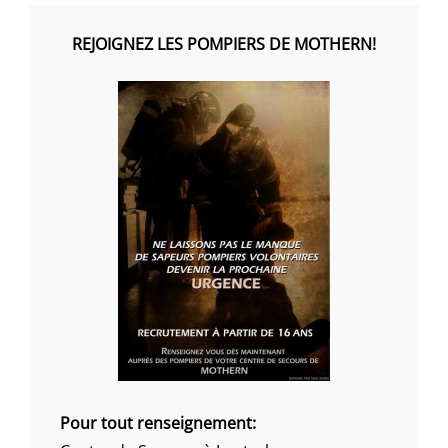
REJOIGNEZ LES POMPIERS DE MOTHERN!
Pour tout renseignement: