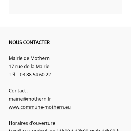
NOUS CONTACTER
Mairie de Mothern
17 rue de la Mairie
Tél. : 03 88 54 60 22
Contact :
mairie@mothern.fr
www.commune-mothern.eu
Horaires d’ouverture :