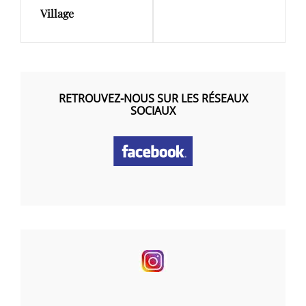
Village
RETROUVEZ-NOUS SUR LES RÉSEAUX
SOCIAUX