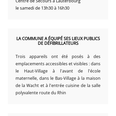
Centre de Secours à Lauterbourg
le samedi de 13h30 à 16h30
LA COMMUNE A ÉQUIPÉ SES LIEUX PUBLICS
DE DÉFIBRILLATEURS
Trois appareils ont été posés à des
emplacements accessibles et visibles : dans
le Haut-Village à l'avant de l'école
maternelle, dans le Bas-Village à la maison
de la Wacht et à l'entrée cuisine de la salle
polyvalente route du Rhin