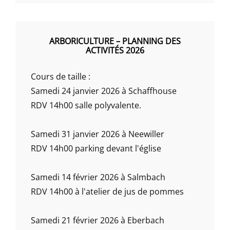
ARBORICULTURE – PLANNING DES
ACTIVITÉS 2026
Cours de taille :
Samedi 24 janvier 2026 à Schaffhouse
RDV 14h00 salle polyvalente.
Samedi 31 janvier 2026 à Neewiller
RDV 14h00 parking devant l'église
Samedi 14 février 2026 à Salmbach
RDV 14h00 à l'atelier de jus de pommes
Samedi 21 février 2026 à Eberbach