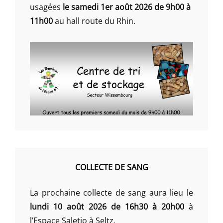
usagées
le samedi 1er août 2026 de 9h00 à
11h00
au hall route du Rhin.
COLLECTE DE SANG
La prochaine collecte de sang aura lieu le
lundi 10 août 2026 de 16h30 à 20h00
à
l’Espace Saletio à Seltz.