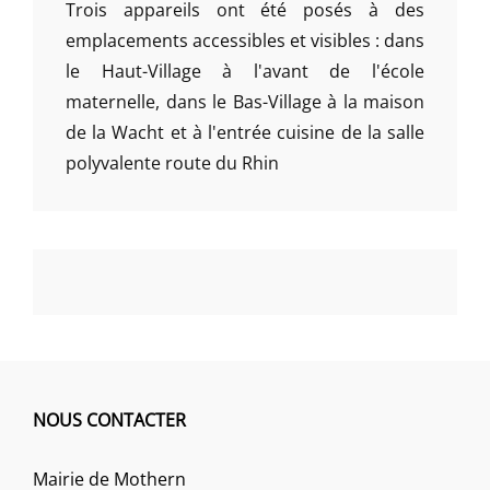
Trois appareils ont été posés à des
emplacements accessibles et visibles : dans
le Haut-Village à l'avant de l'école
maternelle, dans le Bas-Village à la maison
de la Wacht et à l'entrée cuisine de la salle
polyvalente route du Rhin
NOUS CONTACTER
Mairie de Mothern