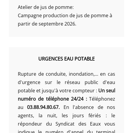
Atelier de jus de pomme:
Campagne production de jus de pomme à
partir de septembre 2026.
URGENCES EAU POTABLE
Rupture de conduite, inondation,... en cas
d'urgence sur le réseau public d'eau
potable et jusqu'à votre compteur :
Un seul
numéro de téléphone 24/24 :
Téléphonez
au
03.88.94.80.67.
En l'absence de nos
agents, la nuit, les jours fériés : le
répondeur du Syndicat des Eaux vous
indique le numéro d'appel du terminal