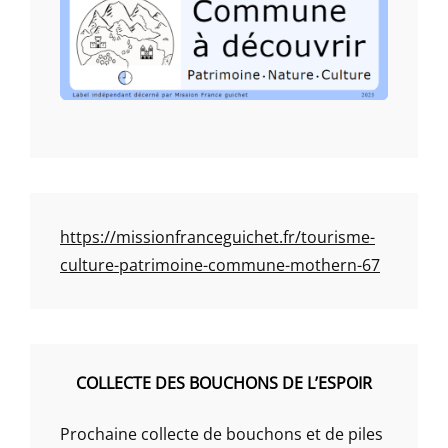
https://missionfranceguichet.fr/tourisme-
culture-patrimoine-commune-mothern-67
COLLECTE DES BOUCHONS DE L’ESPOIR
Prochaine collecte de bouchons et de piles