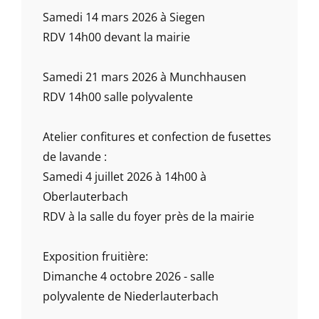
Samedi 14 mars 2026 à Siegen
RDV 14h00 devant la mairie
Samedi 21 mars 2026 à Munchhausen
RDV 14h00 salle polyvalente
Atelier confitures et confection de fusettes
de lavande :
Samedi 4 juillet 2026 à 14h00 à
Oberlauterbach
RDV à la salle du foyer près de la mairie
Exposition fruitière:
Dimanche 4 octobre 2026 - salle
polyvalente de Niederlauterbach