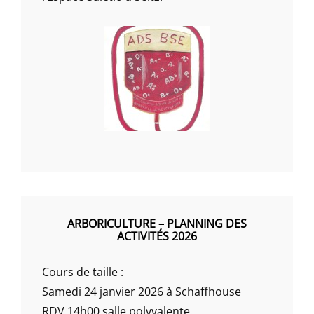
ARBORICULTURE – PLANNING DES
ACTIVITÉS 2026
Cours de taille :
Samedi 24 janvier 2026 à Schaffhouse
RDV 14h00 salle polyvalente.