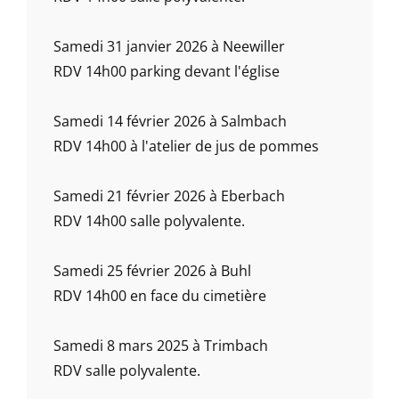
Samedi 31 janvier 2026 à Neewiller
RDV 14h00 parking devant l'église
Samedi 14 février 2026 à Salmbach
RDV 14h00 à l'atelier de jus de pommes
Samedi 21 février 2026 à Eberbach
RDV 14h00 salle polyvalente.
Samedi 25 février 2026 à Buhl
RDV 14h00 en face du cimetière
Samedi 8 mars 2025 à Trimbach
RDV salle polyvalente.