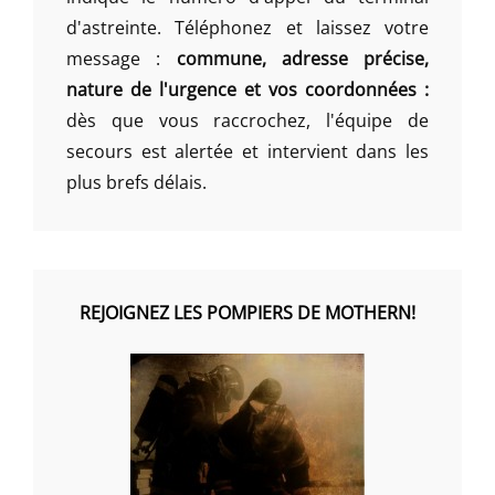
d'astreinte. Téléphonez et laissez votre
message :
commune, adresse précise,
nature de l'urgence et vos coordonnées :
dès que vous raccrochez, l'équipe de
secours est alertée et intervient dans les
plus brefs délais.
REJOIGNEZ LES POMPIERS DE MOTHERN!