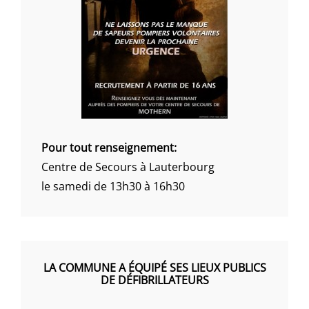
Pour tout renseignement:
Centre de Secours à Lauterbourg
le samedi de 13h30 à 16h30
LA COMMUNE A ÉQUIPÉ SES LIEUX PUBLICS
DE DÉFIBRILLATEURS