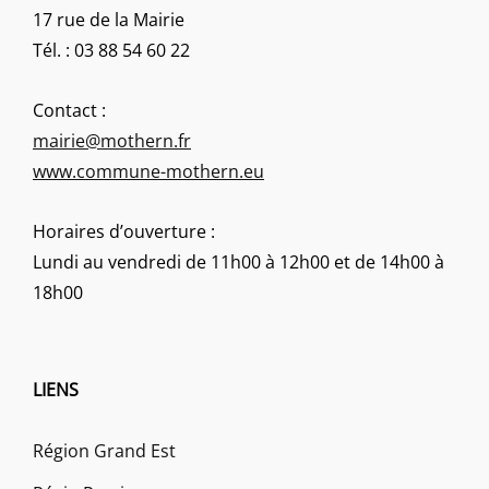
17 rue de la Mairie
Tél. : 03 88 54 60 22
Contact :
mairie@mothern.fr
www.commune-mothern.eu
Horaires d’ouverture :
Lundi au vendredi de 11h00 à 12h00 et de 14h00 à
18h00
LIENS
Région Grand Est