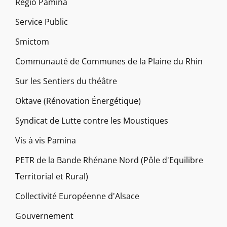
Régio Pamina
Service Public
Smictom
Communauté de Communes de la Plaine du Rhin
Sur les Sentiers du théâtre
Oktave (Rénovation Énergétique)
Syndicat de Lutte contre les Moustiques
Vis à vis Pamina
PETR de la Bande Rhénane Nord (Pôle d'Equilibre
Territorial et Rural)
Collectivité Européenne d'Alsace
Gouvernement