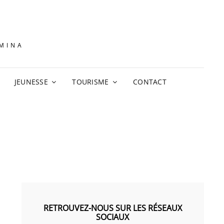
AMINA
JEUNESSE
TOURISME
CONTACT
RETROUVEZ-NOUS SUR LES RÉSEAUX
SOCIAUX