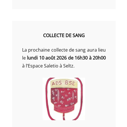
COLLECTE DE SANG
La prochaine collecte de sang aura lieu
le
lundi 10 août 2026 de 16h30 à 20h00
à l’Espace Saletio à Seltz.