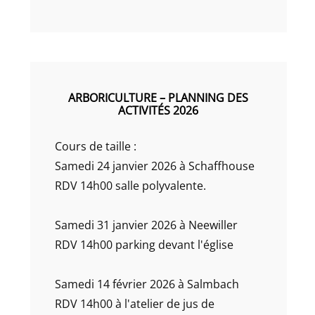
ARBORICULTURE – PLANNING DES
ACTIVITÉS 2026
Cours de taille :
Samedi 24 janvier 2026 à Schaffhouse
RDV 14h00 salle polyvalente.
Samedi 31 janvier 2026 à Neewiller
RDV 14h00 parking devant l'église
Samedi 14 février 2026 à Salmbach
RDV 14h00 à l'atelier de jus de