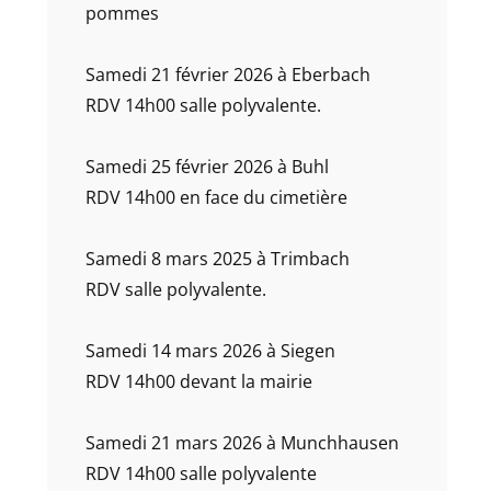
pommes
Samedi 21 février 2026 à Eberbach
RDV 14h00 salle polyvalente.
Samedi 25 février 2026 à Buhl
RDV 14h00 en face du cimetière
Samedi 8 mars 2025 à Trimbach
RDV salle polyvalente.
Samedi 14 mars 2026 à Siegen
RDV 14h00 devant la mairie
Samedi 21 mars 2026 à Munchhausen
RDV 14h00 salle polyvalente