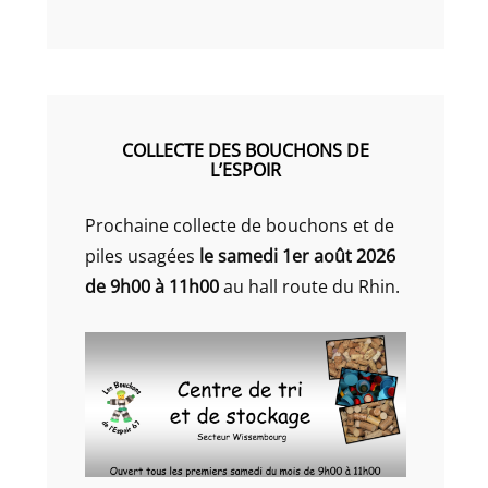
COLLECTE DES BOUCHONS DE
L’ESPOIR
Prochaine collecte de bouchons et de
piles usagées
le samedi 1er août 2026
de 9h00 à 11h00
au hall route du Rhin.