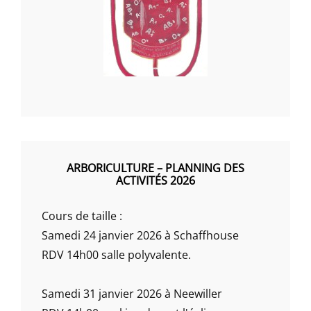
ARBORICULTURE – PLANNING DES
ACTIVITÉS 2026
Cours de taille :
Samedi 24 janvier 2026 à Schaffhouse
RDV 14h00 salle polyvalente.
Samedi 31 janvier 2026 à Neewiller