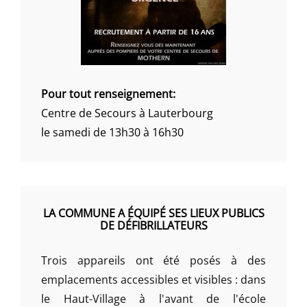
Pour tout renseignement:
Centre de Secours à Lauterbourg
le samedi de 13h30 à 16h30
LA COMMUNE A ÉQUIPÉ SES LIEUX PUBLICS
DE DÉFIBRILLATEURS
Trois appareils ont été posés à des
emplacements accessibles et visibles : dans
le Haut-Village à l'avant de l'école