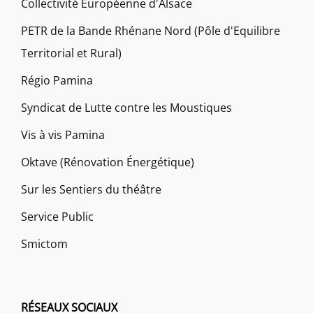
Collectivité Européenne d'Alsace
PETR de la Bande Rhénane Nord (Pôle d'Equilibre
Territorial et Rural)
Régio Pamina
Syndicat de Lutte contre les Moustiques
Vis à vis Pamina
Oktave (Rénovation Énergétique)
Sur les Sentiers du théâtre
Service Public
Smictom
RÉSEAUX SOCIAUX