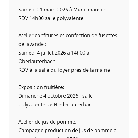
Samedi 21 mars 2026 à Munchhausen
RDV 14h00 salle polyvalente
Atelier confitures et confection de fusettes
de lavande :
Samedi 4 juillet 2026 à 14h00 à
Oberlauterbach
RDV à la salle du foyer près de la mairie
Exposition fruitière:
Dimanche 4 octobre 2026 - salle
polyvalente de Niederlauterbach
Atelier de jus de pomme:
Campagne production de jus de pomme à