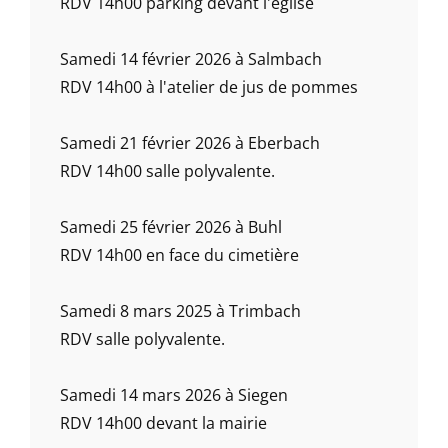
RDV 14h00 parking devant l'église
Samedi 14 février 2026 à Salmbach
RDV 14h00 à l'atelier de jus de pommes
Samedi 21 février 2026 à Eberbach
RDV 14h00 salle polyvalente.
Samedi 25 février 2026 à Buhl
RDV 14h00 en face du cimetière
Samedi 8 mars 2025 à Trimbach
RDV salle polyvalente.
Samedi 14 mars 2026 à Siegen
RDV 14h00 devant la mairie