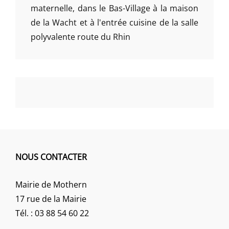
maternelle, dans le Bas-Village à la maison
de la Wacht et à l'entrée cuisine de la salle
polyvalente route du Rhin
NOUS CONTACTER
Mairie de Mothern
17 rue de la Mairie
Tél. : 03 88 54 60 22