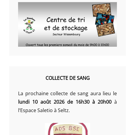
COLLECTE DE SANG
La prochaine collecte de sang aura lieu le
lundi 10 août 2026 de 16h30 à 20h00
à
l’Espace Saletio à Seltz.