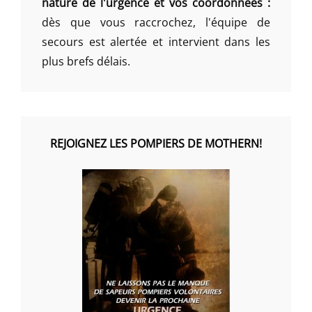
nature de l'urgence et vos coordonnées :
dès que vous raccrochez, l'équipe de
secours est alertée et intervient dans les
plus brefs délais.
REJOIGNEZ LES POMPIERS DE MOTHERN!