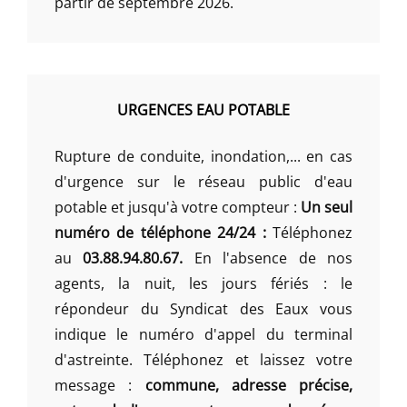
partir de septembre 2026.
URGENCES EAU POTABLE
Rupture de conduite, inondation,... en cas
d'urgence sur le réseau public d'eau
potable et jusqu'à votre compteur :
Un seul
numéro de téléphone 24/24 :
Téléphonez
au
03.88.94.80.67.
En l'absence de nos
agents, la nuit, les jours fériés : le
répondeur du Syndicat des Eaux vous
indique le numéro d'appel du terminal
d'astreinte. Téléphonez et laissez votre
message :
commune, adresse précise,