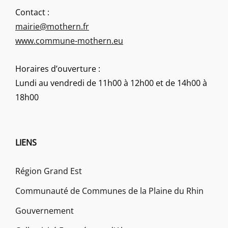
Contact :
mairie@mothern.fr
www.commune-mothern.eu
Horaires d’ouverture :
Lundi au vendredi de 11h00 à 12h00 et de 14h00 à
18h00
LIENS
Région Grand Est
Communauté de Communes de la Plaine du Rhin
Gouvernement