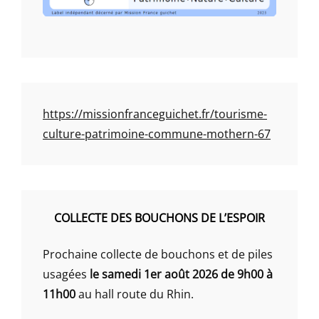
https://missionfranceguichet.fr/tourisme-
culture-patrimoine-commune-mothern-67
COLLECTE DES BOUCHONS DE L’ESPOIR
Prochaine collecte de bouchons et de piles
usagées
le samedi 1er août 2026 de 9h00 à
11h00
au hall route du Rhin.