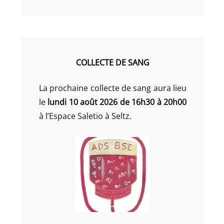
COLLECTE DE SANG
La prochaine collecte de sang aura lieu
le
lundi 10 août 2026 de 16h30 à 20h00
à l’Espace Saletio à Seltz.