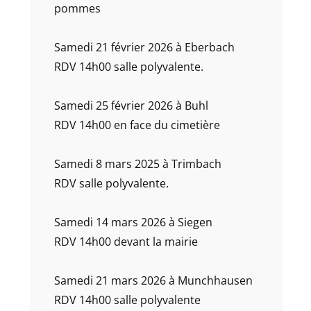
pommes
Samedi 21 février 2026 à Eberbach
RDV 14h00 salle polyvalente.
Samedi 25 février 2026 à Buhl
RDV 14h00 en face du cimetière
Samedi 8 mars 2025 à Trimbach
RDV salle polyvalente.
Samedi 14 mars 2026 à Siegen
RDV 14h00 devant la mairie
Samedi 21 mars 2026 à Munchhausen
RDV 14h00 salle polyvalente