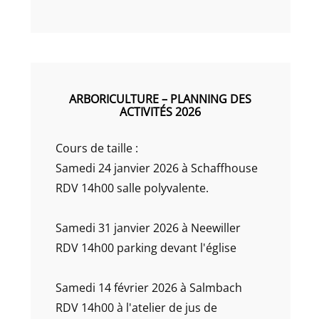
ARBORICULTURE – PLANNING DES
ACTIVITÉS 2026
Cours de taille :
Samedi 24 janvier 2026 à Schaffhouse
RDV 14h00 salle polyvalente.
Samedi 31 janvier 2026 à Neewiller
RDV 14h00 parking devant l'église
Samedi 14 février 2026 à Salmbach
RDV 14h00 à l'atelier de jus de