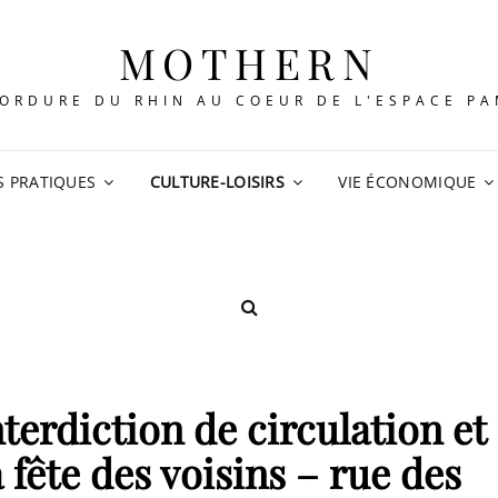
MOTHERN
ORDURE DU RHIN AU COEUR DE L'ESPACE P
S PRATIQUES
CULTURE-LOISIRS
VIE ÉCONOMIQUE
SEARCH
nterdiction de circulation et
fête des voisins – rue des