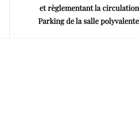
et règlementant la circulation
Parking de la salle polyvalente