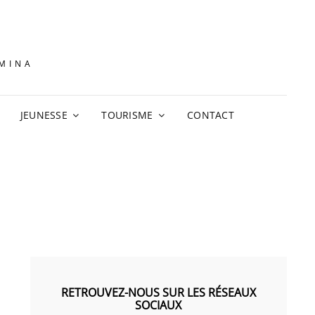
AMINA
JEUNESSE
TOURISME
CONTACT
RETROUVEZ-NOUS SUR LES RÉSEAUX
SOCIAUX