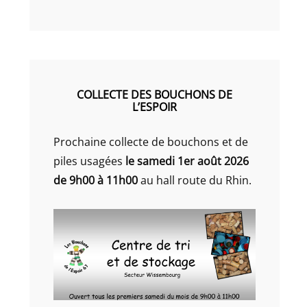
COLLECTE DES BOUCHONS DE
L’ESPOIR
Prochaine collecte de bouchons et de
piles usagées
le samedi 1er août 2026
de 9h00 à 11h00
au hall route du Rhin.