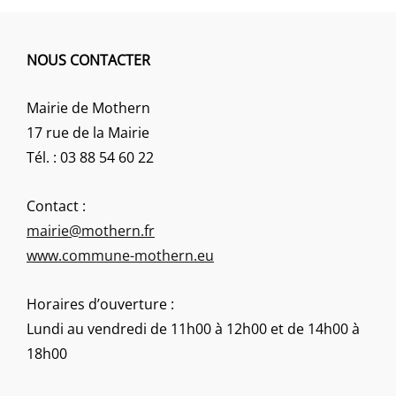
NOUS CONTACTER
Mairie de Mothern
17 rue de la Mairie
Tél. : 03 88 54 60 22
Contact :
mairie@mothern.fr
www.commune-mothern.eu
Horaires d’ouverture :
Lundi au vendredi de 11h00 à 12h00 et de 14h00 à
18h00