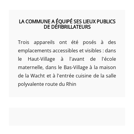
LA COMMUNE A ÉQUIPÉ SES LIEUX PUBLICS
DE DÉFIBRILLATEURS
Trois appareils ont été posés à des
emplacements accessibles et visibles : dans
le Haut-Village à l'avant de l'école
maternelle, dans le Bas-Village à la maison
de la Wacht et à l'entrée cuisine de la salle
polyvalente route du Rhin