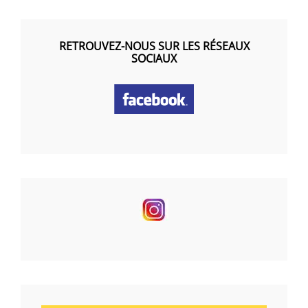
RETROUVEZ-NOUS SUR LES RÉSEAUX
SOCIAUX