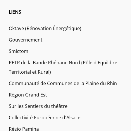
LIENS
Oktave (Rénovation Énergétique)
Gouvernement
Smictom
PETR de la Bande Rhénane Nord (Pôle d'Equilibre
Territorial et Rural)
Communauté de Communes de la Plaine du Rhin
Région Grand Est
Sur les Sentiers du théâtre
Collectivité Européenne d'Alsace
Régio Pamina