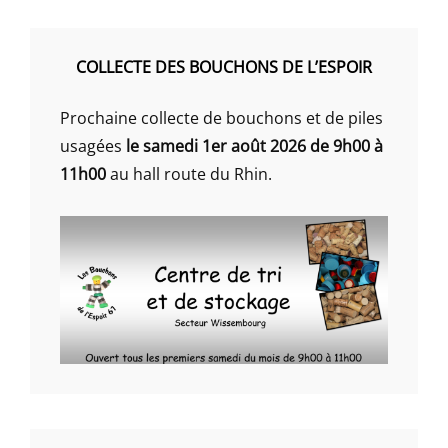
COLLECTE DES BOUCHONS DE L’ESPOIR
Prochaine collecte de bouchons et de piles
usagées
le samedi 1er août 2026 de 9h00 à
11h00
au hall route du Rhin.