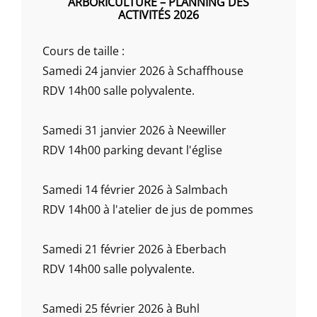
ARBORICULTURE – PLANNING DES
ACTIVITÉS 2026
Cours de taille :
Samedi 24 janvier 2026 à Schaffhouse
RDV 14h00 salle polyvalente.
Samedi 31 janvier 2026 à Neewiller
RDV 14h00 parking devant l'église
Samedi 14 février 2026 à Salmbach
RDV 14h00 à l'atelier de jus de pommes
Samedi 21 février 2026 à Eberbach
RDV 14h00 salle polyvalente.
Samedi 25 février 2026 à Buhl