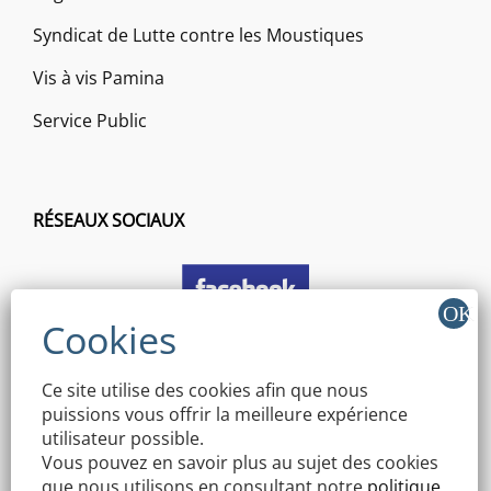
Syndicat de Lutte contre les Moustiques
Vis à vis Pamina
Service Public
RÉSEAUX SOCIAUX
Ce site utilise des cookies afin que nous
puissions vous offrir la meilleure expérience
utilisateur possible.
Vous pouvez en savoir plus au sujet des cookies
que nous utilisons en consultant notre
politique