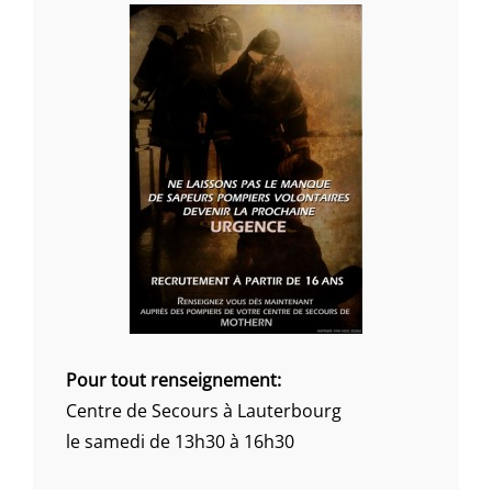
Pour tout renseignement:
Centre de Secours à Lauterbourg
le samedi de 13h30 à 16h30