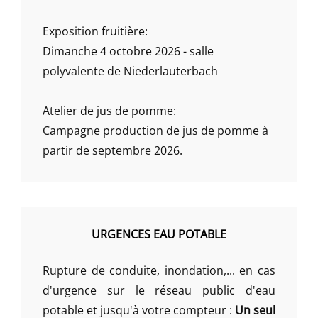
Exposition fruitière:
Dimanche 4 octobre 2026 - salle
polyvalente de Niederlauterbach
Atelier de jus de pomme:
Campagne production de jus de pomme à
partir de septembre 2026.
URGENCES EAU POTABLE
Rupture de conduite, inondation,... en cas
d'urgence sur le réseau public d'eau
potable et jusqu'à votre compteur :
Un seul