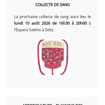
COLLECTE DE SANG
La prochaine collecte de sang aura lieu le
lundi 10 août 2026 de 16h30 à 20h00
à
l’Espace Saletio à Seltz.