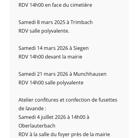
RDV 14h00 en face du cimetière
Samedi 8 mars 2025 à Trimbach
RDV salle polyvalente.
Samedi 14 mars 2026 à Siegen
RDV 14h00 devant la mairie
Samedi 21 mars 2026 à Munchhausen
RDV 14h00 salle polyvalente
Atelier confitures et confection de fusettes
de lavande :
Samedi 4 juillet 2026 à 14h00 à
Oberlauterbach
RDV à la salle du foyer près de la mairie