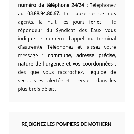
numéro de téléphone 24/24 :
Téléphonez
au
03.88.94.80.67.
En l'absence de nos
agents, la nuit, les jours fériés : le
répondeur du Syndicat des Eaux vous
indique le numéro d'appel du terminal
d'astreinte. Téléphonez et laissez votre
message :
commune, adresse précise,
nature de l'urgence et vos coordonnées :
dès que vous raccrochez, l'équipe de
secours est alertée et intervient dans les
plus brefs délais.
REJOIGNEZ LES POMPIERS DE MOTHERN!