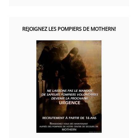
REJOIGNEZ LES POMPIERS DE MOTHERN!