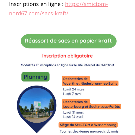
Inscriptions en ligne :
https://smictom-
nord67.com/sacs-kraft/