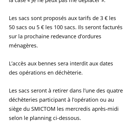
la case « Je ne peux pas me déplacer ».
Les sacs sont proposés aux tarifs de 3 € les
50 sacs ou 5 € les 100 sacs. Ils seront facturés
sur la prochaine redevance d’ordures
ménagères.
L’accès aux bennes sera interdit aux dates
des opérations en déchèterie.
Les sacs seront à retirer dans l’une des quatre
déchèteries participant à l’opération ou au
siège du SMICTOM les mercredis après-midi
selon le planning ci-dessous.