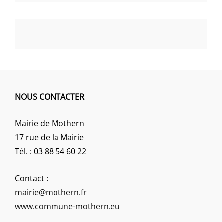
NOUS CONTACTER
Mairie de Mothern
17 rue de la Mairie
Tél. : 03 88 54 60 22
Contact :
mairie@mothern.fr
www.commune-mothern.eu