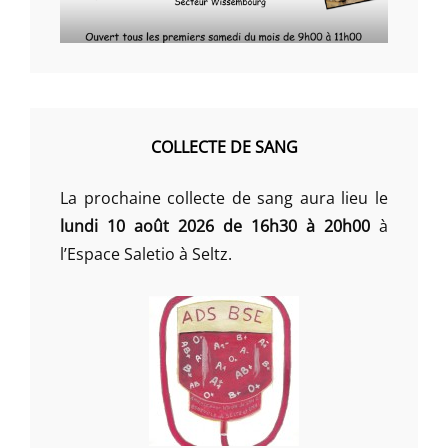
COLLECTE DE SANG
La prochaine collecte de sang aura lieu le
lundi 10 août 2026 de 16h30 à 20h00
à
l’Espace Saletio à Seltz.