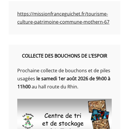
https://missionfranceguichet.fr/tourisme-
culture-patrimoine-commune-mothern-67
COLLECTE DES BOUCHONS DE L’ESPOIR
Prochaine collecte de bouchons et de piles
usagées
le samedi 1er août 2026 de 9h00 à
11h00
au hall route du Rhin.