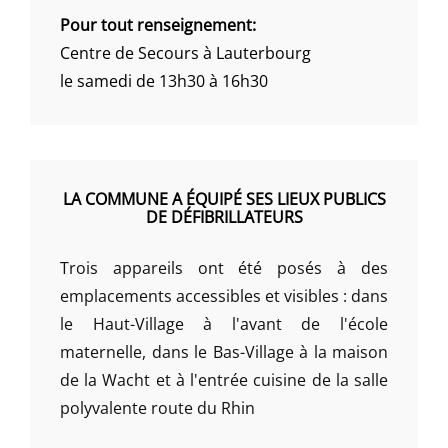
Pour tout renseignement:
Centre de Secours à Lauterbourg
le samedi de 13h30 à 16h30
LA COMMUNE A ÉQUIPÉ SES LIEUX PUBLICS
DE DÉFIBRILLATEURS
Trois appareils ont été posés à des
emplacements accessibles et visibles : dans
le Haut-Village à l'avant de l'école
maternelle, dans le Bas-Village à la maison
de la Wacht et à l'entrée cuisine de la salle
polyvalente route du Rhin