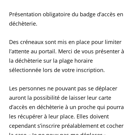
Présentation obligatoire du badge d’accès en
déchèterie.
Des créneaux sont mis en place pour limiter
l’attente au portail. Merci de vous présenter à
la déchèterie sur la plage horaire
sélectionnée lors de votre inscription.
Les personnes ne pouvant pas se déplacer
auront la possibilité de laisser leur carte
d’accès en déchèterie à un proche qui pourra
les récupérer à leur place. Elles doivent
cependant s’inscrire préalablement et cocher