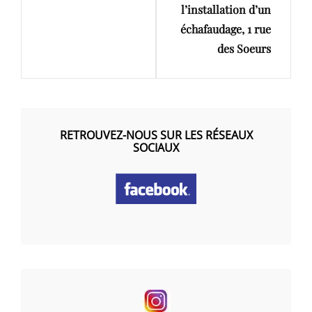
l’installation d’un
échafaudage, 1 rue
des Soeurs
RETROUVEZ-NOUS SUR LES RÉSEAUX
SOCIAUX