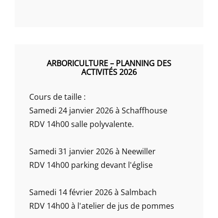
ARBORICULTURE – PLANNING DES
ACTIVITÉS 2026
Cours de taille :
Samedi 24 janvier 2026 à Schaffhouse
RDV 14h00 salle polyvalente.
Samedi 31 janvier 2026 à Neewiller
RDV 14h00 parking devant l'église
Samedi 14 février 2026 à Salmbach
RDV 14h00 à l'atelier de jus de pommes