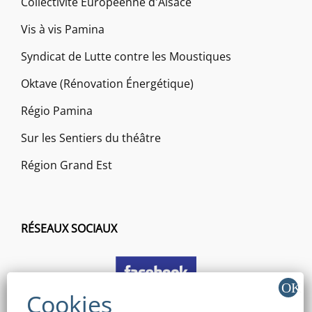
Collectivité Européenne d'Alsace
Vis à vis Pamina
Syndicat de Lutte contre les Moustiques
Oktave (Rénovation Énergétique)
Régio Pamina
Sur les Sentiers du théâtre
Région Grand Est
RÉSEAUX SOCIAUX