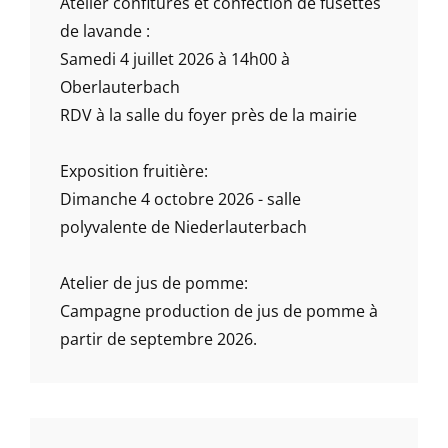
Atelier confitures et confection de fusettes
de lavande :
Samedi 4 juillet 2026 à 14h00 à
Oberlauterbach
RDV à la salle du foyer près de la mairie
Exposition fruitière:
Dimanche 4 octobre 2026 - salle
polyvalente de Niederlauterbach
Atelier de jus de pomme:
Campagne production de jus de pomme à
partir de septembre 2026.