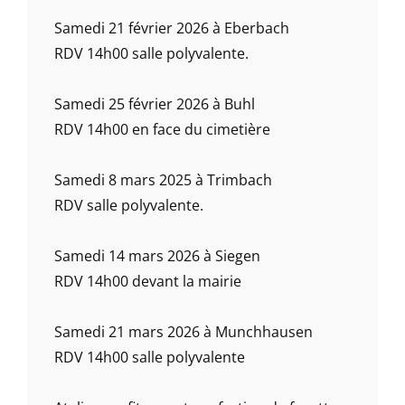
Samedi 21 février 2026 à Eberbach
RDV 14h00 salle polyvalente.
Samedi 25 février 2026 à Buhl
RDV 14h00 en face du cimetière
Samedi 8 mars 2025 à Trimbach
RDV salle polyvalente.
Samedi 14 mars 2026 à Siegen
RDV 14h00 devant la mairie
Samedi 21 mars 2026 à Munchhausen
RDV 14h00 salle polyvalente