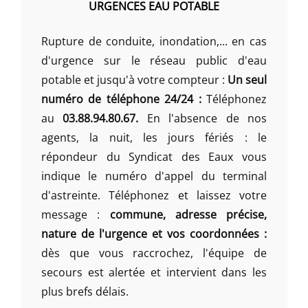
URGENCES EAU POTABLE
Rupture de conduite, inondation,... en cas
d'urgence sur le réseau public d'eau
potable et jusqu'à votre compteur :
Un seul
numéro de téléphone 24/24 :
Téléphonez
au
03.88.94.80.67.
En l'absence de nos
agents, la nuit, les jours fériés : le
répondeur du Syndicat des Eaux vous
indique le numéro d'appel du terminal
d'astreinte. Téléphonez et laissez votre
message :
commune, adresse précise,
nature de l'urgence et vos coordonnées :
dès que vous raccrochez, l'équipe de
secours est alertée et intervient dans les
plus brefs délais.