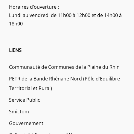
Horaires d’ouverture :
Lundi au vendredi de 11h00 à 12h00 et de 14h00 à
18h00
LIENS
Communauté de Communes de la Plaine du Rhin
PETR de la Bande Rhénane Nord (Pôle d'Equilibre
Territorial et Rural)
Service Public
Smictom
Gouvernement