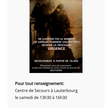
Pour tout renseignement:
Centre de Secours à Lauterbourg
le samedi de 13h30 à 16h30