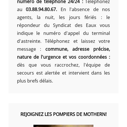
numéro de téléphone 24/24 :
Téléphonez
au
03.88.94.80.67.
En l'absence de nos
agents, la nuit, les jours fériés : le
répondeur du Syndicat des Eaux vous
indique le numéro d'appel du terminal
d'astreinte. Téléphonez et laissez votre
message :
commune, adresse précise,
nature de l'urgence et vos coordonnées :
dès que vous raccrochez, l'équipe de
secours est alertée et intervient dans les
plus brefs délais.
REJOIGNEZ LES POMPIERS DE MOTHERN!