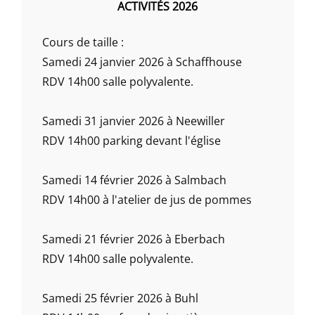
ACTIVITÉS 2026
Cours de taille :
Samedi 24 janvier 2026 à Schaffhouse
RDV 14h00 salle polyvalente.
Samedi 31 janvier 2026 à Neewiller
RDV 14h00 parking devant l'église
Samedi 14 février 2026 à Salmbach
RDV 14h00 à l'atelier de jus de pommes
Samedi 21 février 2026 à Eberbach
RDV 14h00 salle polyvalente.
Samedi 25 février 2026 à Buhl