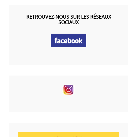
RETROUVEZ-NOUS SUR LES RÉSEAUX
SOCIAUX