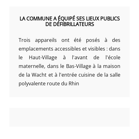
LA COMMUNE A ÉQUIPÉ SES LIEUX PUBLICS
DE DÉFIBRILLATEURS
Trois appareils ont été posés à des
emplacements accessibles et visibles : dans
le Haut-Village à l'avant de l'école
maternelle, dans le Bas-Village à la maison
de la Wacht et à l'entrée cuisine de la salle
polyvalente route du Rhin