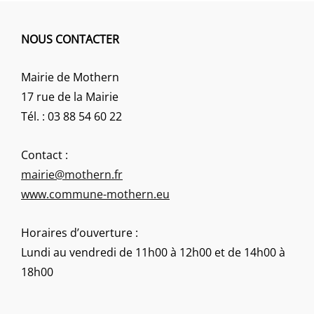
NOUS CONTACTER
Mairie de Mothern
17 rue de la Mairie
Tél. : 03 88 54 60 22
Contact :
mairie@mothern.fr
www.commune-mothern.eu
Horaires d’ouverture :
Lundi au vendredi de 11h00 à 12h00 et de 14h00 à
18h00