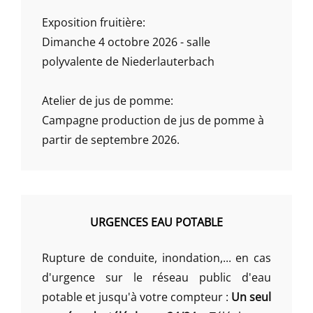
Exposition fruitière:
Dimanche 4 octobre 2026 - salle
polyvalente de Niederlauterbach
Atelier de jus de pomme:
Campagne production de jus de pomme à
partir de septembre 2026.
URGENCES EAU POTABLE
Rupture de conduite, inondation,... en cas
d'urgence sur le réseau public d'eau
potable et jusqu'à votre compteur :
Un seul