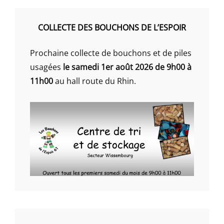
COLLECTE DES BOUCHONS DE L’ESPOIR
Prochaine collecte de bouchons et de piles
usagées
le samedi 1er août 2026 de 9h00 à
11h00
au hall route du Rhin.