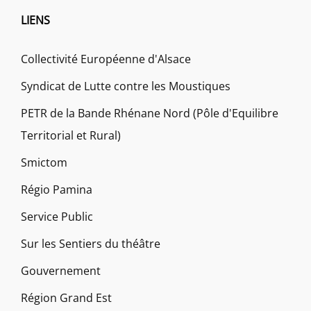
LIENS
Collectivité Européenne d'Alsace
Syndicat de Lutte contre les Moustiques
PETR de la Bande Rhénane Nord (Pôle d'Equilibre
Territorial et Rural)
Smictom
Régio Pamina
Service Public
Sur les Sentiers du théâtre
Gouvernement
Région Grand Est