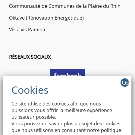
Communauté de Communes de la Plaine du Rhin
Oktave (Rénovation Énergétique)
Vis à vis Pamina
RÉSEAUX SOCIAUX
Ce site utilise des cookies afin que nous
puissions vous offrir la meilleure expérience
utilisateur possible.
Vous pouvez en savoir plus au sujet des cookies
que nous utilisons en consultant notre
politique