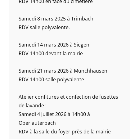
RDV 14h00 en face du cimetière
Samedi 8 mars 2025 à Trimbach
RDV salle polyvalente.
Samedi 14 mars 2026 à Siegen
RDV 14h00 devant la mairie
Samedi 21 mars 2026 à Munchhausen
RDV 14h00 salle polyvalente
Atelier confitures et confection de fusettes
de lavande :
Samedi 4 juillet 2026 à 14h00 à
Oberlauterbach
RDV à la salle du foyer près de la mairie