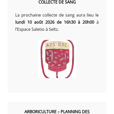
COLLECTE DE SANG
La prochaine collecte de sang aura lieu le
lundi 10 août 2026 de 16h30 à 20h00
à
l’Espace Saletio à Seltz.
ARBORICULTURE – PLANNING DES