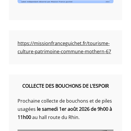
https://missionfranceguichet.fr/tourisme-
culture-patrimoine-commune-mothern-67
COLLECTE DES BOUCHONS DE L’ESPOIR
Prochaine collecte de bouchons et de piles
usagées
le samedi 1er août 2026 de 9h00 à
11h00
au hall route du Rhin.