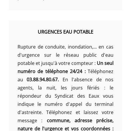
URGENCES EAU POTABLE
Rupture de conduite, inondation,... en cas
d'urgence sur le réseau public d'eau
potable et jusqu'à votre compteur :
Un seul
numéro de téléphone 24/24 :
Téléphonez
au
03.88.94.80.67.
En l'absence de nos
agents, la nuit, les jours fériés : le
répondeur du Syndicat des Eaux vous
indique le numéro d'appel du terminal
d'astreinte. Téléphonez et laissez votre
message :
commune, adresse précise,
nature de l'urgence et vos coordonnées :