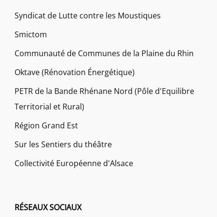
Syndicat de Lutte contre les Moustiques
Smictom
Communauté de Communes de la Plaine du Rhin
Oktave (Rénovation Énergétique)
PETR de la Bande Rhénane Nord (Pôle d'Equilibre
Territorial et Rural)
Région Grand Est
Sur les Sentiers du théâtre
Collectivité Européenne d'Alsace
RÉSEAUX SOCIAUX