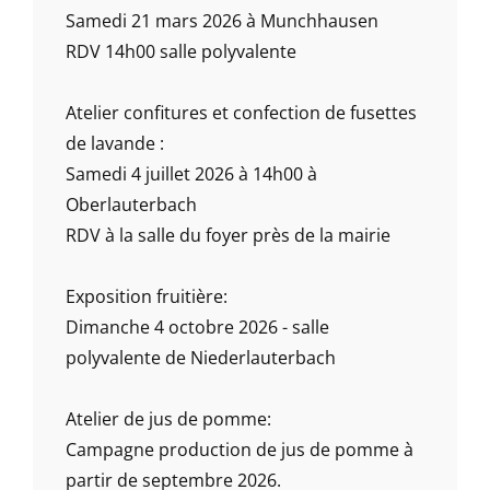
Samedi 21 mars 2026 à Munchhausen
RDV 14h00 salle polyvalente
Atelier confitures et confection de fusettes
de lavande :
Samedi 4 juillet 2026 à 14h00 à
Oberlauterbach
RDV à la salle du foyer près de la mairie
Exposition fruitière:
Dimanche 4 octobre 2026 - salle
polyvalente de Niederlauterbach
Atelier de jus de pomme:
Campagne production de jus de pomme à
partir de septembre 2026.