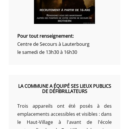
Pour tout renseignement:
Centre de Secours à Lauterbourg
le samedi de 13h30 à 16h30
LA COMMUNE A ÉQUIPÉ SES LIEUX PUBLICS
DE DÉFIBRILLATEURS
Trois appareils ont été posés à des
emplacements accessibles et visibles : dans
le Haut-Village à l'avant de l'école