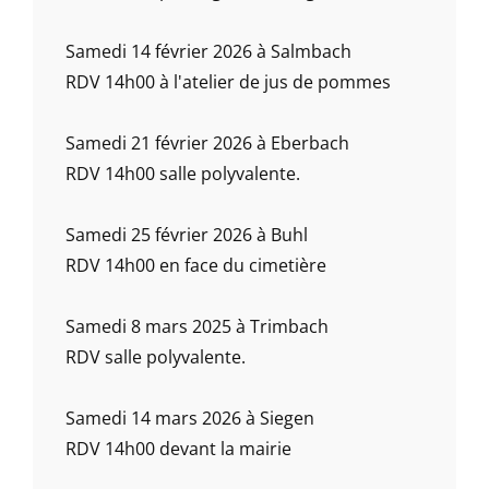
Samedi 14 février 2026 à Salmbach
RDV 14h00 à l'atelier de jus de pommes
Samedi 21 février 2026 à Eberbach
RDV 14h00 salle polyvalente.
Samedi 25 février 2026 à Buhl
RDV 14h00 en face du cimetière
Samedi 8 mars 2025 à Trimbach
RDV salle polyvalente.
Samedi 14 mars 2026 à Siegen
RDV 14h00 devant la mairie