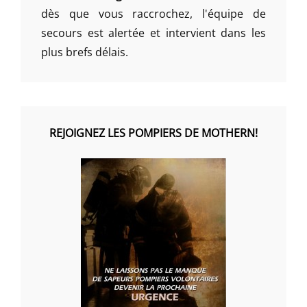
dès que vous raccrochez, l'équipe de
secours est alertée et intervient dans les
plus brefs délais.
REJOIGNEZ LES POMPIERS DE MOTHERN!