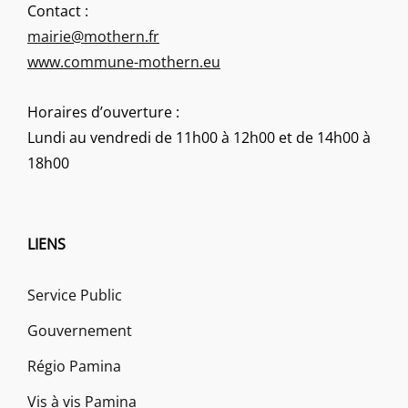
Contact :
mairie@mothern.fr
www.commune-mothern.eu
Horaires d’ouverture :
Lundi au vendredi de 11h00 à 12h00 et de 14h00 à
18h00
LIENS
Service Public
Gouvernement
Régio Pamina
Vis à vis Pamina