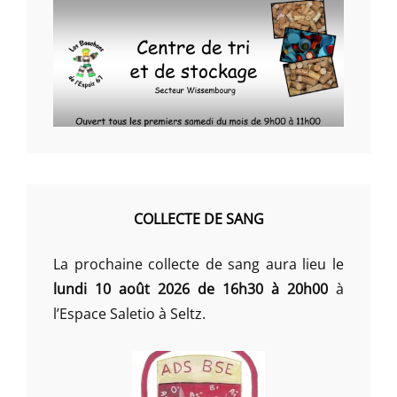
COLLECTE DE SANG
La prochaine collecte de sang aura lieu le
lundi 10 août 2026 de 16h30 à 20h00
à
l’Espace Saletio à Seltz.