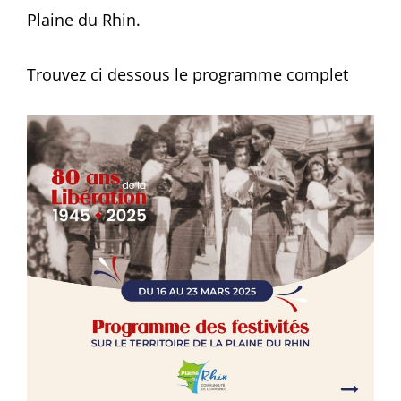
Plaine du Rhin.
Trouvez ci dessous le programme complet