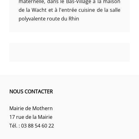
maternelle, dans le Bas-Village à la maison
de la Wacht et à l'entrée cuisine de la salle
polyvalente route du Rhin
NOUS CONTACTER
Mairie de Mothern
17 rue de la Mairie
Tél. : 03 88 54 60 22