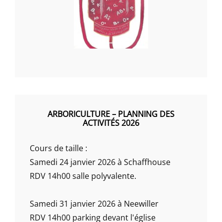
ARBORICULTURE – PLANNING DES
ACTIVITÉS 2026
Cours de taille :
Samedi 24 janvier 2026 à Schaffhouse
RDV 14h00 salle polyvalente.
Samedi 31 janvier 2026 à Neewiller
RDV 14h00 parking devant l'église