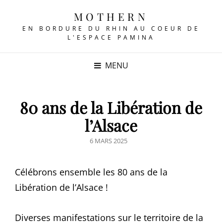
MOTHERN
EN BORDURE DU RHIN AU COEUR DE
L'ESPACE PAMINA
MENU
80 ans de la Libération de
l’Alsace
POSTED
6 MARS 2025
ON
Célébrons ensemble les 80 ans de la
Libération de l’Alsace !
Diverses manifestations sur le territoire de la