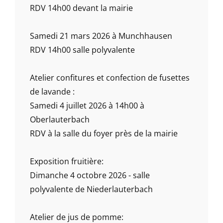
RDV 14h00 devant la mairie
Samedi 21 mars 2026 à Munchhausen
RDV 14h00 salle polyvalente
Atelier confitures et confection de fusettes
de lavande :
Samedi 4 juillet 2026 à 14h00 à
Oberlauterbach
RDV à la salle du foyer près de la mairie
Exposition fruitière:
Dimanche 4 octobre 2026 - salle
polyvalente de Niederlauterbach
Atelier de jus de pomme: