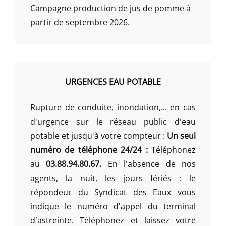
Campagne production de jus de pomme à
partir de septembre 2026.
URGENCES EAU POTABLE
Rupture de conduite, inondation,... en cas
d'urgence sur le réseau public d'eau
potable et jusqu'à votre compteur :
Un seul
numéro de téléphone 24/24 :
Téléphonez
au
03.88.94.80.67.
En l'absence de nos
agents, la nuit, les jours fériés : le
répondeur du Syndicat des Eaux vous
indique le numéro d'appel du terminal
d'astreinte. Téléphonez et laissez votre