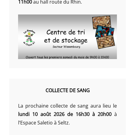
11h00
au hall route du Rhin.
COLLECTE DE SANG
La prochaine collecte de sang aura lieu le
lundi 10 août 2026 de 16h30 à 20h00
à
l’Espace Saletio à Seltz.