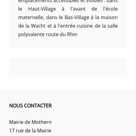
emplacements accessibles et visibles : dans
le Haut-Village à l'avant de l'école
maternelle, dans le Bas-Village à la maison
de la Wacht et à l'entrée cuisine de la salle
polyvalente route du Rhin
NOUS CONTACTER
Mairie de Mothern
17 rue de la Mairie