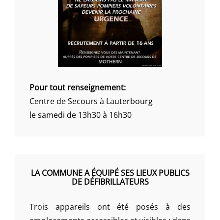
Pour tout renseignement:
Centre de Secours à Lauterbourg
le samedi de 13h30 à 16h30
LA COMMUNE A ÉQUIPÉ SES LIEUX PUBLICS
DE DÉFIBRILLATEURS
Trois appareils ont été posés à des