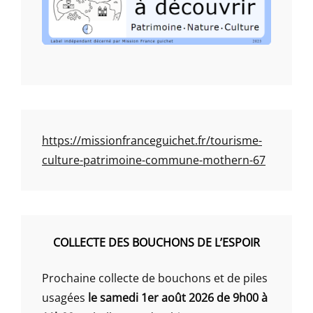
https://missionfranceguichet.fr/tourisme-
culture-patrimoine-commune-mothern-67
COLLECTE DES BOUCHONS DE L’ESPOIR
Prochaine collecte de bouchons et de piles
usagées
le samedi 1er août 2026 de 9h00 à