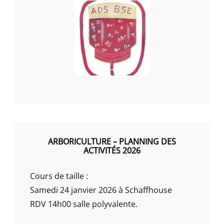
ARBORICULTURE – PLANNING DES
ACTIVITÉS 2026
Cours de taille :
Samedi 24 janvier 2026 à Schaffhouse
RDV 14h00 salle polyvalente.