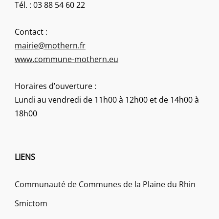
Tél. : 03 88 54 60 22
Contact :
mairie@mothern.fr
www.commune-mothern.eu
Horaires d’ouverture :
Lundi au vendredi de 11h00 à 12h00 et de 14h00 à
18h00
LIENS
Communauté de Communes de la Plaine du Rhin
Smictom