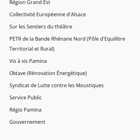
Région Grand Est
Collectivité Européenne d'Alsace
Sur les Sentiers du théâtre
PETR de la Bande Rhénane Nord (Pôle d'Equilibre
Territorial et Rural)
Vis à vis Pamina
Oktave (Rénovation Énergétique)
Syndicat de Lutte contre les Moustiques
Service Public
Régio Pamina
Gouvernement