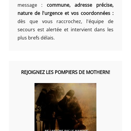
message :
commune, adresse précise,
nature de l'urgence et vos coordonnées :
dès que vous raccrochez, l'équipe de
secours est alertée et intervient dans les
plus brefs délais.
REJOIGNEZ LES POMPIERS DE MOTHERN!