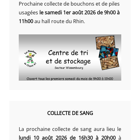
Prochaine collecte de bouchons et de piles
usagées
le samedi 1er août 2026 de 9h00 à
11h00
au hall route du Rhin.
COLLECTE DE SANG
La prochaine collecte de sang aura lieu le
lundi 10 août 2026 de 16h30 à 20h00
à