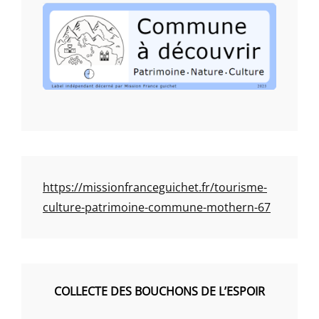
https://missionfranceguichet.fr/tourisme-
culture-patrimoine-commune-mothern-67
COLLECTE DES BOUCHONS DE L’ESPOIR