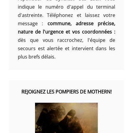
indique le numéro d'appel du terminal
d'astreinte. Téléphonez et laissez votre
message :
commune, adresse précise,
nature de l'urgence et vos coordonnées :
dès que vous raccrochez, l'équipe de
secours est alertée et intervient dans les
plus brefs délais.
REJOIGNEZ LES POMPIERS DE MOTHERN!