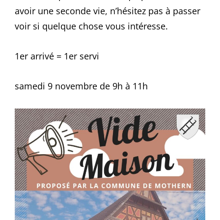
avoir une seconde vie, n’hésitez pas à passer
voir si quelque chose vous intéresse.
1er arrivé = 1er servi
samedi 9 novembre de 9h à 11h