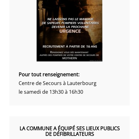
Pour tout renseignement:
Centre de Secours à Lauterbourg
le samedi de 13h30 à 16h30
LA COMMUNE A ÉQUIPÉ SES LIEUX PUBLICS
DE DÉFIBRILLATEURS