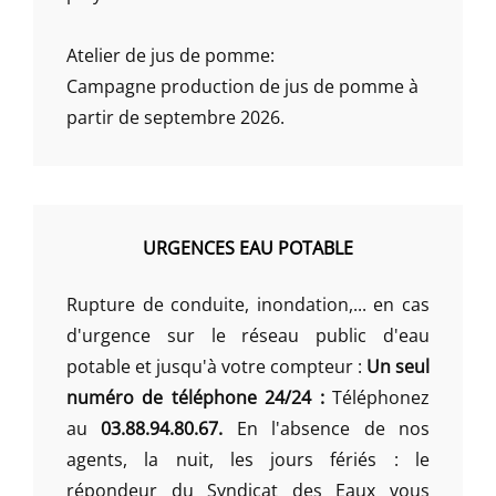
Atelier de jus de pomme:
Campagne production de jus de pomme à
partir de septembre 2026.
URGENCES EAU POTABLE
Rupture de conduite, inondation,... en cas
d'urgence sur le réseau public d'eau
potable et jusqu'à votre compteur :
Un seul
numéro de téléphone 24/24 :
Téléphonez
au
03.88.94.80.67.
En l'absence de nos
agents, la nuit, les jours fériés : le
répondeur du Syndicat des Eaux vous