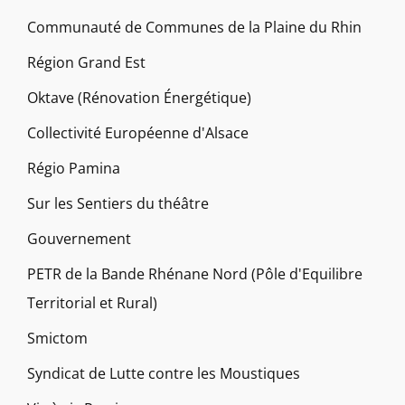
Communauté de Communes de la Plaine du Rhin
Région Grand Est
Oktave (Rénovation Énergétique)
Collectivité Européenne d'Alsace
Régio Pamina
Sur les Sentiers du théâtre
Gouvernement
PETR de la Bande Rhénane Nord (Pôle d'Equilibre
Territorial et Rural)
Smictom
Syndicat de Lutte contre les Moustiques