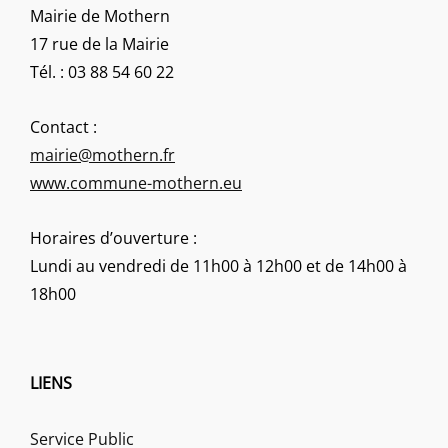
Mairie de Mothern
17 rue de la Mairie
Tél. : 03 88 54 60 22
Contact :
mairie@mothern.fr
www.commune-mothern.eu
Horaires d’ouverture :
Lundi au vendredi de 11h00 à 12h00 et de 14h00 à
18h00
LIENS
Service Public