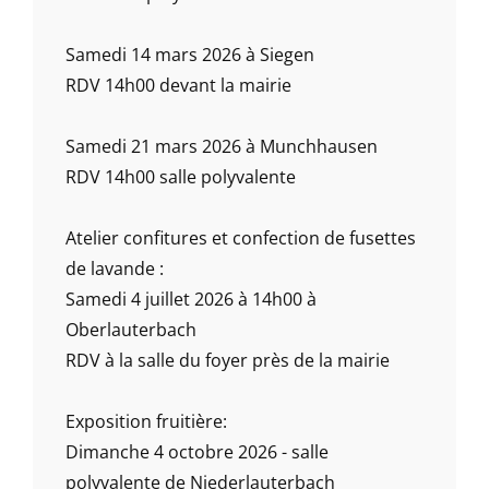
Samedi 14 mars 2026 à Siegen
RDV 14h00 devant la mairie
Samedi 21 mars 2026 à Munchhausen
RDV 14h00 salle polyvalente
Atelier confitures et confection de fusettes
de lavande :
Samedi 4 juillet 2026 à 14h00 à
Oberlauterbach
RDV à la salle du foyer près de la mairie
Exposition fruitière:
Dimanche 4 octobre 2026 - salle
polyvalente de Niederlauterbach