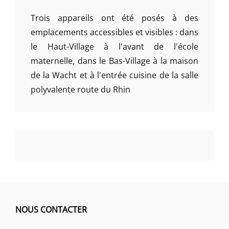
Trois appareils ont été posés à des
emplacements accessibles et visibles : dans
le Haut-Village à l'avant de l'école
maternelle, dans le Bas-Village à la maison
de la Wacht et à l'entrée cuisine de la salle
polyvalente route du Rhin
NOUS CONTACTER