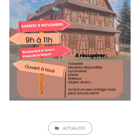
CATEGORIES
ACTUALITÉS