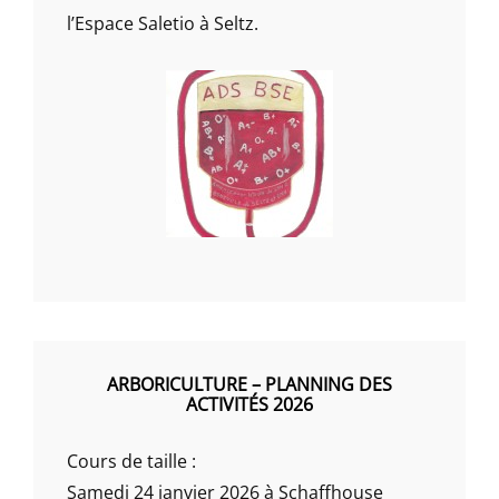
l’Espace Saletio à Seltz.
ARBORICULTURE – PLANNING DES
ACTIVITÉS 2026
Cours de taille :
Samedi 24 janvier 2026 à Schaffhouse