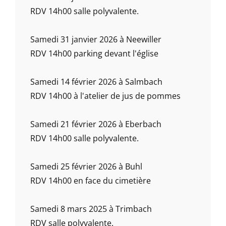
RDV 14h00 salle polyvalente.
Samedi 31 janvier 2026 à Neewiller
RDV 14h00 parking devant l'église
Samedi 14 février 2026 à Salmbach
RDV 14h00 à l'atelier de jus de pommes
Samedi 21 février 2026 à Eberbach
RDV 14h00 salle polyvalente.
Samedi 25 février 2026 à Buhl
RDV 14h00 en face du cimetière
Samedi 8 mars 2025 à Trimbach
RDV salle polyvalente.