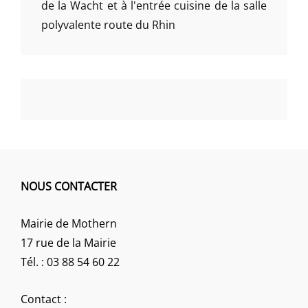
de la Wacht et à l'entrée cuisine de la salle
polyvalente route du Rhin
NOUS CONTACTER
Mairie de Mothern
17 rue de la Mairie
Tél. : 03 88 54 60 22
Contact :