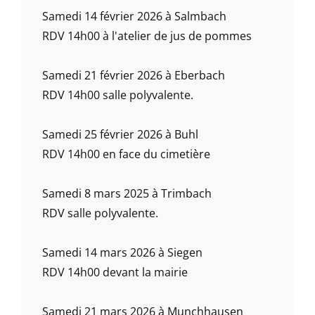
Samedi 14 février 2026 à Salmbach
RDV 14h00 à l'atelier de jus de pommes
Samedi 21 février 2026 à Eberbach
RDV 14h00 salle polyvalente.
Samedi 25 février 2026 à Buhl
RDV 14h00 en face du cimetière
Samedi 8 mars 2025 à Trimbach
RDV salle polyvalente.
Samedi 14 mars 2026 à Siegen
RDV 14h00 devant la mairie
Samedi 21 mars 2026 à Munchhausen