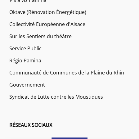
Oktave (Rénovation Énergétique)
Collectivité Européenne d'Alsace
Sur les Sentiers du théâtre
Service Public
Régio Pamina
Communauté de Communes de la Plaine du Rhin
Gouvernement
Syndicat de Lutte contre les Moustiques
RÉSEAUX SOCIAUX