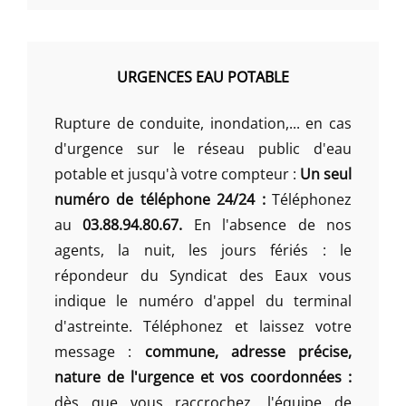
URGENCES EAU POTABLE
Rupture de conduite, inondation,... en cas
d'urgence sur le réseau public d'eau
potable et jusqu'à votre compteur :
Un seul
numéro de téléphone 24/24 :
Téléphonez
au
03.88.94.80.67.
En l'absence de nos
agents, la nuit, les jours fériés : le
répondeur du Syndicat des Eaux vous
indique le numéro d'appel du terminal
d'astreinte. Téléphonez et laissez votre
message :
commune, adresse précise,
nature de l'urgence et vos coordonnées :
dès que vous raccrochez, l'équipe de