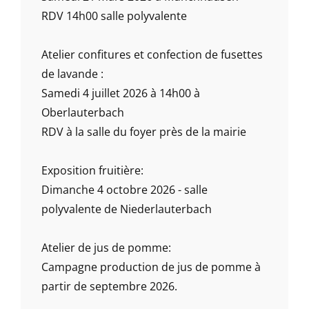
RDV 14h00 salle polyvalente
Atelier confitures et confection de fusettes
de lavande :
Samedi 4 juillet 2026 à 14h00 à
Oberlauterbach
RDV à la salle du foyer près de la mairie
Exposition fruitière:
Dimanche 4 octobre 2026 - salle
polyvalente de Niederlauterbach
Atelier de jus de pomme:
Campagne production de jus de pomme à
partir de septembre 2026.