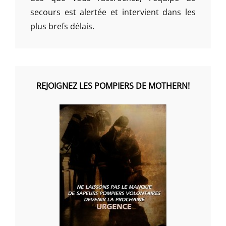
secours est alertée et intervient dans les
plus brefs délais.
REJOIGNEZ LES POMPIERS DE MOTHERN!