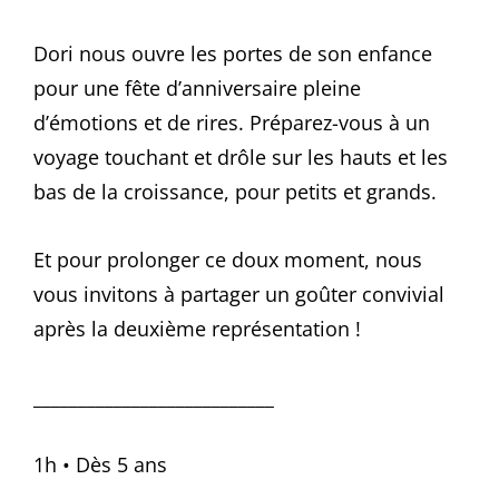
Dori nous ouvre les portes de son enfance
pour une fête d’anniversaire pleine
d’émotions et de rires. Préparez-vous à un
voyage touchant et drôle sur les hauts et les
bas de la croissance, pour petits et grands.
Et pour prolonger ce doux moment, nous
vous invitons à partager un goûter convivial
après la deuxième représentation !
___________________________
1h • Dès 5 ans