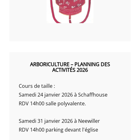
ARBORICULTURE – PLANNING DES
ACTIVITÉS 2026
Cours de taille :
Samedi 24 janvier 2026 à Schaffhouse
RDV 14h00 salle polyvalente.
Samedi 31 janvier 2026 à Neewiller
RDV 14h00 parking devant l'église