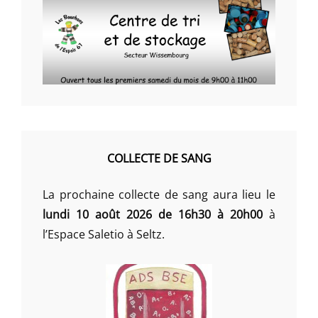
COLLECTE DE SANG
La prochaine collecte de sang aura lieu le
lundi 10 août 2026 de 16h30 à 20h00
à
l’Espace Saletio à Seltz.