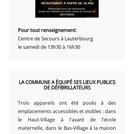
Pour tout renseignement:
Centre de Secours à Lauterbourg
le samedi de 13h30 à 16h30
LA COMMUNE A ÉQUIPÉ SES LIEUX PUBLICS
DE DÉFIBRILLATEURS
Trois appareils ont été posés à des
emplacements accessibles et visibles : dans
le Haut-Village à l'avant de l'école
maternelle, dans le Bas-Village à la maison