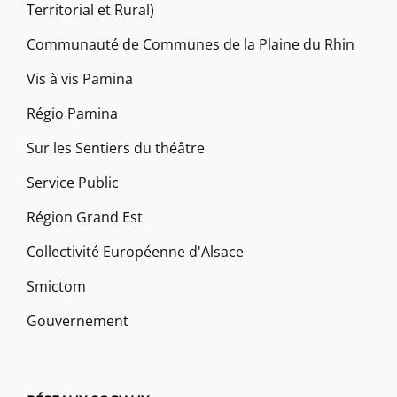
Territorial et Rural)
Communauté de Communes de la Plaine du Rhin
Vis à vis Pamina
Régio Pamina
Sur les Sentiers du théâtre
Service Public
Région Grand Est
Collectivité Européenne d'Alsace
Smictom
Gouvernement