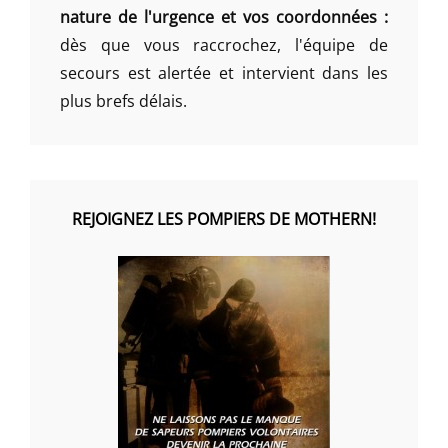
nature de l'urgence et vos coordonnées :
dès que vous raccrochez, l'équipe de
secours est alertée et intervient dans les
plus brefs délais.
REJOIGNEZ LES POMPIERS DE MOTHERN!