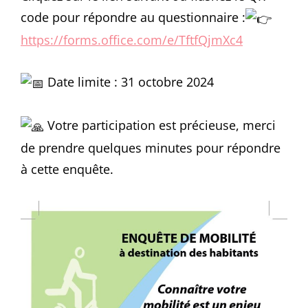
code pour répondre au questionnaire :
https://forms.office.com/e/TftfQjmXc4
Date limite : 31 octobre 2024
Votre participation est précieuse, merci
de prendre quelques minutes pour répondre
à cette enquête.