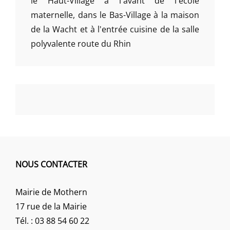
le Haut-Village à l'avant de l'école
maternelle, dans le Bas-Village à la maison
de la Wacht et à l'entrée cuisine de la salle
polyvalente route du Rhin
NOUS CONTACTER
Mairie de Mothern
17 rue de la Mairie
Tél. : 03 88 54 60 22