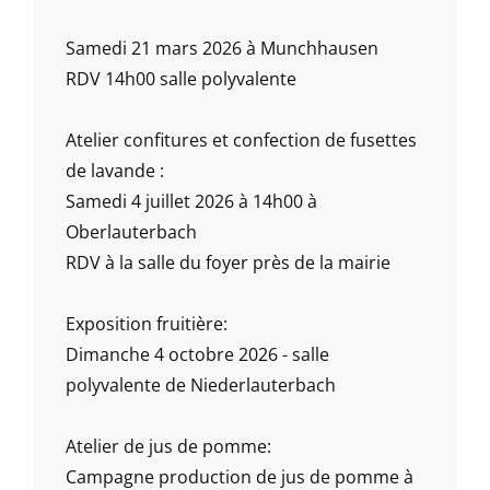
Samedi 21 mars 2026 à Munchhausen
RDV 14h00 salle polyvalente
Atelier confitures et confection de fusettes
de lavande :
Samedi 4 juillet 2026 à 14h00 à
Oberlauterbach
RDV à la salle du foyer près de la mairie
Exposition fruitière:
Dimanche 4 octobre 2026 - salle
polyvalente de Niederlauterbach
Atelier de jus de pomme:
Campagne production de jus de pomme à