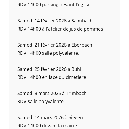
RDV 14h00 parking devant l'église
Samedi 14 février 2026 à Salmbach
RDV 14h00 à l'atelier de jus de pommes
Samedi 21 février 2026 à Eberbach
RDV 14h00 salle polyvalente.
Samedi 25 février 2026 à Buhl
RDV 14h00 en face du cimetière
Samedi 8 mars 2025 à Trimbach
RDV salle polyvalente.
Samedi 14 mars 2026 à Siegen
RDV 14h00 devant la mairie