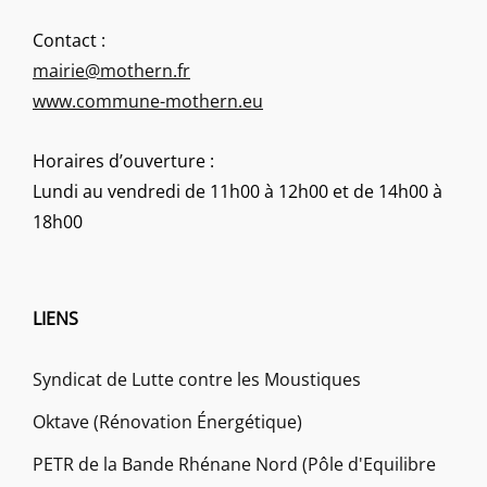
Contact :
mairie@mothern.fr
www.commune-mothern.eu
Horaires d’ouverture :
Lundi au vendredi de 11h00 à 12h00 et de 14h00 à
18h00
LIENS
Syndicat de Lutte contre les Moustiques
Oktave (Rénovation Énergétique)
PETR de la Bande Rhénane Nord (Pôle d'Equilibre