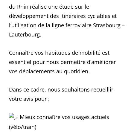
du Rhin réalise une étude sur le
développement des itinéraires
cyclables et
l’utilisation de la ligne ferroviaire Strasbourg –
Lauterbourg.
Connaître vos habitudes de mobilité est
essentiel pour nous permettre d’améliorer
vos déplacements au quotidien.
Dans ce cadre, nous souhaitons recueillir
votre avis pour :
Mieux connaître vos usages actuels
(vélo/train)