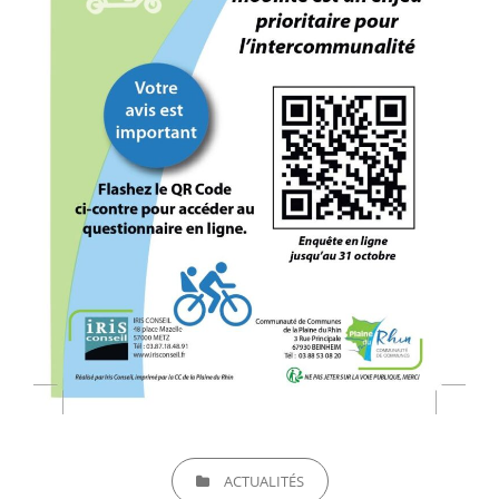
CATEGORIES
ACTUALITÉS