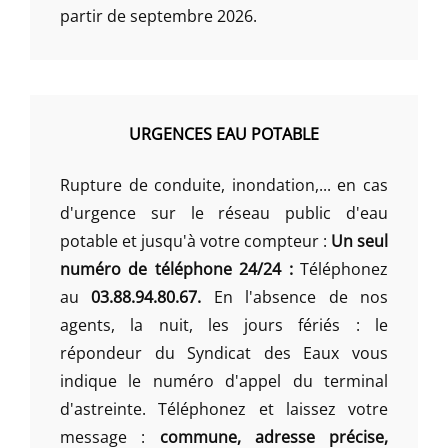
partir de septembre 2026.
URGENCES EAU POTABLE
Rupture de conduite, inondation,... en cas
d'urgence sur le réseau public d'eau
potable et jusqu'à votre compteur :
Un seul
numéro de téléphone 24/24 :
Téléphonez
au
03.88.94.80.67.
En l'absence de nos
agents, la nuit, les jours fériés : le
répondeur du Syndicat des Eaux vous
indique le numéro d'appel du terminal
d'astreinte. Téléphonez et laissez votre
message :
commune, adresse précise,