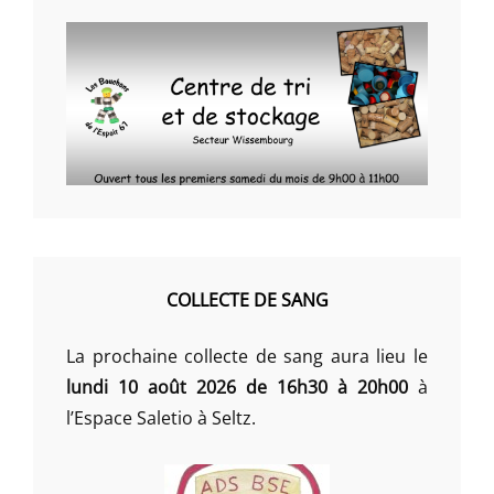
COLLECTE DE SANG
La prochaine collecte de sang aura lieu le
lundi 10 août 2026 de 16h30 à 20h00
à
l’Espace Saletio à Seltz.