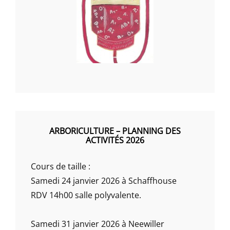
ARBORICULTURE – PLANNING DES
ACTIVITÉS 2026
Cours de taille :
Samedi 24 janvier 2026 à Schaffhouse
RDV 14h00 salle polyvalente.
Samedi 31 janvier 2026 à Neewiller