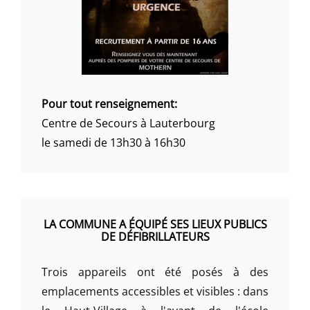
Pour tout renseignement:
Centre de Secours à Lauterbourg
le samedi de 13h30 à 16h30
LA COMMUNE A ÉQUIPÉ SES LIEUX PUBLICS
DE DÉFIBRILLATEURS
Trois appareils ont été posés à des
emplacements accessibles et visibles : dans