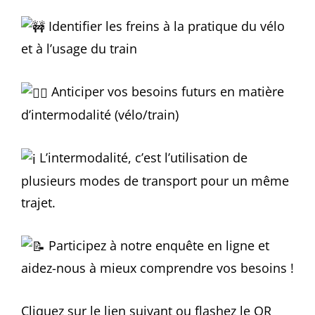
Identifier les freins à la pratique du vélo
et à l’usage du train
Anticiper vos besoins futurs en matière
d’intermodalité (vélo/train)
L’intermodalité, c’est l’utilisation de
plusieurs modes de transport pour un même
trajet.
Participez à notre enquête en ligne et
aidez-nous à mieux comprendre vos besoins !
Cliquez sur le lien suivant ou flashez le QR