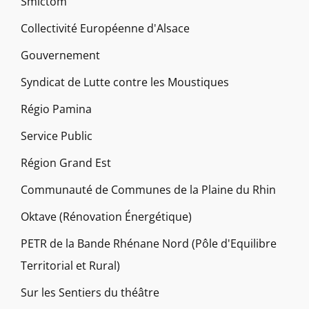
Smictom
Collectivité Européenne d'Alsace
Gouvernement
Syndicat de Lutte contre les Moustiques
Régio Pamina
Service Public
Région Grand Est
Communauté de Communes de la Plaine du Rhin
Oktave (Rénovation Énergétique)
PETR de la Bande Rhénane Nord (Pôle d'Equilibre
Territorial et Rural)
Sur les Sentiers du théâtre