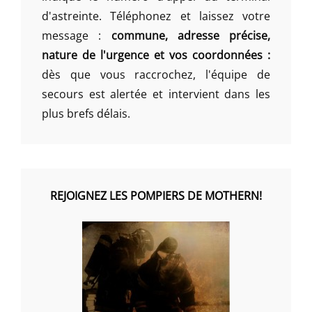
d'astreinte. Téléphonez et laissez votre
message :
commune, adresse précise,
nature de l'urgence et vos coordonnées :
dès que vous raccrochez, l'équipe de
secours est alertée et intervient dans les
plus brefs délais.
REJOIGNEZ LES POMPIERS DE MOTHERN!