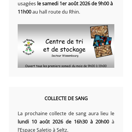
usagées
le samedi 1er août 2026 de 9h00 à
11h00
au hall route du Rhin.
COLLECTE DE SANG
La prochaine collecte de sang aura lieu le
lundi 10 août 2026 de 16h30 à 20h00
à
l’Espace Saletio à Seltz.