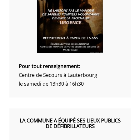
Pour tout renseignement:
Centre de Secours à Lauterbourg
le samedi de 13h30 à 16h30
LA COMMUNE A ÉQUIPÉ SES LIEUX PUBLICS
DE DÉFIBRILLATEURS