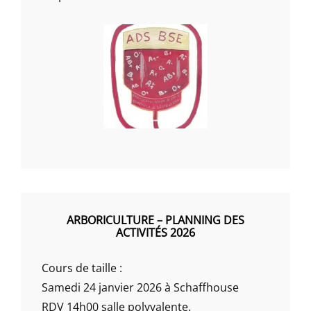
ARBORICULTURE – PLANNING DES
ACTIVITÉS 2026
Cours de taille :
Samedi 24 janvier 2026 à Schaffhouse
RDV 14h00 salle polyvalente.