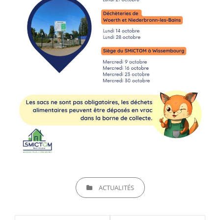
CATEGORIES
ACTUALITÉS