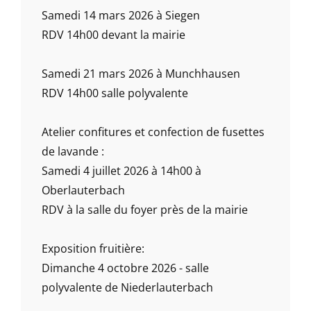
Samedi 14 mars 2026 à Siegen
RDV 14h00 devant la mairie
Samedi 21 mars 2026 à Munchhausen
RDV 14h00 salle polyvalente
Atelier confitures et confection de fusettes
de lavande :
Samedi 4 juillet 2026 à 14h00 à
Oberlauterbach
RDV à la salle du foyer près de la mairie
Exposition fruitière:
Dimanche 4 octobre 2026 - salle
polyvalente de Niederlauterbach