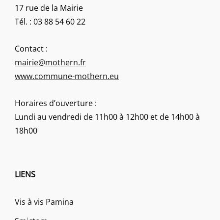
17 rue de la Mairie
Tél. : 03 88 54 60 22
Contact :
mairie@mothern.fr
www.commune-mothern.eu
Horaires d’ouverture :
Lundi au vendredi de 11h00 à 12h00 et de 14h00 à
18h00
LIENS
Vis à vis Pamina