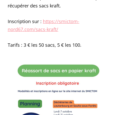
récupérer des sacs kraft.
Inscription sur :
https://smictom-
nord67.com/sacs-kraft/
Tarifs : 3 € les 50 sacs, 5 € les 100.