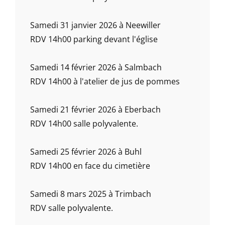
Samedi 31 janvier 2026 à Neewiller
RDV 14h00 parking devant l'église
Samedi 14 février 2026 à Salmbach
RDV 14h00 à l'atelier de jus de pommes
Samedi 21 février 2026 à Eberbach
RDV 14h00 salle polyvalente.
Samedi 25 février 2026 à Buhl
RDV 14h00 en face du cimetière
Samedi 8 mars 2025 à Trimbach
RDV salle polyvalente.