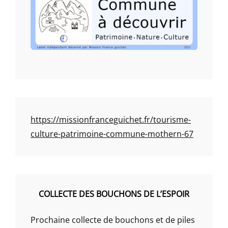
https://missionfranceguichet.fr/tourisme-
culture-patrimoine-commune-mothern-67
COLLECTE DES BOUCHONS DE L’ESPOIR
Prochaine collecte de bouchons et de piles