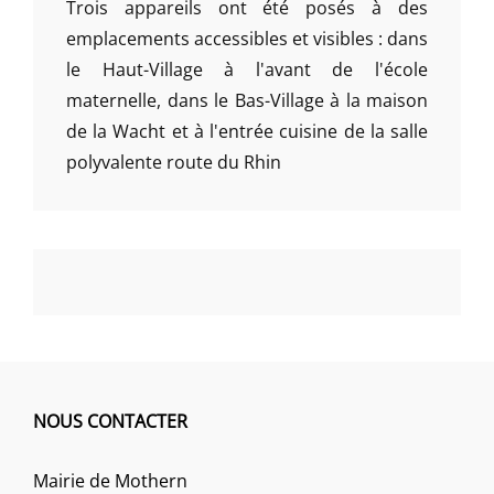
Trois appareils ont été posés à des
emplacements accessibles et visibles : dans
le Haut-Village à l'avant de l'école
maternelle, dans le Bas-Village à la maison
de la Wacht et à l'entrée cuisine de la salle
polyvalente route du Rhin
NOUS CONTACTER
Mairie de Mothern