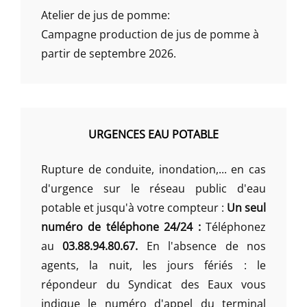
Atelier de jus de pomme:
Campagne production de jus de pomme à
partir de septembre 2026.
URGENCES EAU POTABLE
Rupture de conduite, inondation,... en cas
d'urgence sur le réseau public d'eau
potable et jusqu'à votre compteur :
Un seul
numéro de téléphone 24/24 :
Téléphonez
au
03.88.94.80.67.
En l'absence de nos
agents, la nuit, les jours fériés : le
répondeur du Syndicat des Eaux vous
indique le numéro d'appel du terminal