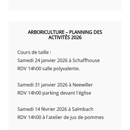
ARBORICULTURE – PLANNING DES
ACTIVITÉS 2026
Cours de taille :
Samedi 24 janvier 2026 à Schaffhouse
RDV 14h00 salle polyvalente.
Samedi 31 janvier 2026 à Neewiller
RDV 14h00 parking devant l'église
Samedi 14 février 2026 à Salmbach
RDV 14h00 à l'atelier de jus de pommes