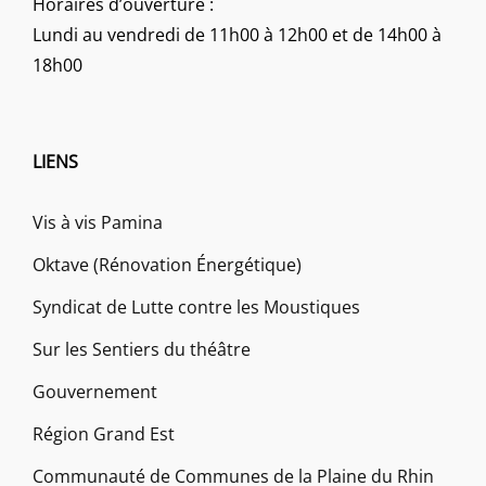
Horaires d’ouverture :
Lundi au vendredi de 11h00 à 12h00 et de 14h00 à
18h00
LIENS
Vis à vis Pamina
Oktave (Rénovation Énergétique)
Syndicat de Lutte contre les Moustiques
Sur les Sentiers du théâtre
Gouvernement
Région Grand Est
Communauté de Communes de la Plaine du Rhin