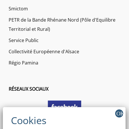
Smictom
PETR de la Bande Rhénane Nord (Pôle d'Equilibre
Territorial et Rural)
Service Public
Collectivité Européenne d'Alsace
Régio Pamina
RÉSEAUX SOCIAUX