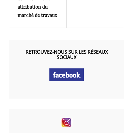
attribution du
marché de travaux
RETROUVEZ-NOUS SUR LES RÉSEAUX
SOCIAUX