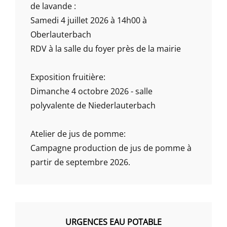
de lavande :
Samedi 4 juillet 2026 à 14h00 à
Oberlauterbach
RDV à la salle du foyer près de la mairie
Exposition fruitière:
Dimanche 4 octobre 2026 - salle
polyvalente de Niederlauterbach
Atelier de jus de pomme:
Campagne production de jus de pomme à
partir de septembre 2026.
URGENCES EAU POTABLE