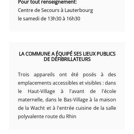
Pour tout renseignement:
Centre de Secours à Lauterbourg
le samedi de 13h30 à 16h30
LA COMMUNE A ÉQUIPÉ SES LIEUX PUBLICS
DE DÉFIBRILLATEURS
Trois appareils ont été posés à des
emplacements accessibles et visibles : dans
le Haut-Village à l'avant de l'école
maternelle, dans le Bas-Village à la maison
de la Wacht et à l'entrée cuisine de la salle
polyvalente route du Rhin