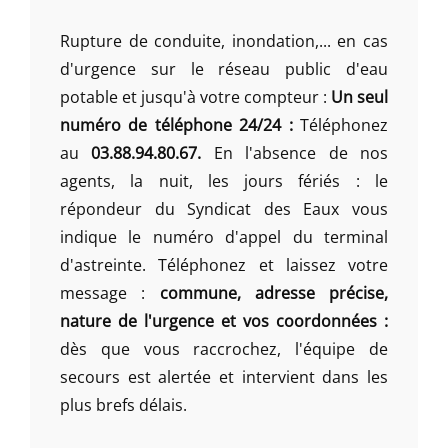
Rupture de conduite, inondation,... en cas
d'urgence sur le réseau public d'eau
potable et jusqu'à votre compteur :
Un seul
numéro de téléphone 24/24 :
Téléphonez
au
03.88.94.80.67.
En l'absence de nos
agents, la nuit, les jours fériés : le
répondeur du Syndicat des Eaux vous
indique le numéro d'appel du terminal
d'astreinte. Téléphonez et laissez votre
message :
commune, adresse précise,
nature de l'urgence et vos coordonnées :
dès que vous raccrochez, l'équipe de
secours est alertée et intervient dans les
plus brefs délais.