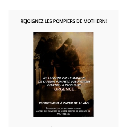
REJOIGNEZ LES POMPIERS DE MOTHERN!