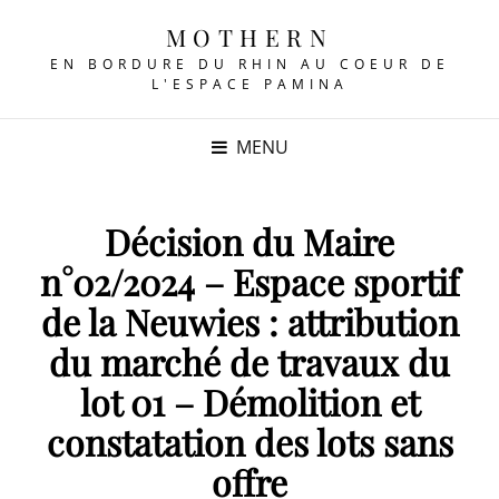
MOTHERN
EN BORDURE DU RHIN AU COEUR DE
L'ESPACE PAMINA
MENU
Décision du Maire
n°02/2024 – Espace sportif
de la Neuwies : attribution
du marché de travaux du
lot 01 – Démolition et
constatation des lots sans
offre