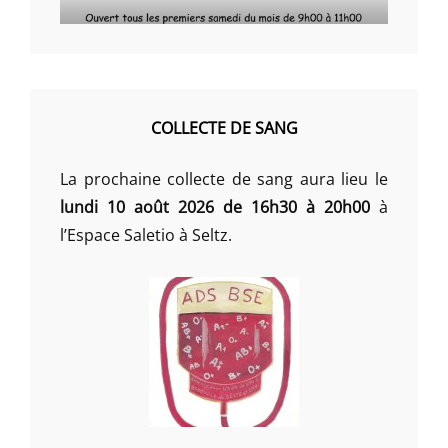
COLLECTE DE SANG
La prochaine collecte de sang aura lieu le
lundi 10 août 2026 de 16h30 à 20h00
à
l’Espace Saletio à Seltz.