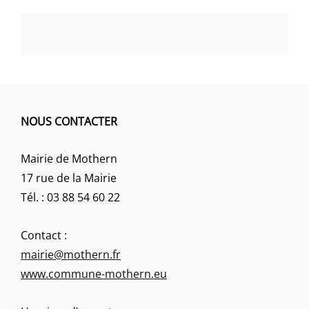
NOUS CONTACTER
Mairie de Mothern
17 rue de la Mairie
Tél. : 03 88 54 60 22
Contact :
mairie@mothern.fr
www.commune-mothern.eu