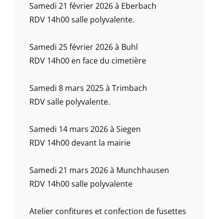
Samedi 21 février 2026 à Eberbach
RDV 14h00 salle polyvalente.
Samedi 25 février 2026 à Buhl
RDV 14h00 en face du cimetière
Samedi 8 mars 2025 à Trimbach
RDV salle polyvalente.
Samedi 14 mars 2026 à Siegen
RDV 14h00 devant la mairie
Samedi 21 mars 2026 à Munchhausen
RDV 14h00 salle polyvalente
Atelier confitures et confection de fusettes