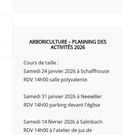
ARBORICULTURE – PLANNING DES
ACTIVITÉS 2026
Cours de taille :
Samedi 24 janvier 2026 à Schaffhouse
RDV 14h00 salle polyvalente.
Samedi 31 janvier 2026 à Neewiller
RDV 14h00 parking devant l'église
Samedi 14 février 2026 à Salmbach
RDV 14h00 à l'atelier de jus de