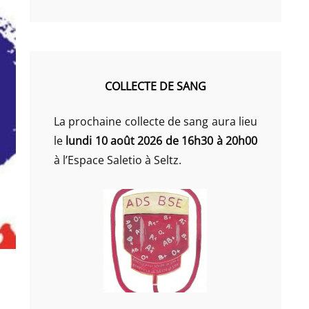
COLLECTE DE SANG
La prochaine collecte de sang aura lieu
le
lundi 10 août 2026 de 16h30 à 20h00
à l’Espace Saletio à Seltz.