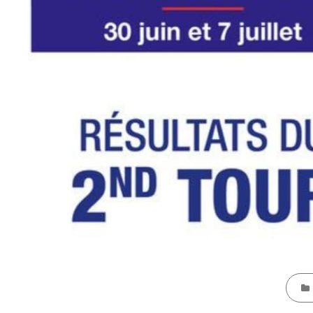
CATEG