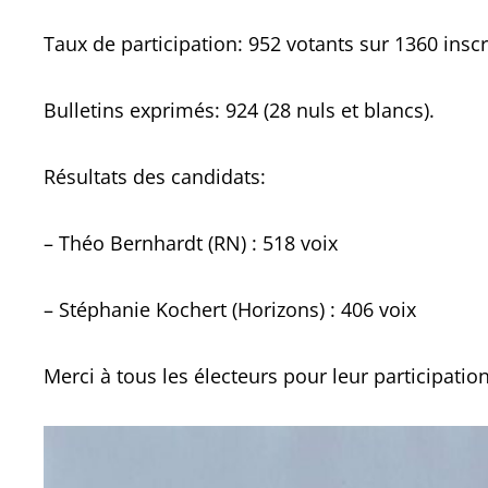
Taux de participation: 952 votants sur 1360 inscr
Bulletins exprimés: 924 (28 nuls et blancs).
Résultats des candidats:
– Théo Bernhardt (RN) : 518 voix
– Stéphanie Kochert (Horizons) : 406 voix
Merci à tous les électeurs pour leur participation