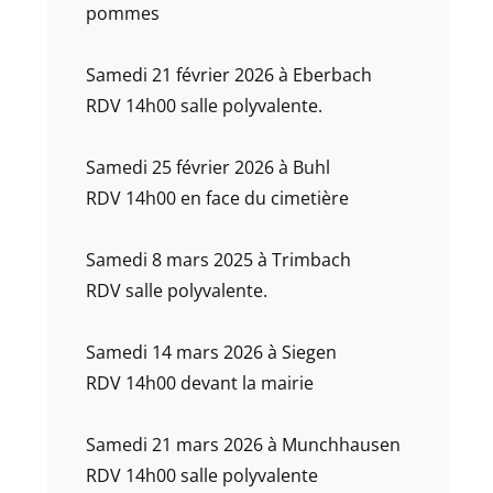
pommes
Samedi 21 février 2026 à Eberbach
RDV 14h00 salle polyvalente.
Samedi 25 février 2026 à Buhl
RDV 14h00 en face du cimetière
Samedi 8 mars 2025 à Trimbach
RDV salle polyvalente.
Samedi 14 mars 2026 à Siegen
RDV 14h00 devant la mairie
Samedi 21 mars 2026 à Munchhausen
RDV 14h00 salle polyvalente