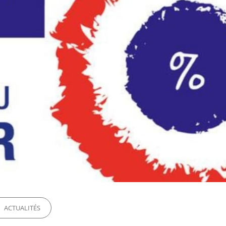
ORIES
ACTUALITÉS