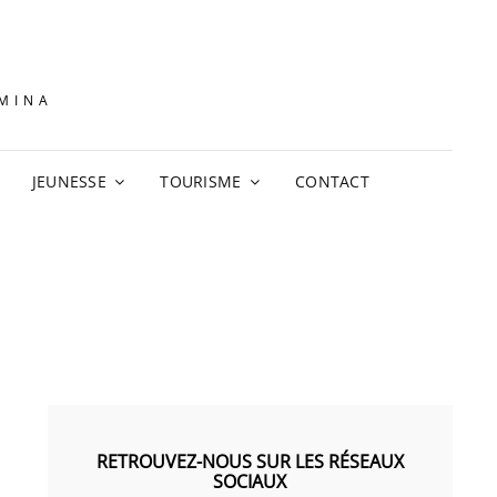
AMINA
JEUNESSE
TOURISME
CONTACT
RETROUVEZ-NOUS SUR LES RÉSEAUX
SOCIAUX