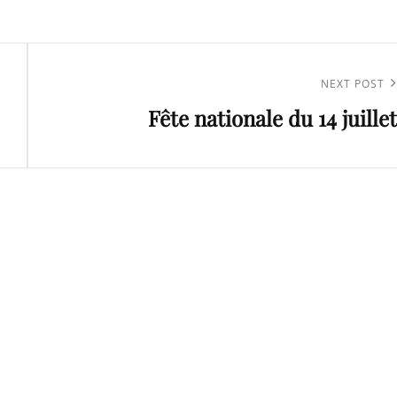
Next
NEXT POST
Fête nationale du 14 juillet
Post