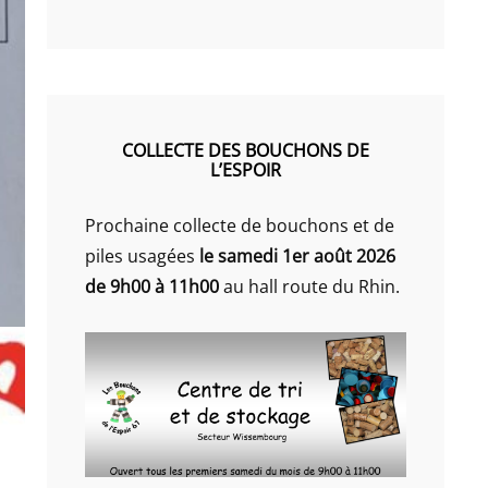
COLLECTE DES BOUCHONS DE
L’ESPOIR
Prochaine collecte de bouchons et de
piles usagées
le samedi 1er août 2026
de 9h00 à 11h00
au hall route du Rhin.