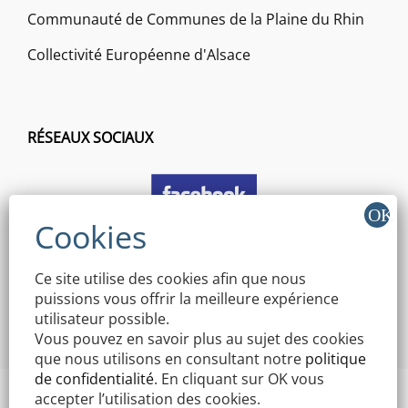
Communauté de Communes de la Plaine du Rhin
Collectivité Européenne d'Alsace
RÉSEAUX SOCIAUX
Ce site utilise des cookies afin que nous
puissions vous offrir la meilleure expérience
utilisateur possible.
Vous pouvez en savoir plus au sujet des cookies
que nous utilisons en consultant notre
politique
de confidentialité
. En cliquant sur OK vous
accepter l’utilisation des cookies.
Copyright © 2026 Mairie Mothern | Signify By
WEN Themes