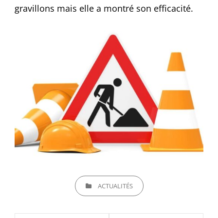
gravillons mais elle a montré son efficacité.
CATEGORIES
ACTUALITÉS