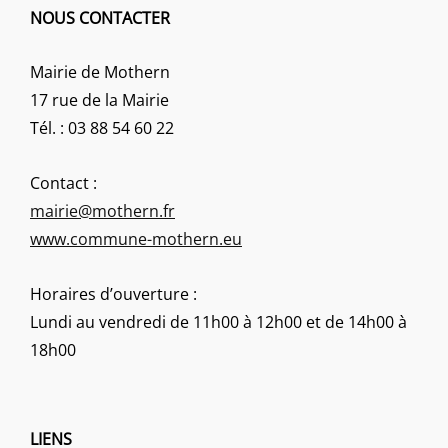
NOUS CONTACTER
Mairie de Mothern
17 rue de la Mairie
Tél. : 03 88 54 60 22
Contact :
mairie@mothern.fr
www.commune-mothern.eu
Horaires d’ouverture :
Lundi au vendredi de 11h00 à 12h00 et de 14h00 à
18h00
LIENS