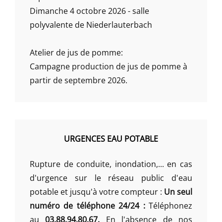
Dimanche 4 octobre 2026 - salle
polyvalente de Niederlauterbach
Atelier de jus de pomme:
Campagne production de jus de pomme à
partir de septembre 2026.
URGENCES EAU POTABLE
Rupture de conduite, inondation,... en cas
d'urgence sur le réseau public d'eau
potable et jusqu'à votre compteur :
Un seul
numéro de téléphone 24/24 :
Téléphonez
au
03.88.94.80.67.
En l'absence de nos