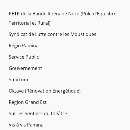
PETR de la Bande Rhénane Nord (Pôle d'Equilibre
Territorial et Rural)
Syndicat de Lutte contre les Moustiques
Régio Pamina
Service Public
Gouvernement
Smictom
Oktave (Rénovation Énergétique)
Région Grand Est
Sur les Sentiers du théâtre
Vis à vis Pamina