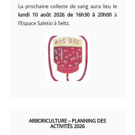
La prochaine collecte de sang aura lieu le
lundi 10 août 2026 de 16h30 à 20h00
à
l’Espace Saletio à Seltz.
ARBORICULTURE – PLANNING DES
ACTIVITÉS 2026