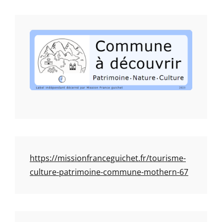
https://missionfranceguichet.fr/tourisme-
culture-patrimoine-commune-mothern-67