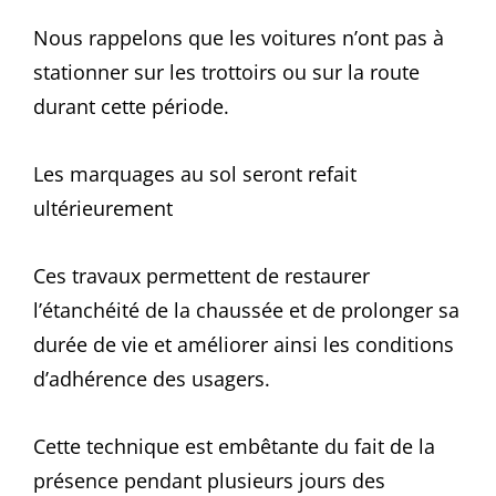
Nous rappelons que les voitures n’ont pas à
stationner sur les trottoirs ou sur la route
durant cette période.
Les marquages au sol seront refait
ultérieurement
Ces travaux permettent de restaurer
l’étanchéité de la chaussée et de prolonger sa
durée de vie et améliorer ainsi les conditions
d’adhérence des usagers.
Cette technique est embêtante du fait de la
présence pendant plusieurs jours des