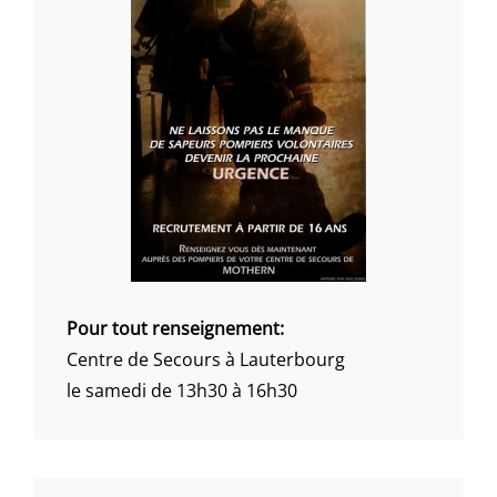
Pour tout renseignement:
Centre de Secours à Lauterbourg
le samedi de 13h30 à 16h30