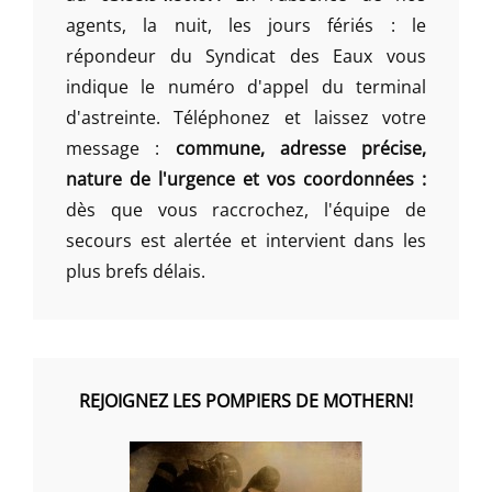
agents, la nuit, les jours fériés : le
répondeur du Syndicat des Eaux vous
indique le numéro d'appel du terminal
d'astreinte. Téléphonez et laissez votre
message :
commune, adresse précise,
nature de l'urgence et vos coordonnées :
dès que vous raccrochez, l'équipe de
secours est alertée et intervient dans les
plus brefs délais.
REJOIGNEZ LES POMPIERS DE MOTHERN!