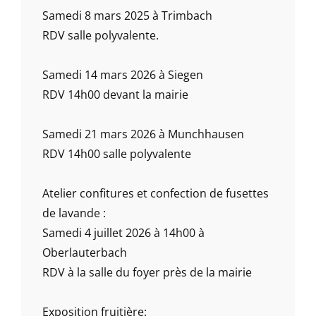
Samedi 8 mars 2025 à Trimbach
RDV salle polyvalente.
Samedi 14 mars 2026 à Siegen
RDV 14h00 devant la mairie
Samedi 21 mars 2026 à Munchhausen
RDV 14h00 salle polyvalente
Atelier confitures et confection de fusettes
de lavande :
Samedi 4 juillet 2026 à 14h00 à
Oberlauterbach
RDV à la salle du foyer près de la mairie
Exposition fruitière: