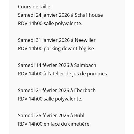
Cours de taille :
Samedi 24 janvier 2026 à Schaffhouse
RDV 14h00 salle polyvalente.
Samedi 31 janvier 2026 à Neewiller
RDV 14h00 parking devant l'église
Samedi 14 février 2026 à Salmbach
RDV 14h00 à l'atelier de jus de pommes
Samedi 21 février 2026 à Eberbach
RDV 14h00 salle polyvalente.
Samedi 25 février 2026 à Buhl
RDV 14h00 en face du cimetière