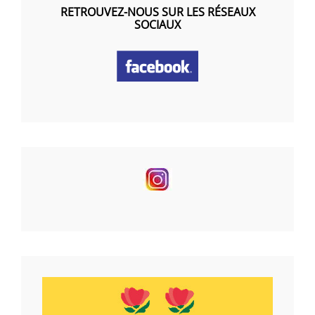
RETROUVEZ-NOUS SUR LES RÉSEAUX
SOCIAUX