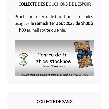
COLLECTE DES BOUCHONS DE L’ESPOIR
Prochaine collecte de bouchons et de piles
usagées
le samedi 1er août 2026 de 9h00 à
11h00
au hall route du Rhin.
COLLECTE DE SANG