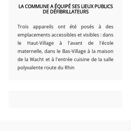
LA COMMUNE A ÉQUIPÉ SES LIEUX PUBLICS
DE DÉFIBRILLATEURS
Trois appareils ont été posés à des
emplacements accessibles et visibles : dans
le Haut-Village à l'avant de l'école
maternelle, dans le Bas-Village à la maison
de la Wacht et à l'entrée cuisine de la salle
polyvalente route du Rhin