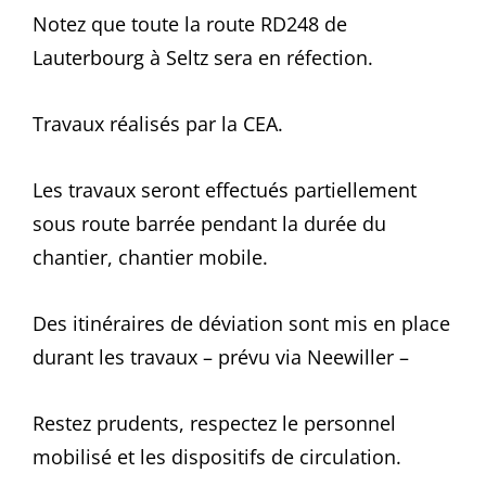
Notez que toute la route RD248 de
Lauterbourg à Seltz sera en réfection.
Travaux réalisés par la CEA.
Les travaux seront effectués partiellement
sous route barrée pendant la durée du
chantier, chantier mobile.
Des itinéraires de déviation sont mis en place
durant les travaux – prévu via Neewiller –
Restez prudents, respectez le personnel
mobilisé et les dispositifs de circulation.