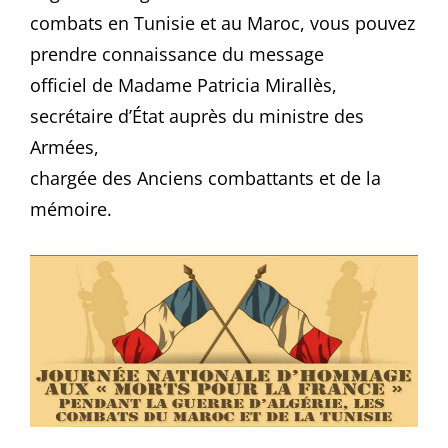
combats en Tunisie et au Maroc, vous pouvez
prendre connaissance du message
officiel de Madame Patricia Mirallès,
secrétaire d’État auprès du ministre des
Armées,
chargée des Anciens combattants et de la
mémoire.