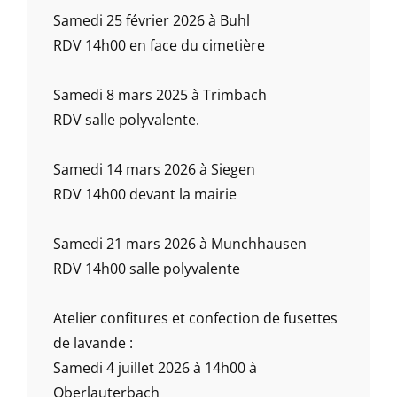
Samedi 25 février 2026 à Buhl
RDV 14h00 en face du cimetière
Samedi 8 mars 2025 à Trimbach
RDV salle polyvalente.
Samedi 14 mars 2026 à Siegen
RDV 14h00 devant la mairie
Samedi 21 mars 2026 à Munchhausen
RDV 14h00 salle polyvalente
Atelier confitures et confection de fusettes
de lavande :
Samedi 4 juillet 2026 à 14h00 à
Oberlauterbach