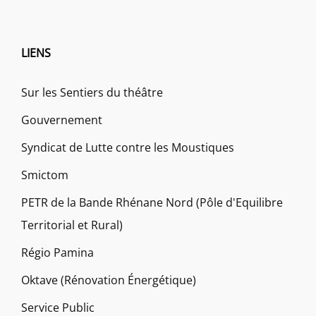
LIENS
Sur les Sentiers du théâtre
Gouvernement
Syndicat de Lutte contre les Moustiques
Smictom
PETR de la Bande Rhénane Nord (Pôle d'Equilibre
Territorial et Rural)
Régio Pamina
Oktave (Rénovation Énergétique)
Service Public