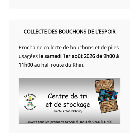
COLLECTE DES BOUCHONS DE L’ESPOIR
Prochaine collecte de bouchons et de piles
usagées
le samedi 1er août 2026 de 9h00 à
11h00
au hall route du Rhin.