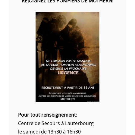
REJOIGNEZ LES POMPIERS DE MOTHERN!
Pour tout renseignement:
Centre de Secours à Lauterbourg
le samedi de 13h30 à 16h30