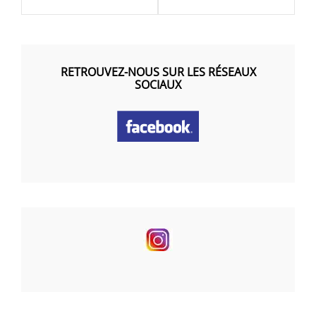
RETROUVEZ-NOUS SUR LES RÉSEAUX
SOCIAUX