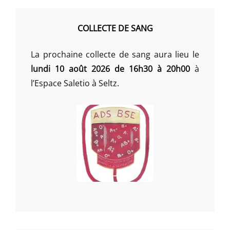
COLLECTE DE SANG
La prochaine collecte de sang aura lieu le
lundi 10 août 2026 de 16h30 à 20h00
à
l’Espace Saletio à Seltz.