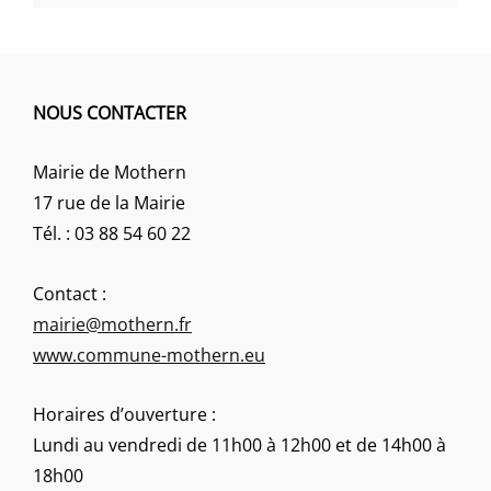
NOUS CONTACTER
Mairie de Mothern
17 rue de la Mairie
Tél. : 03 88 54 60 22
Contact :
mairie@mothern.fr
www.commune-mothern.eu
Horaires d’ouverture :
Lundi au vendredi de 11h00 à 12h00 et de 14h00 à
18h00