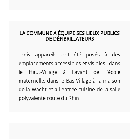
LA COMMUNE A ÉQUIPÉ SES LIEUX PUBLICS
DE DÉFIBRILLATEURS
Trois appareils ont été posés à des
emplacements accessibles et visibles : dans
le Haut-Village à l'avant de l'école
maternelle, dans le Bas-Village à la maison
de la Wacht et à l'entrée cuisine de la salle
polyvalente route du Rhin