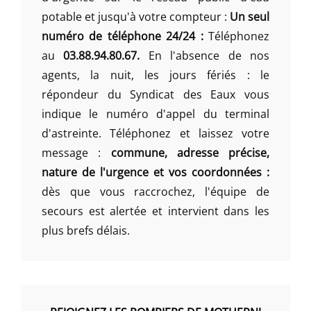
potable et jusqu'à votre compteur :
Un seul
numéro de téléphone 24/24 :
Téléphonez
au
03.88.94.80.67.
En l'absence de nos
agents, la nuit, les jours fériés : le
répondeur du Syndicat des Eaux vous
indique le numéro d'appel du terminal
d'astreinte. Téléphonez et laissez votre
message :
commune, adresse précise,
nature de l'urgence et vos coordonnées :
dès que vous raccrochez, l'équipe de
secours est alertée et intervient dans les
plus brefs délais.