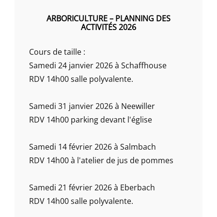
ARBORICULTURE – PLANNING DES
ACTIVITÉS 2026
Cours de taille :
Samedi 24 janvier 2026 à Schaffhouse
RDV 14h00 salle polyvalente.
Samedi 31 janvier 2026 à Neewiller
RDV 14h00 parking devant l'église
Samedi 14 février 2026 à Salmbach
RDV 14h00 à l'atelier de jus de pommes
Samedi 21 février 2026 à Eberbach
RDV 14h00 salle polyvalente.