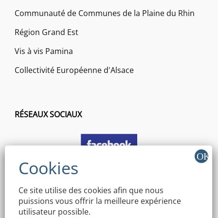
Communauté de Communes de la Plaine du Rhin
Région Grand Est
Vis à vis Pamina
Collectivité Européenne d'Alsace
RÉSEAUX SOCIAUX
Ce site utilise des cookies afin que nous
puissions vous offrir la meilleure expérience
utilisateur possible.