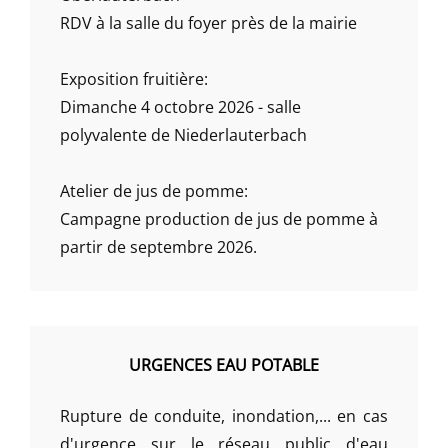
RDV à la salle du foyer près de la mairie
Exposition fruitière:
Dimanche 4 octobre 2026 - salle
polyvalente de Niederlauterbach
Atelier de jus de pomme:
Campagne production de jus de pomme à
partir de septembre 2026.
URGENCES EAU POTABLE
Rupture de conduite, inondation,... en cas
d'urgence sur le réseau public d'eau