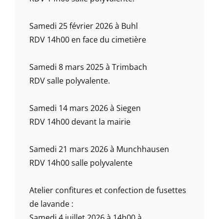
Samedi 25 février 2026 à Buhl
RDV 14h00 en face du cimetière
Samedi 8 mars 2025 à Trimbach
RDV salle polyvalente.
Samedi 14 mars 2026 à Siegen
RDV 14h00 devant la mairie
Samedi 21 mars 2026 à Munchhausen
RDV 14h00 salle polyvalente
Atelier confitures et confection de fusettes
de lavande :
Samedi 4 juillet 2026 à 14h00 à