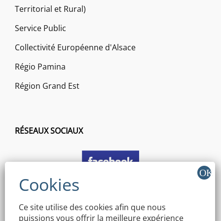
Territorial et Rural)
Service Public
Collectivité Européenne d'Alsace
Régio Pamina
Région Grand Est
RÉSEAUX SOCIAUX
Ce site utilise des cookies afin que nous
puissions vous offrir la meilleure expérience