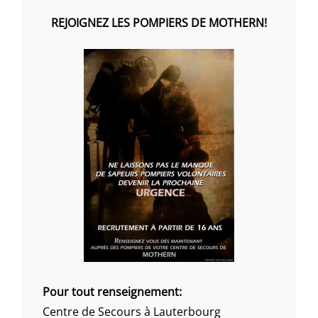
REJOIGNEZ LES POMPIERS DE MOTHERN!
Pour tout renseignement:
Centre de Secours à Lauterbourg