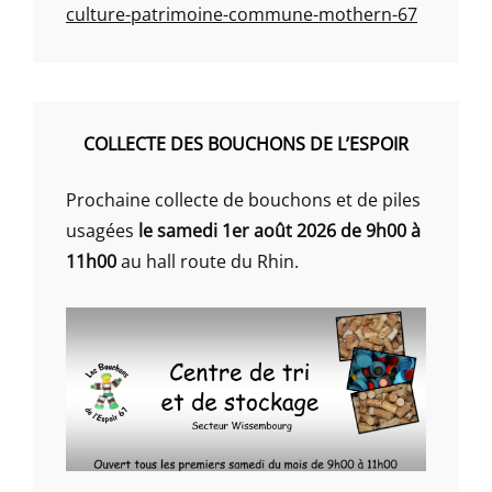
culture-patrimoine-commune-mothern-67
COLLECTE DES BOUCHONS DE L’ESPOIR
Prochaine collecte de bouchons et de piles
usagées
le samedi 1er août 2026 de 9h00 à
11h00
au hall route du Rhin.