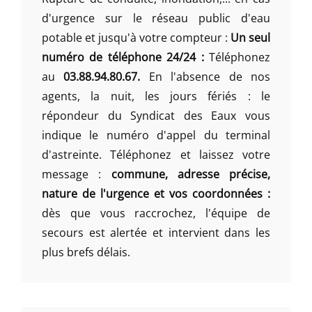
d'urgence sur le réseau public d'eau
potable et jusqu'à votre compteur :
Un seul
numéro de téléphone 24/24 :
Téléphonez
au
03.88.94.80.67.
En l'absence de nos
agents, la nuit, les jours fériés : le
répondeur du Syndicat des Eaux vous
indique le numéro d'appel du terminal
d'astreinte. Téléphonez et laissez votre
message :
commune, adresse précise,
nature de l'urgence et vos coordonnées :
dès que vous raccrochez, l'équipe de
secours est alertée et intervient dans les
plus brefs délais.