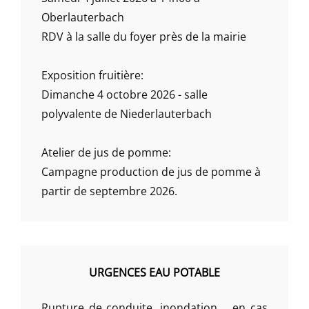
Oberlauterbach
RDV à la salle du foyer près de la mairie
Exposition fruitière:
Dimanche 4 octobre 2026 - salle
polyvalente de Niederlauterbach
Atelier de jus de pomme:
Campagne production de jus de pomme à
partir de septembre 2026.
URGENCES EAU POTABLE
Rupture de conduite, inondation,... en cas