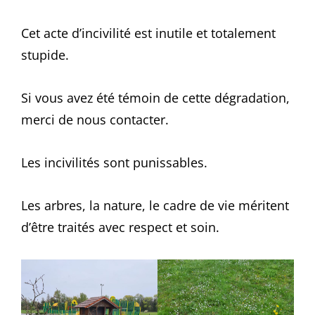
Cet acte d’incivilité est inutile et totalement
stupide.
Si vous avez été témoin de cette dégradation,
merci de nous contacter.
Les incivilités sont punissables.
Les arbres, la nature, le cadre de vie méritent
d’être traités avec respect et soin.