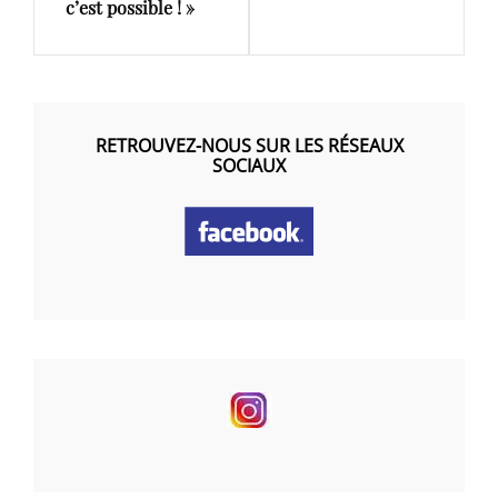
c’est possible ! »
RETROUVEZ-NOUS SUR LES RÉSEAUX
SOCIAUX