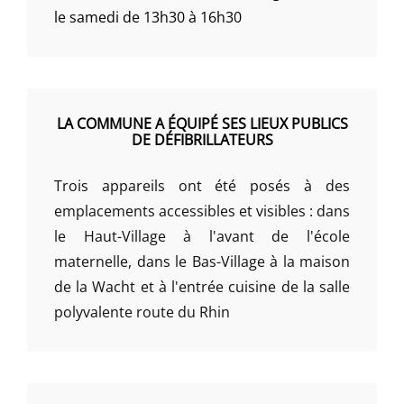
le samedi de 13h30 à 16h30
LA COMMUNE A ÉQUIPÉ SES LIEUX PUBLICS
DE DÉFIBRILLATEURS
Trois appareils ont été posés à des
emplacements accessibles et visibles : dans
le Haut-Village à l'avant de l'école
maternelle, dans le Bas-Village à la maison
de la Wacht et à l'entrée cuisine de la salle
polyvalente route du Rhin