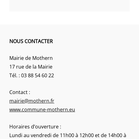
NOUS CONTACTER
Mairie de Mothern
17 rue de la Mairie
Tél. : 03 88 54 60 22
Contact :
mairie@mothern.fr
www.commune-mothern.eu
Horaires d’ouverture :
Lundi au vendredi de 11h00 à 12h00 et de 14h00 à