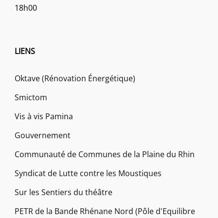
18h00
LIENS
Oktave (Rénovation Énergétique)
Smictom
Vis à vis Pamina
Gouvernement
Communauté de Communes de la Plaine du Rhin
Syndicat de Lutte contre les Moustiques
Sur les Sentiers du théâtre
PETR de la Bande Rhénane Nord (Pôle d'Equilibre