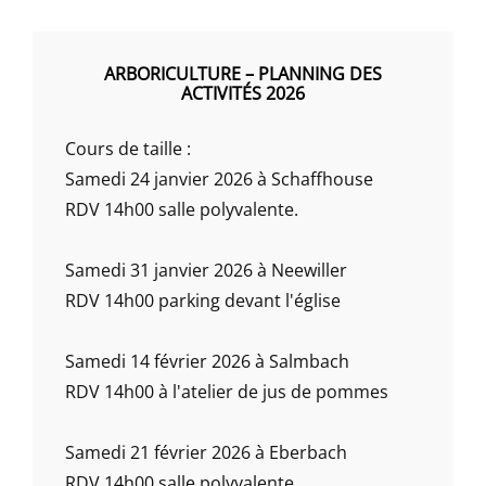
ARBORICULTURE – PLANNING DES
ACTIVITÉS 2026
Cours de taille :
Samedi 24 janvier 2026 à Schaffhouse
RDV 14h00 salle polyvalente.
Samedi 31 janvier 2026 à Neewiller
RDV 14h00 parking devant l'église
Samedi 14 février 2026 à Salmbach
RDV 14h00 à l'atelier de jus de pommes
Samedi 21 février 2026 à Eberbach
RDV 14h00 salle polyvalente.